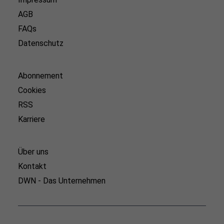
AGB
FAQs
Datenschutz
Abonnement
Cookies
RSS
Karriere
Über uns
Kontakt
DWN - Das Unternehmen