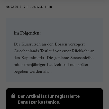
1 min
06.02.2018 17:11
Lesezeit:
Im Folgenden:
Der Kursrutsch an den Börsen verzögert
Griechenlands Testlauf vor einer Rückkehr an
den Kapitalmarkt. Die geplante Staatsanleihe
mit siebenjähriger Laufzeit soll nun später
begeben werden als...
Der Artikel ist für registrierte
Benutzer kostenlos.