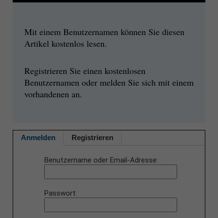
Mit einem Benutzernamen können Sie diesen
Artikel kostenlos lesen.
Registrieren Sie einen kostenlosen
Benutzernamen oder melden Sie sich mit einem
vorhandenen an.
Anmelden
Registrieren
Benutzername oder Email-Adresse
Passwort