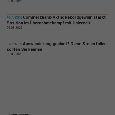
06.08.2026
Commerzbank-Aktie: Rekordgewinn stärkt
FINANZEN
Position im Übernahmekampf mit Unicredit
06.08.2026
Auswanderung geplant? Diese Steuerfallen
FINANZEN
sollten Sie kennen
06.08.2026
Impressum