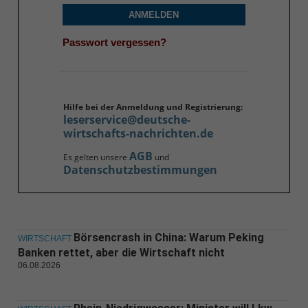
ANMELDEN
Passwort vergessen?
Hilfe bei der Anmeldung und Registrierung:
leserservice@deutsche-
wirtschafts-nachrichten.de
AGB
Es gelten unsere
und
Datenschutzbestimmungen
Börsencrash in China: Warum Peking
WIRTSCHAFT
Banken rettet, aber die Wirtschaft nicht
06.08.2026