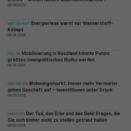
08.08.2026
Energieriese warnt vor Wasserstoff-
WIRTSCHAFT
Kollaps
08.08.2026
Mobilisierung in Russland könnte Putins
POLITIK
größtes innenpolitisches Risiko werden
08.08.2026
Wohnungsmarkt: Immer mehr Vermieter
IMMOBILIEN
geben Geschäft auf – Investitionen unter Druck
08.08.2026
Der Tod, das Erbe und das Geld: Fragen, die
FINANZEN
Sie sich bisher nicht zu stellen getraut haben
08.08.2026