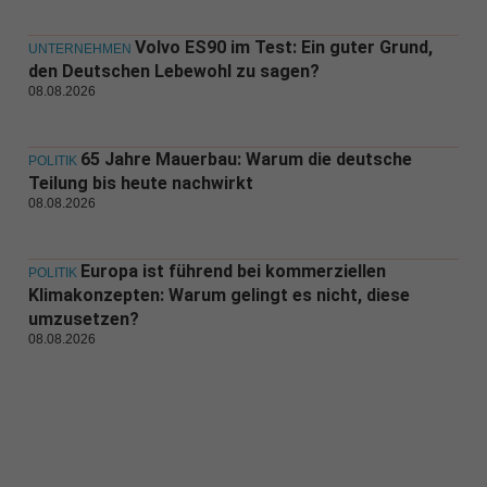
Volvo ES90 im Test: Ein guter Grund,
UNTERNEHMEN
den Deutschen Lebewohl zu sagen?
08.08.2026
65 Jahre Mauerbau: Warum die deutsche
POLITIK
Teilung bis heute nachwirkt
08.08.2026
Europa ist führend bei kommerziellen
POLITIK
Klimakonzepten: Warum gelingt es nicht, diese
umzusetzen?
08.08.2026