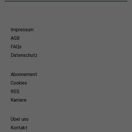
Impressum
AGB
FAQs
Datenschutz
Abonnement
Cookies
RSS
Karriere
Über uns
Kontakt