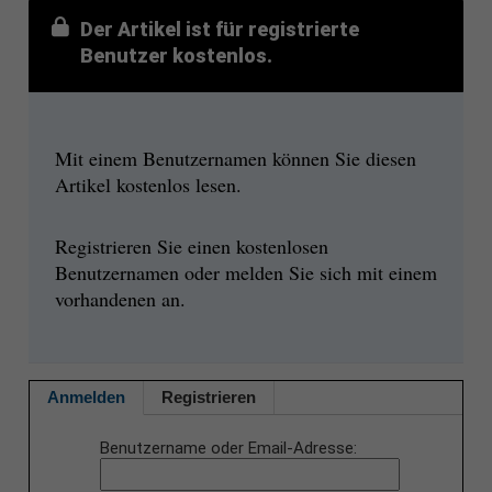
Der Artikel ist für registrierte
Benutzer kostenlos.
Mit einem Benutzernamen können Sie diesen
Artikel kostenlos lesen.
Registrieren Sie einen kostenlosen
Benutzernamen oder melden Sie sich mit einem
vorhandenen an.
Anmelden
Registrieren
Benutzername oder Email-Adresse