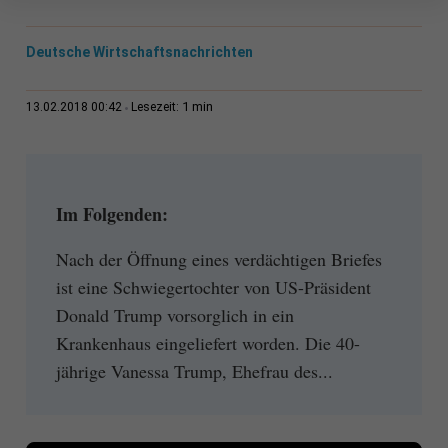
Deutsche Wirtschaftsnachrichten
1 min
13.02.2018 00:42
Lesezeit:
Im Folgenden:
Nach der Öffnung eines verdächtigen Briefes
ist eine Schwiegertochter von US-Präsident
Donald Trump vorsorglich in ein
Krankenhaus eingeliefert worden. Die 40-
jährige Vanessa Trump, Ehefrau des...