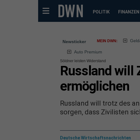
POLITIK
FINANZEN
Geld
MEIN DWN:
Newsticker
Auto Premium
Söldner leisten Widerstand
Russland will 
ermöglichen
Russland will trotz des 
sorgen, dass Zivilisten 
Deutsche Wirtschaftsnachrichten