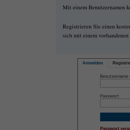
Mit einem Benutzernamen kön
Registrieren Sie einen kost
sich mit einem vorhandenen 
Anmelden
Registri
Benutzername 
Passwort
Passwort ver