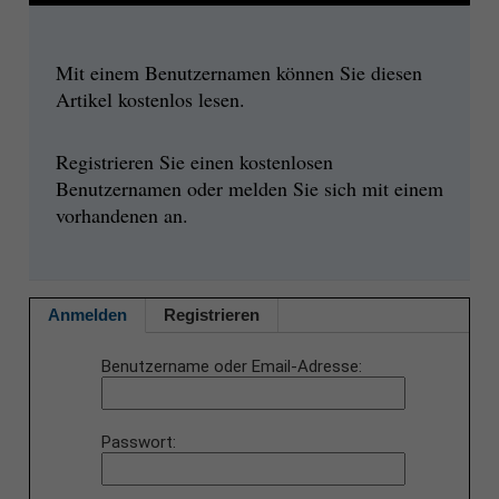
Mit einem Benutzernamen können Sie diesen
Artikel kostenlos lesen.
Registrieren Sie einen kostenlosen
Benutzernamen oder melden Sie sich mit einem
vorhandenen an.
Anmelden
Registrieren
Benutzername oder Email-Adresse
Passwort