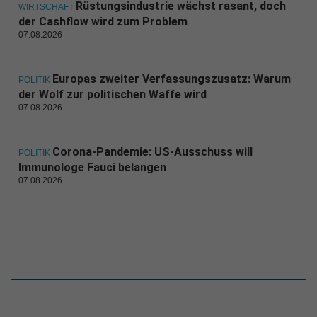
Rüstungsindustrie wächst rasant, doch
WIRTSCHAFT
der Cashflow wird zum Problem
07.08.2026
Europas zweiter Verfassungszusatz: Warum
POLITIK
der Wolf zur politischen Waffe wird
07.08.2026
Corona-Pandemie: US-Ausschuss will
POLITIK
Immunologe Fauci belangen
07.08.2026