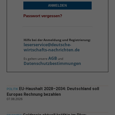
ANMELDEN
Passwort vergessen?
Hilfe bei der Anmeldung und Registrierung:
leserservice@deutsche-
wirtschafts-nachrichten.de
AGB
Es gelten unsere
und
Datenschutzbestimmungen
EU-Haushalt 2028–2034: Deutschland soll
POLITIK
Europas Rechnung bezahlen
07.08.2026