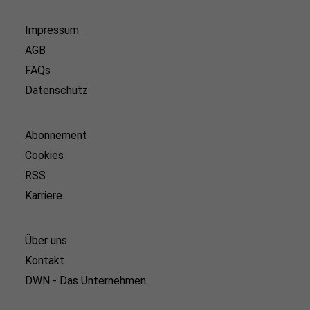
Impressum
AGB
FAQs
Datenschutz
Abonnement
Cookies
RSS
Karriere
Über uns
Kontakt
DWN - Das Unternehmen