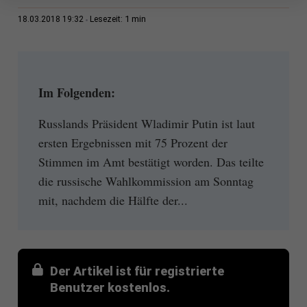
1 min
18.03.2018 19:32
Lesezeit:
Im Folgenden:
Russlands Präsident Wladimir Putin ist laut
ersten Ergebnissen mit 75 Prozent der
Stimmen im Amt bestätigt worden. Das teilte
die russische Wahlkommission am Sonntag
mit, nachdem die Hälfte der...
Der Artikel ist für registrierte
Benutzer kostenlos.