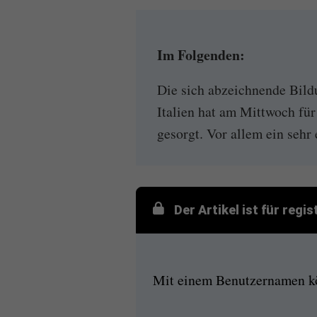
Im Folgenden:
Die sich abzeichnende Bild
Italien hat am Mittwoch fü
gesorgt. Vor allem ein sehr
Der Artikel ist für regi
Mit einem Benutzernamen kön