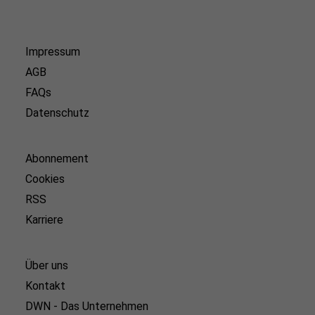
Impressum
AGB
FAQs
Datenschutz
Abonnement
Cookies
RSS
Karriere
Über uns
Kontakt
DWN - Das Unternehmen