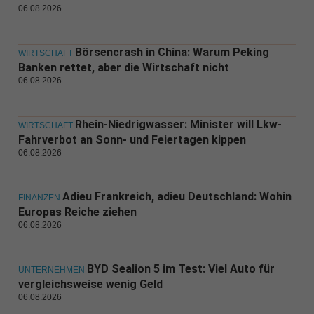
06.08.2026
Börsencrash in China: Warum Peking
WIRTSCHAFT
Banken rettet, aber die Wirtschaft nicht
06.08.2026
Rhein-Niedrigwasser: Minister will Lkw-
WIRTSCHAFT
Fahrverbot an Sonn- und Feiertagen kippen
06.08.2026
Adieu Frankreich, adieu Deutschland: Wohin
FINANZEN
Europas Reiche ziehen
06.08.2026
BYD Sealion 5 im Test: Viel Auto für
UNTERNEHMEN
vergleichsweise wenig Geld
06.08.2026