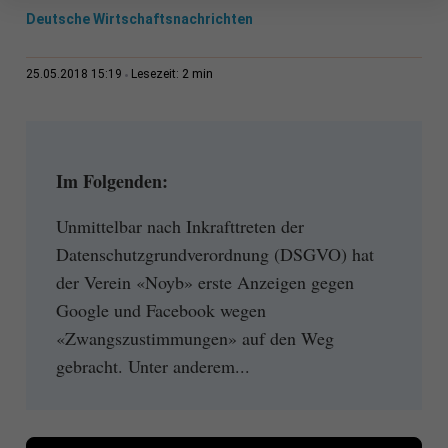
Deutsche Wirtschaftsnachrichten
2 min
25.05.2018 15:19
Lesezeit:
Im Folgenden:
Unmittelbar nach Inkrafttreten der
Datenschutzgrundverordnung (DSGVO) hat
der Verein «Noyb» erste Anzeigen gegen
Google und Facebook wegen
«Zwangszustimmungen» auf den Weg
gebracht. Unter anderem...