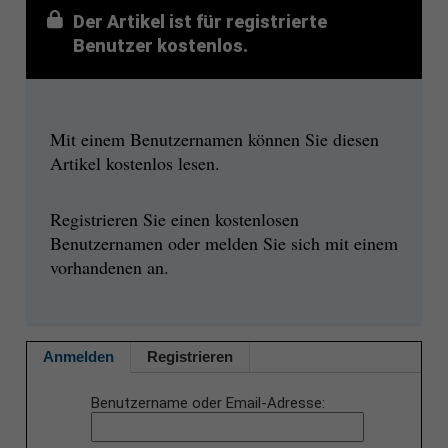
Der Artikel ist für registrierte
Benutzer kostenlos.
Mit einem Benutzernamen können Sie diesen
Artikel kostenlos lesen.
Registrieren Sie einen kostenlosen
Benutzernamen oder melden Sie sich mit einem
vorhandenen an.
Anmelden
Registrieren
Benutzername oder Email-Adresse