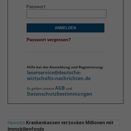
Passwort
ANMELDEN
Passwort vergessen?
Hilfe bei der Anmeldung und Registrierung:
leserservice@deutsche-
wirtschafts-nachrichten.de
AGB
Es gelten unsere
und
Datenschutzbestimmungen
Krankenkassen verzocken Millionen mit
FINANZEN
Immobilienfonds