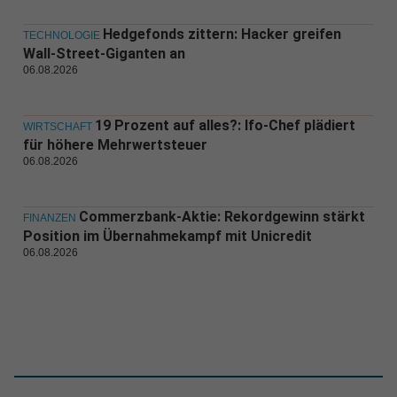
Hedgefonds zittern: Hacker greifen
TECHNOLOGIE
Wall-Street-Giganten an
06.08.2026
19 Prozent auf alles?: Ifo-Chef plädiert
WIRTSCHAFT
für höhere Mehrwertsteuer
06.08.2026
Commerzbank-Aktie: Rekordgewinn stärkt
FINANZEN
Position im Übernahmekampf mit Unicredit
06.08.2026