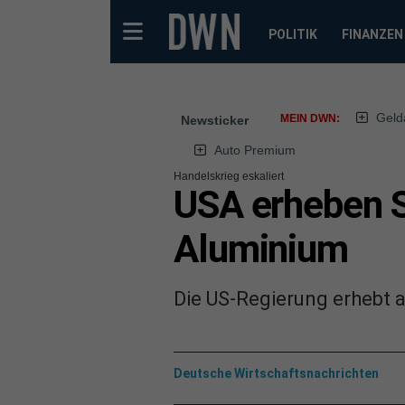
POLITIK
FINANZEN
Geld
MEIN DWN:
Newsticker
Auto Premium
Handelskrieg eskaliert
USA erheben S
Aluminium
Die US-Regierung erhebt a
Deutsche Wirtschaftsnachrichten