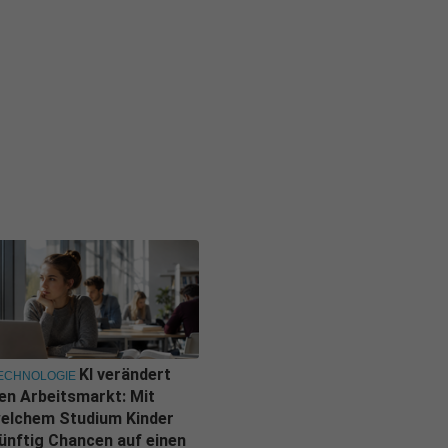
KI verändert
ECHNOLOGIE
en Arbeitsmarkt: Mit
elchem Studium Kinder
ünftig Chancen auf einen