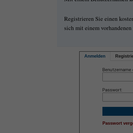
Registrieren Sie einen kost
sich mit einem vorhandenen 
Anmelden
Registri
Benutzername 
Passwort
Passwort ver