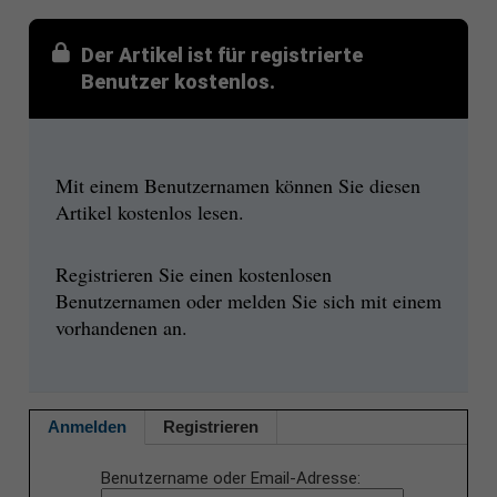
Der Artikel ist für registrierte
Benutzer kostenlos.
Mit einem Benutzernamen können Sie diesen
Artikel kostenlos lesen.
Registrieren Sie einen kostenlosen
Benutzernamen oder melden Sie sich mit einem
vorhandenen an.
Anmelden
Registrieren
Benutzername oder Email-Adresse