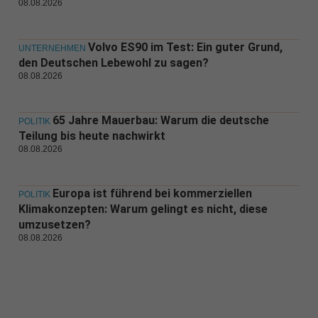
08.08.2026
Volvo ES90 im Test: Ein guter Grund,
UNTERNEHMEN
den Deutschen Lebewohl zu sagen?
08.08.2026
65 Jahre Mauerbau: Warum die deutsche
POLITIK
Teilung bis heute nachwirkt
08.08.2026
Europa ist führend bei kommerziellen
POLITIK
Klimakonzepten: Warum gelingt es nicht, diese
umzusetzen?
08.08.2026