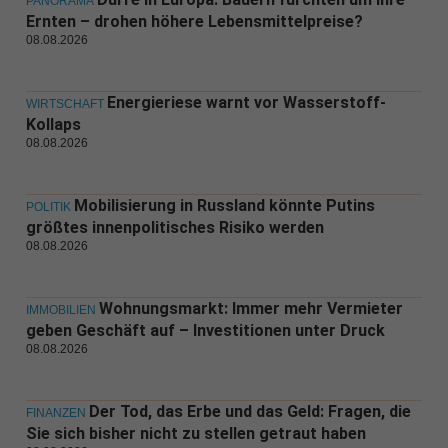
PANORAMA
Ernten – drohen höhere Lebensmittelpreise?
08.08.2026
Energieriese warnt vor Wasserstoff-
WIRTSCHAFT
Kollaps
08.08.2026
Mobilisierung in Russland könnte Putins
POLITIK
größtes innenpolitisches Risiko werden
08.08.2026
Wohnungsmarkt: Immer mehr Vermieter
IMMOBILIEN
geben Geschäft auf – Investitionen unter Druck
08.08.2026
Der Tod, das Erbe und das Geld: Fragen, die
FINANZEN
Sie sich bisher nicht zu stellen getraut haben