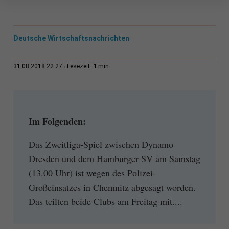
Deutsche Wirtschaftsnachrichten
1 min
31.08.2018 22:27
Lesezeit:
Im Folgenden:
Das Zweitliga-Spiel zwischen Dynamo
Dresden und dem Hamburger SV am Samstag
(13.00 Uhr) ist wegen des Polizei-
Großeinsatzes in Chemnitz abgesagt worden.
Das teilten beide Clubs am Freitag mit....