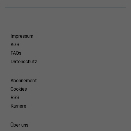
Impressum
AGB
FAQs
Datenschutz
Abonnement
Cookies
RSS
Karriere
Über uns