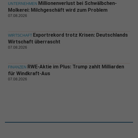
Millionenverlust bei Schwälbchen-
UNTERNEHMEN
Molkerei: Milchgeschäft wird zum Problem
07.08.2026
Exportrekord trotz Krisen: Deutschlands
WIRTSCHAFT
Wirtschaft überrascht
07.08.2026
RWE-Aktie im Plus: Trump zahlt Milliarden
FINANZEN
für Windkraft-Aus
07.08.2026