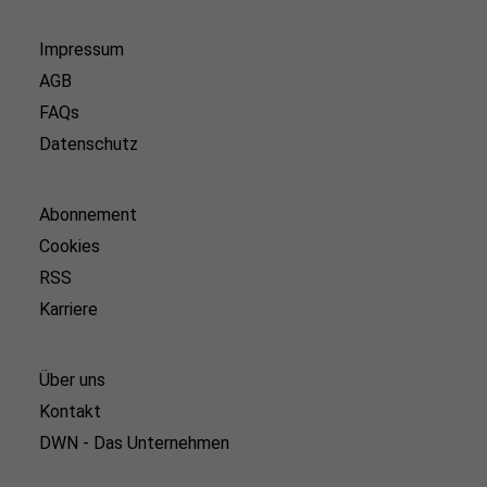
Impressum
AGB
FAQs
Datenschutz
Abonnement
Cookies
RSS
Karriere
Über uns
Kontakt
DWN - Das Unternehmen