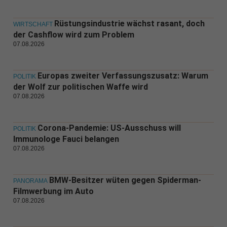
Rüstungsindustrie wächst rasant, doch
WIRTSCHAFT
der Cashflow wird zum Problem
07.08.2026
Europas zweiter Verfassungszusatz: Warum
POLITIK
der Wolf zur politischen Waffe wird
07.08.2026
Corona-Pandemie: US-Ausschuss will
POLITIK
Immunologe Fauci belangen
07.08.2026
BMW-Besitzer wüten gegen Spiderman-
PANORAMA
Filmwerbung im Auto
07.08.2026