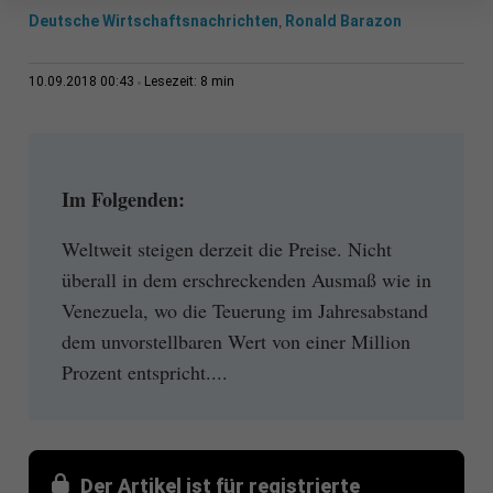
Deutsche Wirtschaftsnachrichten
Ronald Barazon
,
8 min
10.09.2018 00:43
Lesezeit:
Im Folgenden:
Weltweit steigen derzeit die Preise. Nicht
überall in dem erschreckenden Ausmaß wie in
Venezuela, wo die Teuerung im Jahresabstand
dem unvorstellbaren Wert von einer Million
Prozent entspricht....
Der Artikel ist für registrierte