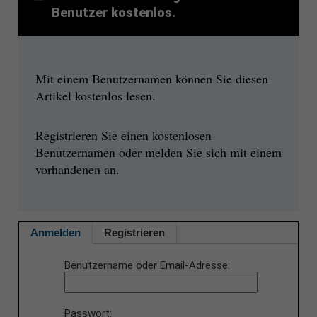
Benutzer kostenlos.
Mit einem Benutzernamen können Sie diesen
Artikel kostenlos lesen.
Registrieren Sie einen kostenlosen
Benutzernamen oder melden Sie sich mit einem
vorhandenen an.
Anmelden
Registrieren
Benutzername oder Email-Adresse
Passwort