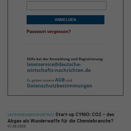
ANMELDEN
Passwort vergessen?
Hilfe bei der Anmeldung und Registrierung:
leserservice@deutsche-
wirtschafts-nachrichten.de
AGB
Es gelten unsere
und
Datenschutzbestimmungen
Start-up CYNiO: CO2 – das
UNTERNEHMENSPORTRÄT
Abgas als Wunderwaffe für die Chemiebranche?
07.08.2026