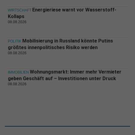
Energieriese warnt vor Wasserstoff-
WIRTSCHAFT
Kollaps
08.08.2026
Mobilisierung in Russland könnte Putins
POLITIK
größtes innenpolitisches Risiko werden
08.08.2026
Wohnungsmarkt: Immer mehr Vermieter
IMMOBILIEN
geben Geschäft auf – Investitionen unter Druck
08.08.2026