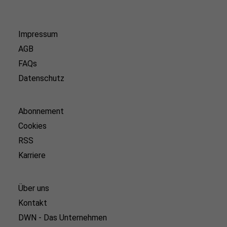
Impressum
AGB
FAQs
Datenschutz
Abonnement
Cookies
RSS
Karriere
Über uns
Kontakt
DWN - Das Unternehmen