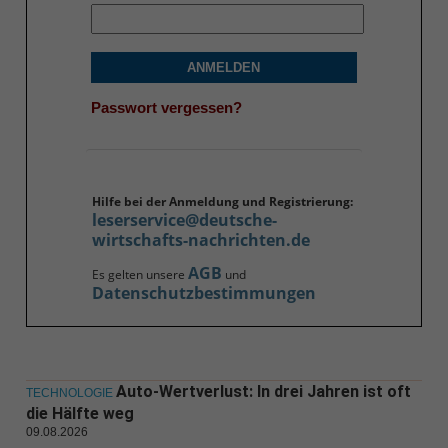
ANMELDEN
Passwort vergessen?
Hilfe bei der Anmeldung und Registrierung:
leserservice@deutsche-
wirtschafts-nachrichten.de
AGB
Es gelten unsere
und
Datenschutzbestimmungen
Auto-Wertverlust: In drei Jahren ist oft
TECHNOLOGIE
die Hälfte weg
09.08.2026