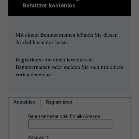
Benutzer kostenlos.
Mit einem Benutzernamen können Sie diesen
Artikel kostenlos lesen.
Registrieren Sie einen kostenlosen
Benutzernamen oder melden Sie sich mit einem
vorhandenen an.
Anmelden
Registrieren
Benutzername oder Email-Adresse
Passwort