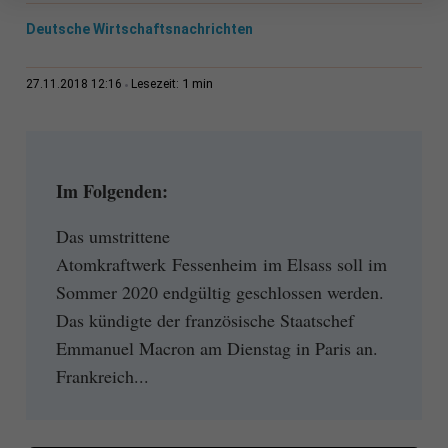
Deutsche Wirtschaftsnachrichten
1 min
27.11.2018 12:16
Lesezeit:
Im Folgenden:
Das umstrittene
Atomkraftwerk Fessenheim im Elsass soll im
Sommer 2020 endgültig geschlossen werden.
Das kündigte der französische Staatschef
Emmanuel Macron am Dienstag in Paris an.
Frankreich...