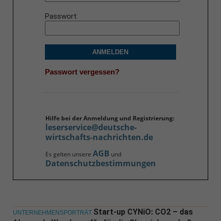
Passwort
ANMELDEN
Passwort vergessen?
Hilfe bei der Anmeldung und Registrierung:
leserservice@deutsche-
wirtschafts-nachrichten.de
AGB
Es gelten unsere
und
Datenschutzbestimmungen
Start-up CYNiO: CO2 – das
UNTERNEHMENSPORTRÄT