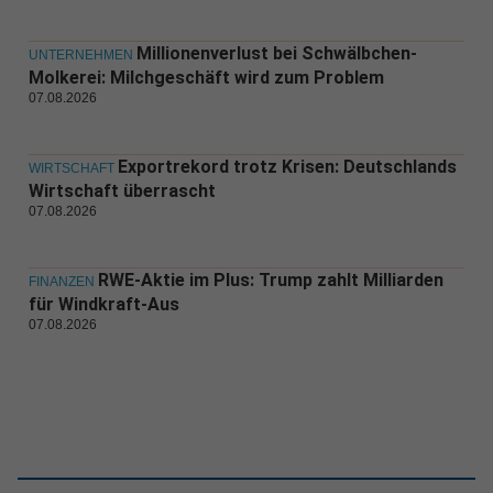
Millionenverlust bei Schwälbchen-
UNTERNEHMEN
Molkerei: Milchgeschäft wird zum Problem
07.08.2026
Exportrekord trotz Krisen: Deutschlands
WIRTSCHAFT
Wirtschaft überrascht
07.08.2026
RWE-Aktie im Plus: Trump zahlt Milliarden
FINANZEN
für Windkraft-Aus
07.08.2026