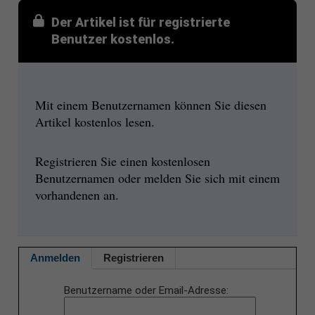
Der Artikel ist für registrierte
Benutzer kostenlos.
Mit einem Benutzernamen können Sie diesen
Artikel kostenlos lesen.
Registrieren Sie einen kostenlosen
Benutzernamen oder melden Sie sich mit einem
vorhandenen an.
Anmelden
Registrieren
Benutzername oder Email-Adresse