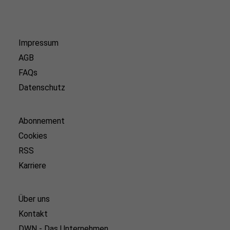
Impressum
AGB
FAQs
Datenschutz
Abonnement
Cookies
RSS
Karriere
Über uns
Kontakt
DWN - Das Unternehmen