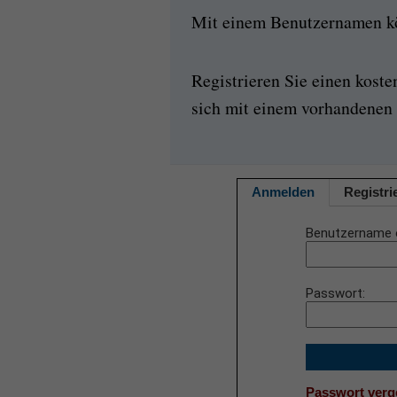
Mit einem Benutzernamen kön
Registrieren Sie einen kost
sich mit einem vorhandenen 
Anmelden
Registri
Benutzername 
Passwort
Passwort ver