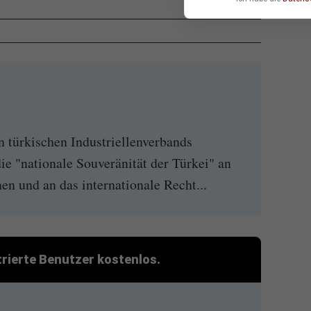
n türkischen Industriellenverbands
e "nationale Souveränität der Türkei" an
en und an das internationale Recht...
strierte Benutzer kostenlos.