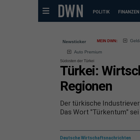
POLITIK
FINANZEN
Geld
MEIN DWN:
Newsticker
Auto Premium
Südosten der Türkei
Türkei: Wirtsc
Regionen
Der türkische Industrieve
Das Wort "Türkentum" sei 
Deutsche Wirtschaftsnachrichten