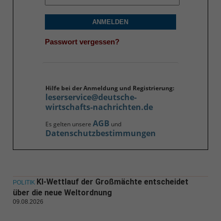
ANMELDEN
Passwort vergessen?
Hilfe bei der Anmeldung und Registrierung:
leserservice@deutsche-
wirtschafts-nachrichten.de
AGB
Es gelten unsere
und
Datenschutzbestimmungen
KI-Wettlauf der Großmächte entscheidet
POLITIK
über die neue Weltordnung
09.08.2026