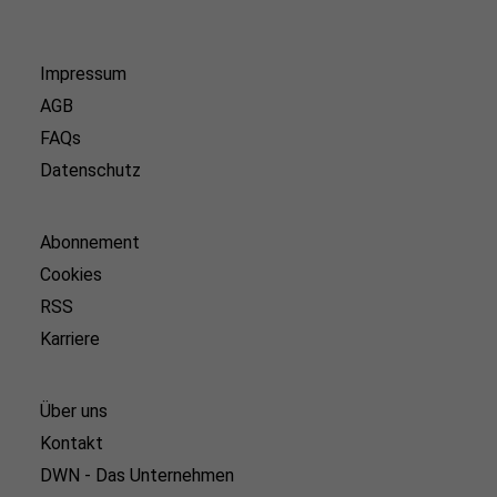
Impressum
AGB
FAQs
Datenschutz
Abonnement
Cookies
RSS
Karriere
Über uns
Kontakt
DWN - Das Unternehmen