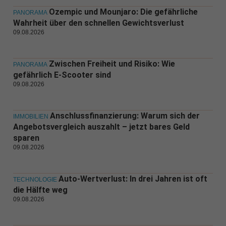
Ozempic und Mounjaro: Die gefährliche
PANORAMA
Wahrheit über den schnellen Gewichtsverlust
09.08.2026
Zwischen Freiheit und Risiko: Wie
PANORAMA
gefährlich E-Scooter sind
09.08.2026
Anschlussfinanzierung: Warum sich der
IMMOBILIEN
Angebotsvergleich auszahlt – jetzt bares Geld
sparen
09.08.2026
Auto-Wertverlust: In drei Jahren ist oft
TECHNOLOGIE
die Hälfte weg
09.08.2026