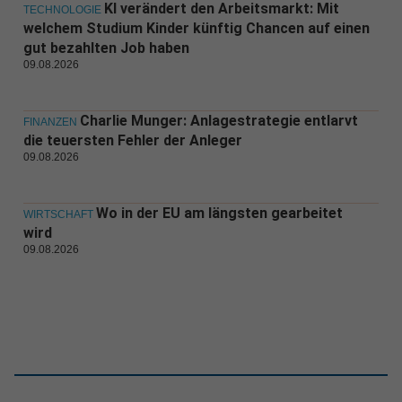
KI verändert den Arbeitsmarkt: Mit
TECHNOLOGIE
welchem Studium Kinder künftig Chancen auf einen
gut bezahlten Job haben
09.08.2026
Charlie Munger: Anlagestrategie entlarvt
FINANZEN
die teuersten Fehler der Anleger
09.08.2026
Wo in der EU am längsten gearbeitet
WIRTSCHAFT
wird
09.08.2026