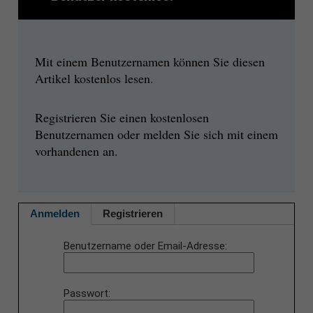
Mit einem Benutzernamen können Sie diesen
Artikel kostenlos lesen.
Registrieren Sie einen kostenlosen
Benutzernamen oder melden Sie sich mit einem
vorhandenen an.
Anmelden
Registrieren
Benutzername oder Email-Adresse
Passwort