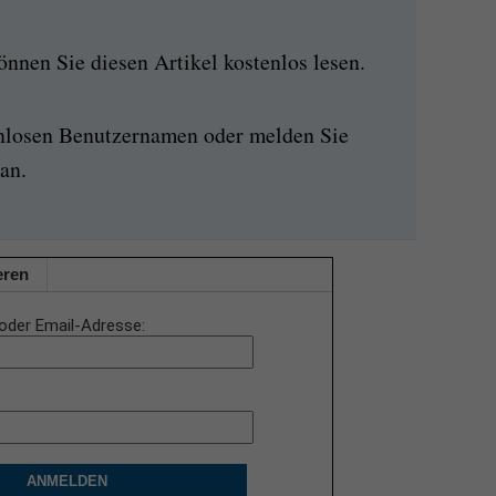
nen Sie diesen Artikel kostenlos lesen.
enlosen Benutzernamen oder melden Sie
an.
eren
oder Email-Adresse
ANMELDEN