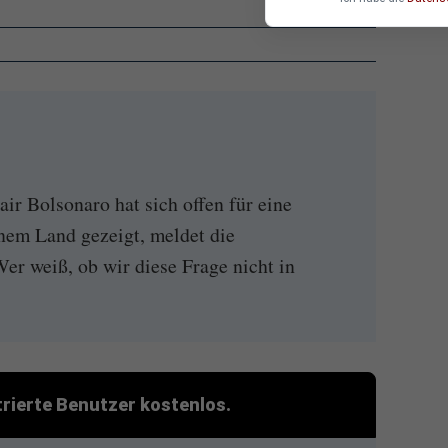
air Bolsonaro hat sich offen für eine
inem Land gezeigt, meldet die
er weiß, ob wir diese Frage nicht in
strierte Benutzer kostenlos.