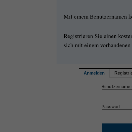
Mit einem Benutzernamen kön
Registrieren Sie einen kost
sich mit einem vorhandenen 
Anmelden
Registri
Benutzername 
Passwort