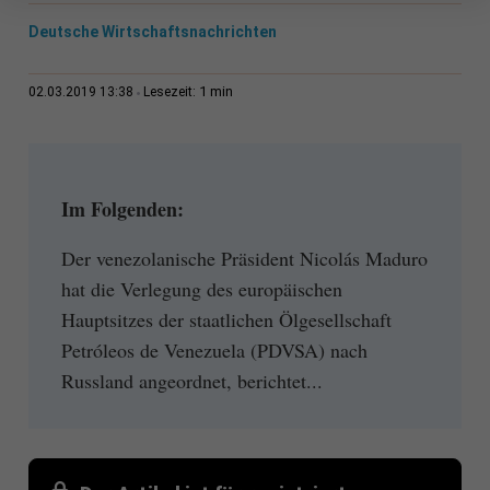
Deutsche Wirtschaftsnachrichten
1 min
02.03.2019 13:38
Lesezeit:
Im Folgenden:
Der venezolanische Präsident Nicolás Maduro
hat die Verlegung des europäischen
Hauptsitzes der staatlichen Ölgesellschaft
Petróleos de Venezuela (PDVSA) nach
Russland angeordnet, berichtet...