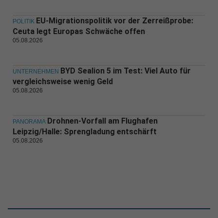
EU-Migrationspolitik vor der Zerreißprobe:
POLITIK
Ceuta legt Europas Schwäche offen
05.08.2026
BYD Sealion 5 im Test: Viel Auto für
UNTERNEHMEN
vergleichsweise wenig Geld
05.08.2026
Drohnen-Vorfall am Flughafen
PANORAMA
Leipzig/Halle: Sprengladung entschärft
05.08.2026