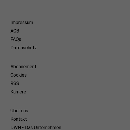
Impressum
AGB
FAQs
Datenschutz
Abonnement
Cookies
RSS
Karriere
Über uns
Kontakt
DWN - Das Unternehmen