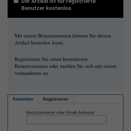
Der Artikel ist für registrierte
Benutzer kostenlos.
Mit einem Benutzernamen können Sie diesen
Artikel kostenlos lesen.
Registrieren Sie einen kostenlosen
Benutzernamen oder melden Sie sich mit einem
vorhandenen an.
Anmelden
Registrieren
Benutzername oder Email-Adresse