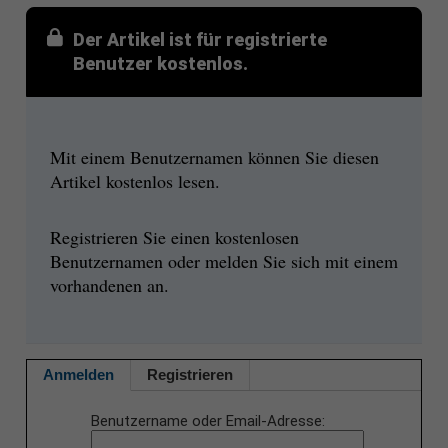
Der Artikel ist für registrierte
Benutzer kostenlos.
Mit einem Benutzernamen können Sie diesen
Artikel kostenlos lesen.
Registrieren Sie einen kostenlosen
Benutzernamen oder melden Sie sich mit einem
vorhandenen an.
Anmelden
Registrieren
Benutzername oder Email-Adresse