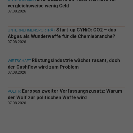
vergleichsweise wenig Geld
07.08.2026
Start-up CYNiO: CO2 – das
UNTERNEHMENSPORTRÄT
Abgas als Wunderwaffe für die Chemiebranche?
07.08.2026
Rüstungsindustrie wächst rasant, doch
WIRTSCHAFT
der Cashflow wird zum Problem
07.08.2026
Europas zweiter Verfassungszusatz: Warum
POLITIK
der Wolf zur politischen Waffe wird
07.08.2026