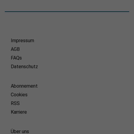
Impressum
AGB
FAQs
Datenschutz
Abonnement
Cookies
RSS
Karriere
Über uns