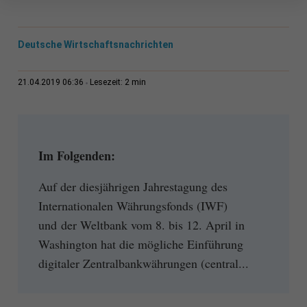
Deutsche Wirtschaftsnachrichten
2 min
21.04.2019 06:36
Lesezeit:
Im Folgenden:
Auf der diesjährigen Jahrestagung des
Internationalen Währungsfonds (IWF)
und der Weltbank vom 8. bis 12. April in
Washington hat die mögliche Einführung
digitaler Zentralbankwährungen (central...