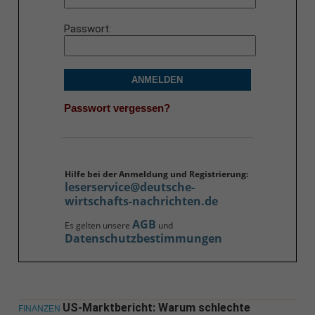
Passwort
ANMELDEN
Passwort vergessen?
Hilfe bei der Anmeldung und Registrierung:
leserservice@deutsche-
wirtschafts-nachrichten.de
AGB
Es gelten unsere
und
Datenschutzbestimmungen
US-Marktbericht: Warum schlechte
FINANZEN