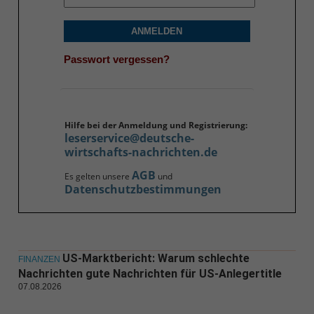
ANMELDEN
Passwort vergessen?
Hilfe bei der Anmeldung und Registrierung:
leserservice@deutsche-
wirtschafts-nachrichten.de
AGB
Es gelten unsere
und
Datenschutzbestimmungen
US-Marktbericht: Warum schlechte
FINANZEN
Nachrichten gute Nachrichten für US-Anlegertitle
07.08.2026