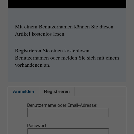
Mit einem Benutzernamen können Sie diesen
Artikel kostenlos lesen.
Registrieren Sie einen kostenlosen
Benutzernamen oder melden Sie sich mit einem
vorhandenen an.
Anmelden
Registrieren
Benutzername oder Email-Adresse
Passwort