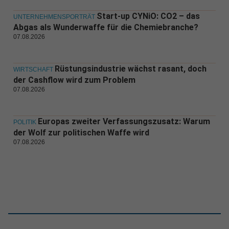
Start-up CYNiO: CO2 – das
UNTERNEHMENSPORTRÄT
Abgas als Wunderwaffe für die Chemiebranche?
07.08.2026
Rüstungsindustrie wächst rasant, doch
WIRTSCHAFT
der Cashflow wird zum Problem
07.08.2026
Europas zweiter Verfassungszusatz: Warum
POLITIK
der Wolf zur politischen Waffe wird
07.08.2026