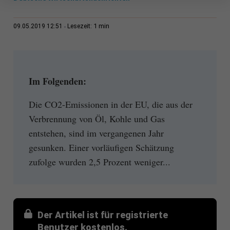
1 min
09.05.2019 12:51
Lesezeit:
Im Folgenden:
Die CO2-Emissionen in der EU, die aus der
Verbrennung von Öl, Kohle und Gas
entstehen, sind im vergangenen Jahr
gesunken. Einer vorläufigen Schätzung
zufolge wurden 2,5 Prozent weniger...
Der Artikel ist für registrierte
Benutzer kostenlos.