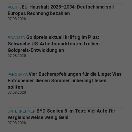
EU-Haushalt 2028–2034: Deutschland soll
POLITIK
Europas Rechnung bezahlen
07.08.2026
Goldpreis aktuell kräftig im Plus:
FINANZEN
Schwache US-Arbeitsmarktdaten treiben
Goldpreis-Entwicklung an
07.08.2026
Vier Buchempfehlungen für die Liege: Was
PANORAMA
Entscheider diesen Sommer unbedingt lesen
sollten
07.08.2026
BYD Sealion 5 im Test: Viel Auto für
UNTERNEHMEN
vergleichsweise wenig Geld
07.08.2026