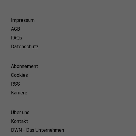
Impressum
AGB
FAQs
Datenschutz
Abonnement
Cookies
RSS
Karriere
Über uns
Kontakt
DWN - Das Unternehmen