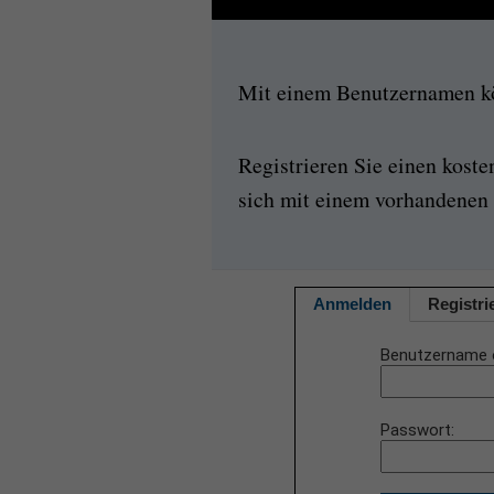
Mit einem Benutzernamen kön
Registrieren Sie einen kost
sich mit einem vorhandenen 
Anmelden
Registri
Benutzername 
Passwort