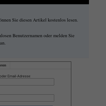
nen Sie diesen Artikel kostenlos lesen.
enlosen Benutzernamen oder melden Sie
an.
eren
oder Email-Adresse