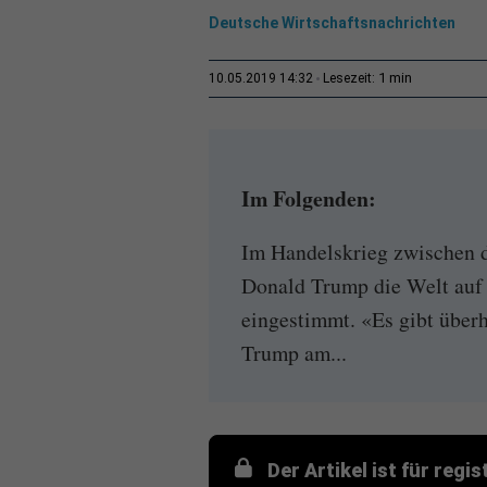
Deutsche Wirtschaftsnachrichten
1 min
10.05.2019 14:32
Lesezeit:
Im Folgenden:
Im Handelskrieg zwischen 
Donald Trump die Welt auf 
eingestimmt. «Es gibt überh
Trump am...
Der Artikel ist für regi