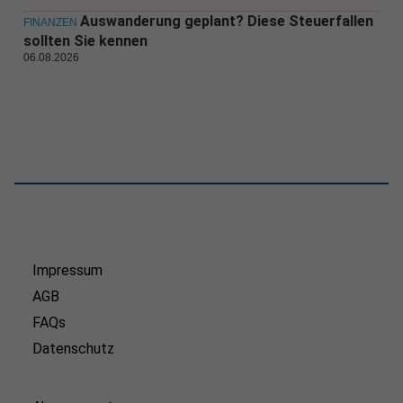
Auswanderung geplant? Diese Steuerfallen
FINANZEN
sollten Sie kennen
06.08.2026
Impressum
AGB
FAQs
Datenschutz