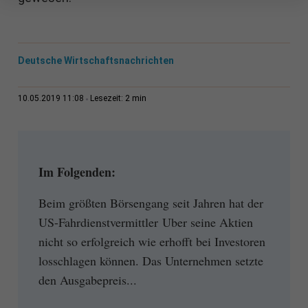
Deutsche Wirtschaftsnachrichten
2 min
10.05.2019 11:08
Lesezeit:
Im Folgenden:
Beim größten Börsengang seit Jahren hat der
US-Fahrdienstvermittler Uber seine Aktien
nicht so erfolgreich wie erhofft bei Investoren
losschlagen können. Das Unternehmen setzte
den Ausgabepreis...