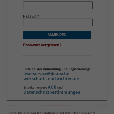
Passwort
ANMELDEN
Passwort vergessen?
Hilfe bei der Anmeldung und Registrierung:
leserservice@deutsche-
wirtschafts-nachrichten.de
AGB
Es gelten unsere
und
Datenschutzbestimmungen
Jede Anlage am Kapitalmarkt ist mit Chancen und