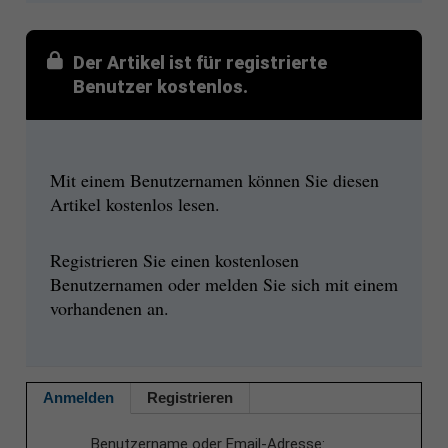
Der Artikel ist für registrierte
Benutzer kostenlos.
Mit einem Benutzernamen können Sie diesen
Artikel kostenlos lesen.
Registrieren Sie einen kostenlosen
Benutzernamen oder melden Sie sich mit einem
vorhandenen an.
Anmelden
Registrieren
Benutzername oder Email-Adresse