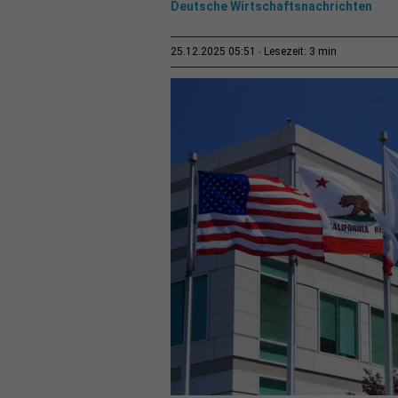
Deutsche Wirtschaftsnachrichten
3 min
25.12.2025 05:51
Lesezeit: