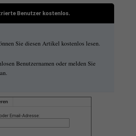
strierte Benutzer kostenlos.
nen Sie diesen Artikel kostenlos lesen.
enlosen Benutzernamen oder melden Sie
an.
eren
oder Email-Adresse