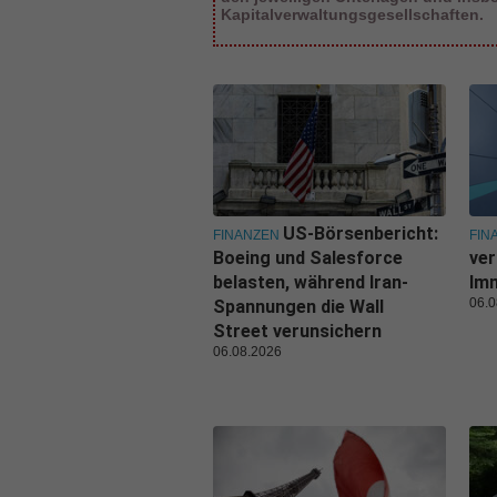
Kapitalverwaltungsgesellschaften.
US-Börsenbericht:
FINANZEN
FIN
Boeing und Salesforce
ver
belasten, während Iran-
Imm
06.0
Spannungen die Wall
Street verunsichern
06.08.2026