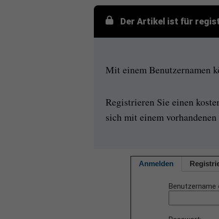
Der Artikel ist für regi
Mit einem Benutzernamen kön
Registrieren Sie einen kost
sich mit einem vorhandenen 
Anmelden
Registri
Benutzername 