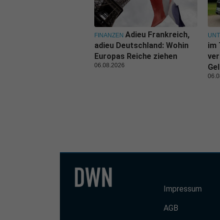
Adieu Frankreich,
FINANZEN
UN
adieu Deutschland: Wohin
im 
Europas Reiche ziehen
ver
06.08.2026
Gel
06.0
Impressum
AGB