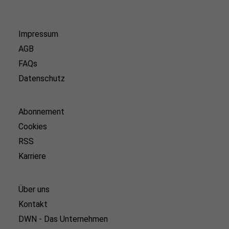
Impressum
AGB
FAQs
Datenschutz
Abonnement
Cookies
RSS
Karriere
Über uns
Kontakt
DWN - Das Unternehmen