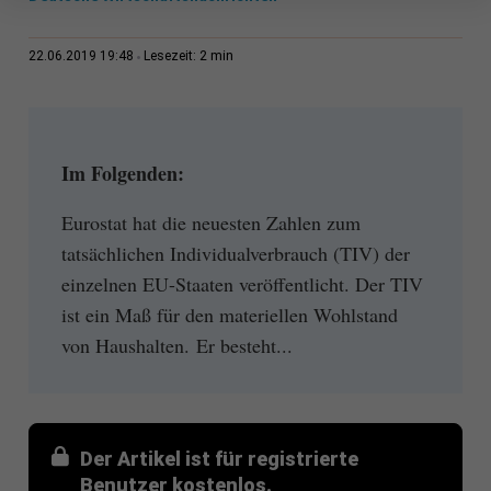
2 min
22.06.2019 19:48
Lesezeit:
Im Folgenden:
Eurostat hat die neuesten Zahlen zum
tatsächlichen Individualverbrauch (TIV) der
einzelnen EU-Staaten veröffentlicht. Der TIV
ist ein Maß für den materiellen Wohlstand
von Haushalten. Er besteht...
Der Artikel ist für registrierte
Benutzer kostenlos.