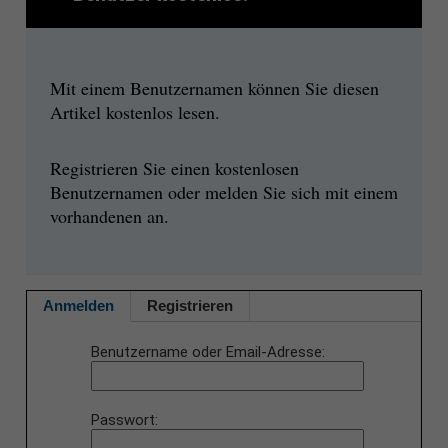
Mit einem Benutzernamen können Sie diesen
Artikel kostenlos lesen.
Registrieren Sie einen kostenlosen
Benutzernamen oder melden Sie sich mit einem
vorhandenen an.
Anmelden
Registrieren
Benutzername oder Email-Adresse
Passwort