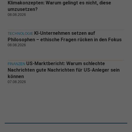
Klimakonzepten: Warum gelingt es nicht, diese
umzusetzen?
08.08.2026
KI-Unternehmen setzen auf
TECHNOLOGIE
Philosophen – ethische Fragen rücken in den Fokus
08.08.2026
US-Marktbericht: Warum schlechte
FINANZEN
Nachrichten gute Nachrichten für US-Anleger sein
können
07.08.2026