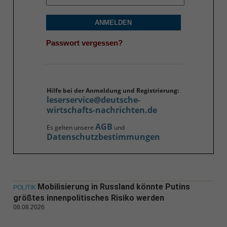
ANMELDEN
Passwort vergessen?
Hilfe bei der Anmeldung und Registrierung:
leserservice@deutsche-
wirtschafts-nachrichten.de
AGB
Es gelten unsere
und
Datenschutzbestimmungen
Mobilisierung in Russland könnte Putins
POLITIK
größtes innenpolitisches Risiko werden
08.08.2026