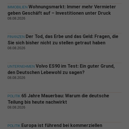
Wohnungsmarkt: Immer mehr Vermieter
IMMOBILIEN
geben Geschäft auf – Investitionen unter Druck
08.08.2026
Der Tod, das Erbe und das Geld: Fragen, die
FINANZEN
Sie sich bisher nicht zu stellen getraut haben
08.08.2026
Volvo ES90 im Test: Ein guter Grund,
UNTERNEHMEN
den Deutschen Lebewohl zu sagen?
08.08.2026
65 Jahre Mauerbau: Warum die deutsche
POLITIK
Teilung bis heute nachwirkt
08.08.2026
Europa ist führend bei kommerziellen
POLITIK