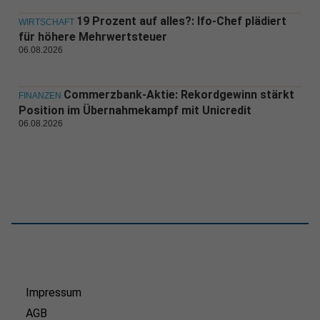
19 Prozent auf alles?: Ifo-Chef plädiert
WIRTSCHAFT
für höhere Mehrwertsteuer
06.08.2026
Commerzbank-Aktie: Rekordgewinn stärkt
FINANZEN
Position im Übernahmekampf mit Unicredit
06.08.2026
Impressum
AGB