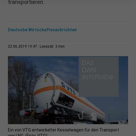
transportieren.
Deutsche Wirtschaftsnachrichten
3 min
22.06.2019 19:47
Lesezeit:
Ein von VTG entwickelter Kesselwagen für den Transport
von LNG. (Foto: VTG)