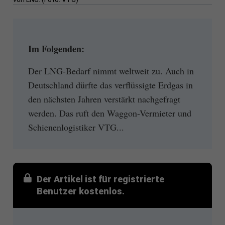
Im Folgenden:
Der LNG-Bedarf nimmt weltweit zu. Auch in
Deutschland dürfte das verflüssigte Erdgas in
den nächsten Jahren verstärkt nachgefragt
werden. Das ruft den Waggon-Vermieter und
Schienenlogistiker VTG...
Der Artikel ist für registrierte
Benutzer kostenlos.