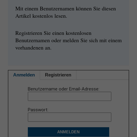
Mit einem Benutzernamen können Sie diesen
Artikel kostenlos lesen.
Registrieren Sie einen kostenlosen
Benutzernamen oder melden Sie sich mit einem
vorhandenen an.
Anmelden
Registrieren
Benutzername oder Email-Adresse
Passwort
ANMELDEN