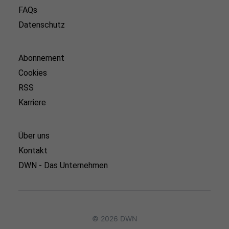
FAQs
Datenschutz
Abonnement
Cookies
RSS
Karriere
Über uns
Kontakt
DWN - Das Unternehmen
© 2026 DWN