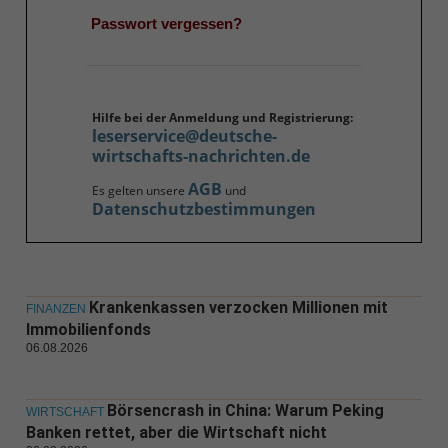
Passwort vergessen?
Hilfe bei der Anmeldung und Registrierung:
leserservice@deutsche-
wirtschafts-nachrichten.de
AGB
Es gelten unsere
und
Datenschutzbestimmungen
Krankenkassen verzocken Millionen mit
FINANZEN
Immobilienfonds
06.08.2026
Börsencrash in China: Warum Peking
WIRTSCHAFT
Banken rettet, aber die Wirtschaft nicht