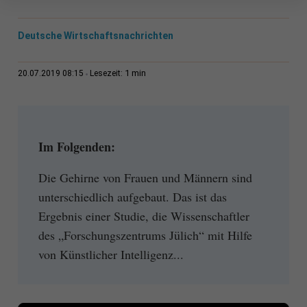
Deutsche Wirtschaftsnachrichten
1 min
20.07.2019 08:15
Lesezeit:
Im Folgenden:
Die Gehirne von Frauen und Männern sind
unterschiedlich aufgebaut. Das ist das
Ergebnis einer Studie, die Wissenschaftler
des „Forschungszentrums Jülich“ mit Hilfe
von Künstlicher Intelligenz...