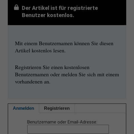
Der Artikel ist für registrierte
Benutzer kostenlos.
Mit einem Benutzernamen können Sie diesen
Artikel kostenlos lesen.
Registrieren Sie einen kostenlosen
Benutzernamen oder melden Sie sich mit einem
vorhandenen an.
Anmelden
Registrieren
Benutzername oder Email-Adresse