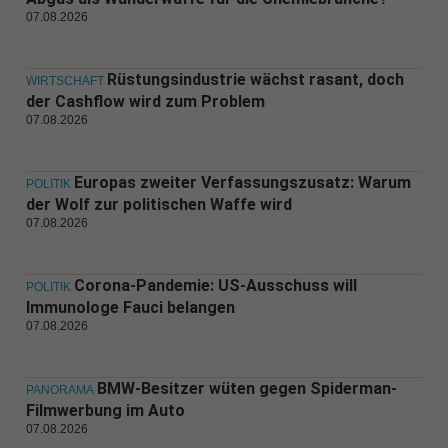
07.08.2026
Rüstungsindustrie wächst rasant, doch
WIRTSCHAFT
der Cashflow wird zum Problem
07.08.2026
Europas zweiter Verfassungszusatz: Warum
POLITIK
der Wolf zur politischen Waffe wird
07.08.2026
Corona-Pandemie: US-Ausschuss will
POLITIK
Immunologe Fauci belangen
07.08.2026
BMW-Besitzer wüten gegen Spiderman-
PANORAMA
Filmwerbung im Auto
07.08.2026