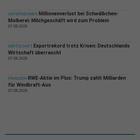
Millionenverlust bei Schwälbchen-
UNTERNEHMEN
Molkerei: Milchgeschäft wird zum Problem
07.08.2026
Exportrekord trotz Krisen: Deutschlands
WIRTSCHAFT
Wirtschaft überrascht
07.08.2026
RWE-Aktie im Plus: Trump zahlt Milliarden
FINANZEN
für Windkraft-Aus
07.08.2026