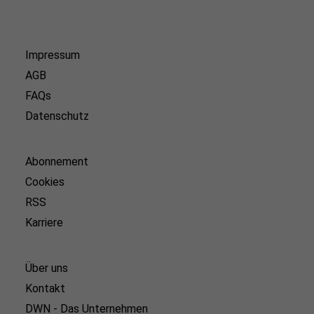
Impressum
AGB
FAQs
Datenschutz
Abonnement
Cookies
RSS
Karriere
Über uns
Kontakt
DWN - Das Unternehmen