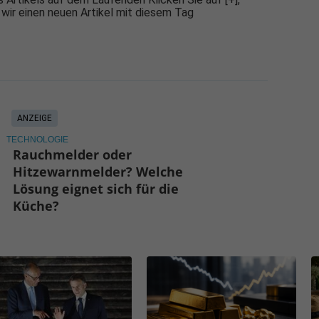
 wir einen neuen Artikel mit diesem Tag
ANZEIGE
TECHNOLOGIE
Rauchmelder oder
Hitzewarnmelder? Welche
Lösung eignet sich für die
Küche?