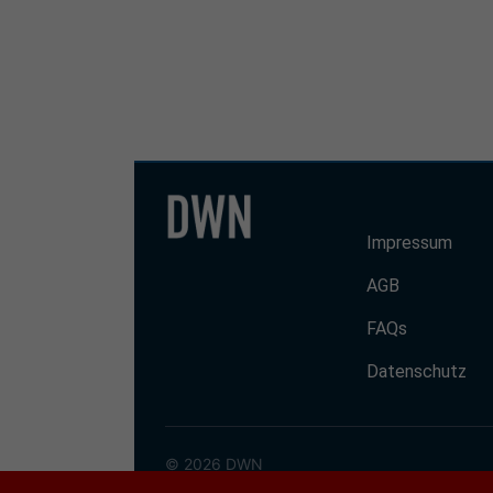
Impressum
AGB
FAQs
Datenschutz
© 2026 DWN