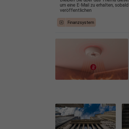
um eine E-Mail zu erhalten, sobald
veröffentlichen
Finanzsystem