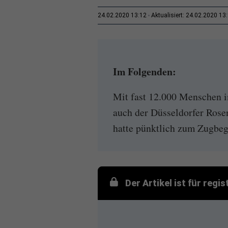
24.02.2020 13:12
Aktualisiert: 24.02.2020 13
Im Folgenden:
Mit fast 12.000 Menschen i
auch der Düsseldorfer Rose
hatte pünktlich zum Zugbeg
Der Artikel ist für regi