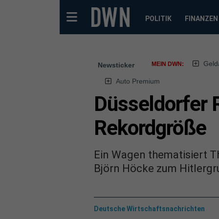
POLITIK
FINANZEN
Geld
MEIN DWN:
Newsticker
Auto Premium
Düsseldorfer 
Rekordgröße
Ein Wagen thematisiert T
Björn Höcke zum Hitlergr
Deutsche Wirtschaftsnachrichten