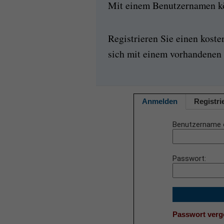
Mit einem Benutzernamen kön
Registrieren Sie einen kost
sich mit einem vorhandenen 
Anmelden
Registri
Benutzername 
Passwort
Passwort ver