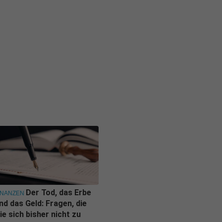
Der Tod, das Erbe
INANZEN
nd das Geld: Fragen, die
ie sich bisher nicht zu