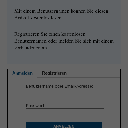
Mit einem Benutzernamen können Sie diesen
Artikel kostenlos lesen.
Registrieren Sie einen kostenlosen
Benutzernamen oder melden Sie sich mit einem
vorhandenen an.
Anmelden
Registrieren
Benutzername oder Email-Adresse
Passwort
ANMELDEN