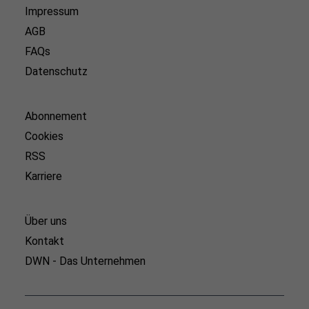
Impressum
AGB
FAQs
Datenschutz
Abonnement
Cookies
RSS
Karriere
Über uns
Kontakt
DWN - Das Unternehmen