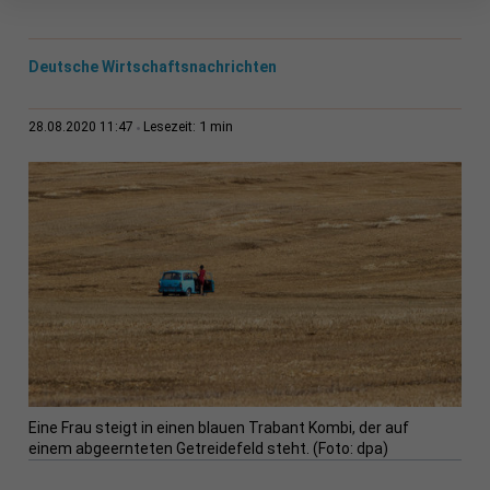
Deutsche Wirtschaftsnachrichten
1 min
28.08.2020 11:47
Lesezeit:
Eine Frau steigt in einen blauen Trabant Kombi, der auf
einem abgeernteten Getreidefeld steht. (Foto: dpa)