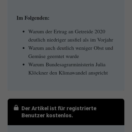
Im Folgenden:
Warum der Ertrag an Getreide 2020
deutlich niedriger ausfiel als im Vorjahr
Warum auch deutlich weniger Obst und
Gemüse geerntet wurde
Warum Bundesagrarministerin Julia
Klöckner den Klimawandel anspricht
Der Artikel ist für registrierte
Benutzer kostenlos.