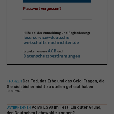
Passwort vergessen?
Hilfe bei der Anmeldung und Registrierung:
leserservice@deutsche-
wirtschafts-nachrichten.de
AGB
Es gelten unsere
und
Datenschutzbestimmungen
Der Tod, das Erbe und das Geld: Fragen, die
FINANZEN
Sie sich bisher nicht zu stellen getraut haben
08.08.2026
Volvo ES90 im Test: Ein guter Grund,
UNTERNEHMEN
den Deutschen Lebewohl zu sagen?