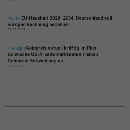
EU-Haushalt 2028–2034: Deutschland soll
POLITIK
Europas Rechnung bezahlen
07.08.2026
Goldpreis aktuell kräftig im Plus:
FINANZEN
Schwache US-Arbeitsmarktdaten treiben
Goldpreis-Entwicklung an
07.08.2026