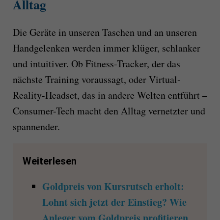
Alltag
Die Geräte in unseren Taschen und an unseren
Handgelenken werden immer klüger, schlanker
und intuitiver. Ob Fitness-Tracker, der das
nächste Training voraussagt, oder Virtual-
Reality-Headset, das in andere Welten entführt –
Consumer-Tech macht den Alltag vernetzter und
spannender.
Weiterlesen
Goldpreis von Kursrutsch erholt:
Lohnt sich jetzt der Einstieg? Wie
Anleger vom Goldpreis profitieren