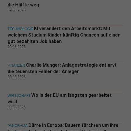
die Hälfte weg
09.08.2026
KI verändert den Arbeitsmarkt: Mit
TECHNOLOGIE
welchem Studium Kinder künftig Chancen auf einen
gut bezahlten Job haben
09.08.2026
Charlie Munger: Anlagestrategie entlarvt
FINANZEN
die teuersten Fehler der Anleger
09.08.2026
Wo in der EU am längsten gearbeitet
WIRTSCHAFT
wird
09.08.2026
Dürre in Europa: Bauern fürchten um ihre
PANORAMA