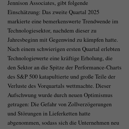
Jennison Associates, gibt folgende
Einschätzung: Das zweite Quartal 2025
markierte eine bemerkenswerte Trendwende im
Technologiesektor, nachdem dieser zu
Jahresbeginn mit Gegenwind zu kämpfen hatte.
Nach einem schwierigen ersten Quartal erlebten
Technologiewerte eine kräftige Erholung, die
den Sektor an die Spitze der Performance-Charts
des S&P 500 katapultierte und große Teile der
Verluste des Vorquartals wettmachte. Dieser
Aufschwung wurde durch neuen Optimismus
getragen: Die Gefahr von Zollverzögerungen
und Störungen in Lieferketten hatte
abgenommen, sodass sich die Unternehmen neu