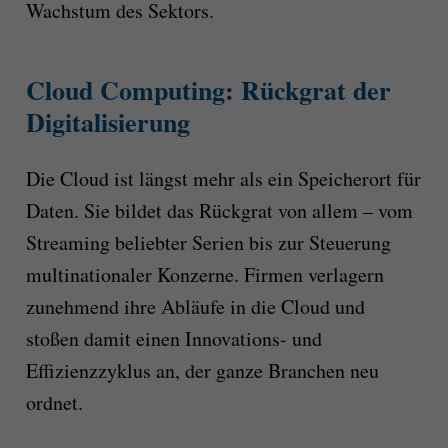
Wachstum des Sektors.
Cloud Computing: Rückgrat der
Digitalisierung
Die Cloud ist längst mehr als ein Speicherort für
Daten. Sie bildet das Rückgrat von allem – vom
Streaming beliebter Serien bis zur Steuerung
multinationaler Konzerne. Firmen verlagern
zunehmend ihre Abläufe in die Cloud und
stoßen damit einen Innovations- und
Effizienzzyklus an, der ganze Branchen neu
ordnet.