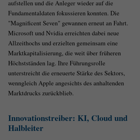
aufstellen und die Anleger wieder auf die
Fundamentaldaten fokussieren konnten. Die
"Magnificent Seven" gewannen erneut an Fahrt.
Microsoft und Nvidia erreichten dabei neue
Allzeithochs und erzielten gemeinsam eine
Marktkapitalisierung, die weit über früheren
Höchstständen lag. Ihre Führungsrolle
unterstreicht die erneuerte Stärke des Sektors,
wenngleich Apple angesichts des anhaltenden
Marktdrucks zurückblieb.
Innovationstreiber: KI, Cloud und
Halbleiter