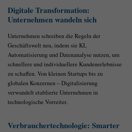
Digitale Transformation:
Unternehmen wandeln sich
Unternehmen schreiben die Regeln der
Geschäftswelt neu, indem sie KI,
Automatisierung und Datenanalyse nutzen, um
schnellere und individuellere Kundenerlebnisse
zu schaffen. Von kleinen Startups bis zu
globalen Konzernen – Digitalisierung
verwandelt etablierte Unternehmen in
technologische Vorreiter.
Verbrauchertechnologie: Smarter