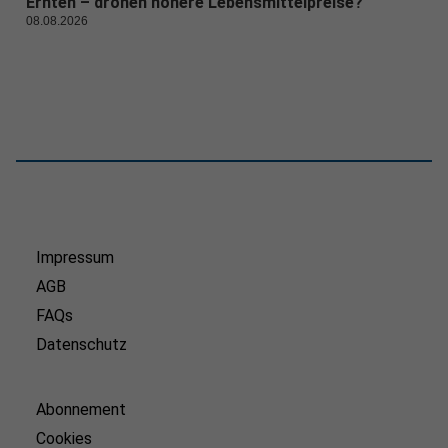
Ernten – drohen höhere Lebensmittelpreise?
08.08.2026
Impressum
AGB
FAQs
Datenschutz
Abonnement
Cookies