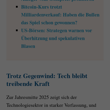
Bitcoin-Kurs trotzt
Milliardenverkauf: Haben die Bullen
das Spiel schon gewonnen?
US-Börsen: Strategen warnen vor
Überhitzung und spekulativen
Blasen
Trotz Gegenwind: Tech bleibt
treibende Kraft
Zur Jahresmitte 2025 zeigt sich der
Technologiesektor in starker Verfassung, und