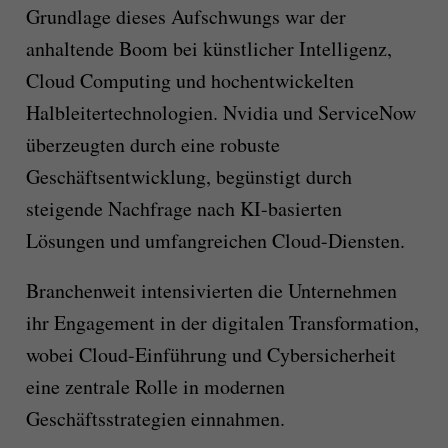
Grundlage dieses Aufschwungs war der
anhaltende Boom bei künstlicher Intelligenz,
Cloud Computing und hochentwickelten
Halbleitertechnologien. Nvidia und ServiceNow
überzeugten durch eine robuste
Geschäftsentwicklung, begünstigt durch
steigende Nachfrage nach KI-basierten
Lösungen und umfangreichen Cloud-Diensten.
Branchenweit intensivierten die Unternehmen
ihr Engagement in der digitalen Transformation,
wobei Cloud-Einführung und Cybersicherheit
eine zentrale Rolle in modernen
Geschäftsstrategien einnahmen.