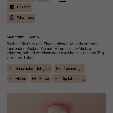
LinkedIn
Whatsapp
Mehr zum Thema
Bleiben Sie über das Thema dieses Artikels auf dem
Laufenden Klicken Sie auf [+], um eine E-Mail zu
erhalten, sobald wir einen neuen Artikel mit diesem Tag
veröffentlichen
Künstliche Intelligenz
Technologie
Aktien
Börse
Digitalisierung