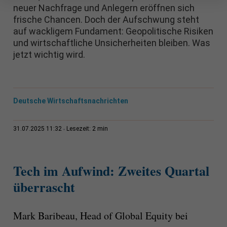
neuer Nachfrage und Anlegern eröffnen sich
frische Chancen. Doch der Aufschwung steht
auf wackligem Fundament: Geopolitische Risiken
und wirtschaftliche Unsicherheiten bleiben. Was
jetzt wichtig wird.
Deutsche Wirtschaftsnachrichten
2 min
31.07.2025 11:32
Lesezeit:
Tech im Aufwind: Zweites Quartal
überrascht
Mark Baribeau, Head of Global Equity bei