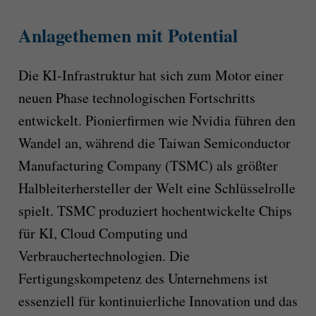
Anlagethemen mit Potential
Die KI-Infrastruktur hat sich zum Motor einer
neuen Phase technologischen Fortschritts
entwickelt. Pionierfirmen wie Nvidia führen den
Wandel an, während die Taiwan Semiconductor
Manufacturing Company (TSMC) als größter
Halbleiterhersteller der Welt eine Schlüsselrolle
spielt. TSMC produziert hochentwickelte Chips
für KI, Cloud Computing und
Verbrauchertechnologien. Die
Fertigungskompetenz des Unternehmens ist
essenziell für kontinuierliche Innovation und das