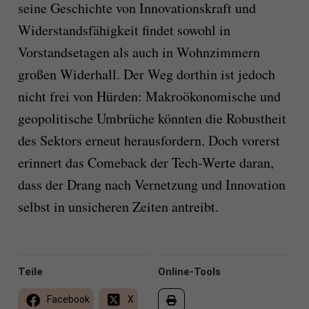
seine Geschichte von Innovationskraft und
Widerstandsfähigkeit findet sowohl in
Vorstandsetagen als auch in Wohnzimmern
großen Widerhall. Der Weg dorthin ist jedoch
nicht frei von Hürden: Makroökonomische und
geopolitische Umbrüche könnten die Robustheit
des Sektors erneut herausfordern. Doch vorerst
erinnert das Comeback der Tech-Werte daran,
dass der Drang nach Vernetzung und Innovation
selbst in unsicheren Zeiten antreibt.
Teile
Online-Tools
Facebook
X