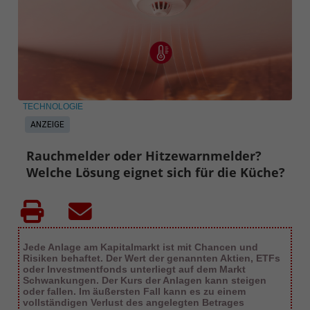
TECHNOLOGIE
ANZEIGE
Rauchmelder oder Hitzewarnmelder?
Welche Lösung eignet sich für die Küche?
Jede Anlage am Kapitalmarkt ist mit Chancen und
Risiken behaftet. Der Wert der genannten Aktien, ETFs
oder Investmentfonds unterliegt auf dem Markt
Schwankungen. Der Kurs der Anlagen kann steigen
oder fallen. Im äußersten Fall kann es zu einem
vollständigen Verlust des angelegten Betrages