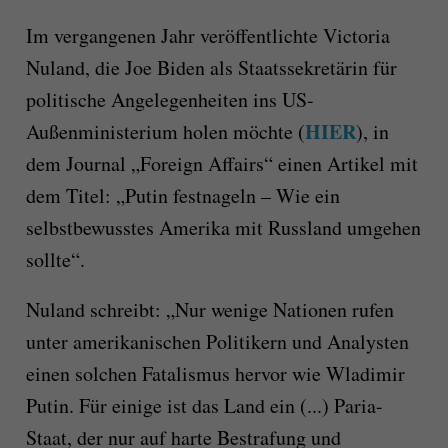
Im vergangenen Jahr veröffentlichte Victoria
Nuland, die Joe Biden als Staatssekretärin für
politische Angelegenheiten ins US-
HIER
Außenministerium holen möchte (
), in
dem Journal „Foreign Affairs“ einen Artikel mit
dem Titel: „Putin festnageln – Wie ein
selbstbewusstes Amerika mit Russland umgehen
sollte“.
Nuland schreibt: „Nur wenige Nationen rufen
unter amerikanischen Politikern und Analysten
einen solchen Fatalismus hervor wie Wladimir
Putin. Für einige ist das Land ein (...) Paria-
Staat, der nur auf harte Bestrafung und