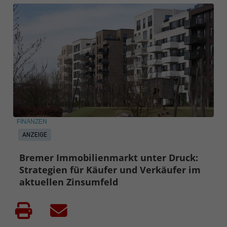
FINANZEN
ANZEIGE
Bremer Immobilienmarkt unter Druck:
Strategien für Käufer und Verkäufer im
aktuellen Zinsumfeld