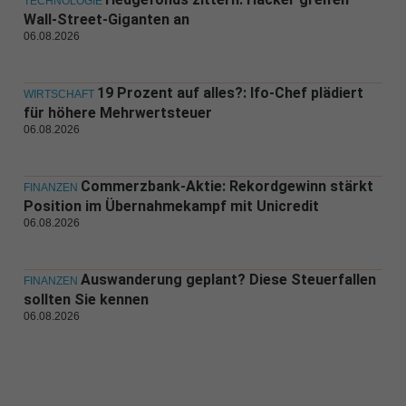
TECHNOLOGIE
Wall-Street-Giganten an
06.08.2026
19 Prozent auf alles?: Ifo-Chef plädiert
WIRTSCHAFT
für höhere Mehrwertsteuer
06.08.2026
Commerzbank-Aktie: Rekordgewinn stärkt
FINANZEN
Position im Übernahmekampf mit Unicredit
06.08.2026
Auswanderung geplant? Diese Steuerfallen
FINANZEN
sollten Sie kennen
06.08.2026