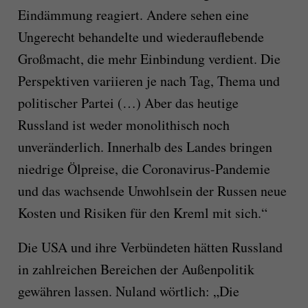
Eindämmung reagiert. Andere sehen eine
Ungerecht behandelte und wiederauflebende
Großmacht, die mehr Einbindung verdient. Die
Perspektiven variieren je nach Tag, Thema und
politischer Partei (…) Aber das heutige
Russland ist weder monolithisch noch
unveränderlich. Innerhalb des Landes bringen
niedrige Ölpreise, die Coronavirus-Pandemie
und das wachsende Unwohlsein der Russen neue
Kosten und Risiken für den Kreml mit sich.“
Die USA und ihre Verbündeten hätten Russland
in zahlreichen Bereichen der Außenpolitik
gewähren lassen. Nuland wörtlich: „Die