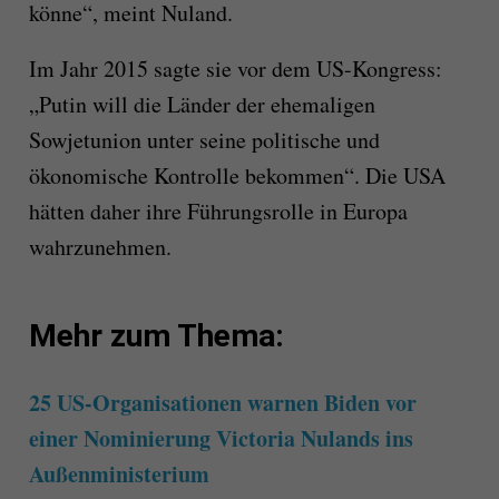
könne“, meint Nuland.
Im Jahr 2015 sagte sie vor dem US-Kongress:
„Putin will die Länder der ehemaligen
Sowjetunion unter seine politische und
ökonomische Kontrolle bekommen“. Die USA
hätten daher ihre Führungsrolle in Europa
wahrzunehmen.
Mehr zum Thema:
25 US-Organisationen warnen Biden vor
einer Nominierung Victoria Nulands ins
Außenministerium