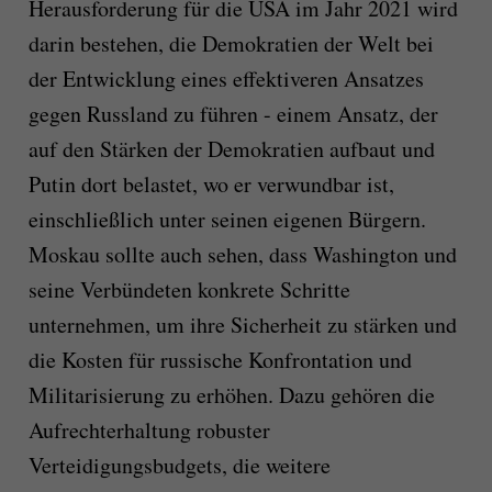
Herausforderung für die USA im Jahr 2021 wird
darin bestehen, die Demokratien der Welt bei
der Entwicklung eines effektiveren Ansatzes
gegen Russland zu führen - einem Ansatz, der
auf den Stärken der Demokratien aufbaut und
Putin dort belastet, wo er verwundbar ist,
einschließlich unter seinen eigenen Bürgern.
Moskau sollte auch sehen, dass Washington und
seine Verbündeten konkrete Schritte
unternehmen, um ihre Sicherheit zu stärken und
die Kosten für russische Konfrontation und
Militarisierung zu erhöhen. Dazu gehören die
Aufrechterhaltung robuster
Verteidigungsbudgets, die weitere