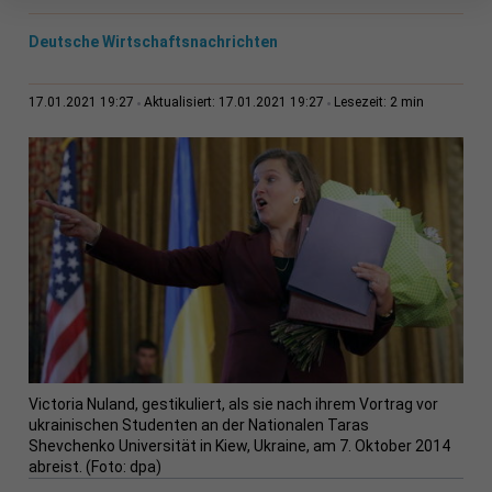
Deutsche Wirtschaftsnachrichten
2 min
17.01.2021 19:27
Aktualisiert: 17.01.2021 19:27
Lesezeit:
Victoria Nuland, gestikuliert, als sie nach ihrem Vortrag vor
ukrainischen Studenten an der Nationalen Taras
Shevchenko Universität in Kiew, Ukraine, am 7. Oktober 2014
abreist. (Foto: dpa)