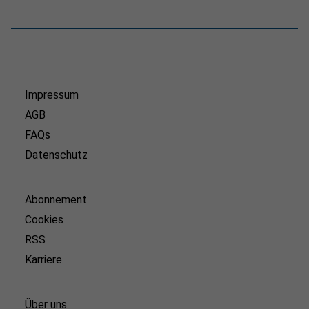
Impressum
AGB
FAQs
Datenschutz
Abonnement
Cookies
RSS
Karriere
Über uns