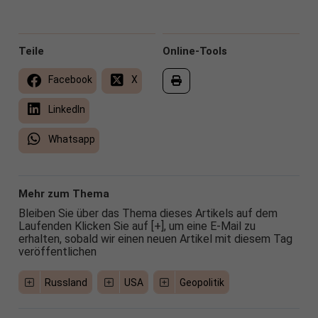
Teile
Online-Tools
Facebook
X
LinkedIn
Whatsapp
Mehr zum Thema
Bleiben Sie über das Thema dieses Artikels auf dem
Laufenden Klicken Sie auf [+], um eine E-Mail zu
erhalten, sobald wir einen neuen Artikel mit diesem Tag
veröffentlichen
Russland
USA
Geopolitik