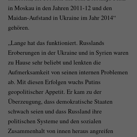
in Moskau in den Jahren 2011-12 und den
Maidan-Aufstand in Ukraine im Jahr 2014“
gehören.
„Lange hat das funktioniert. Russlands
Eroberungen in der Ukraine und in Syrien waren
zu Hause sehr beliebt und lenkten die
Aufmerksamkeit von seinen internen Problemen
ab. Mit diesen Erfolgen wuchs Putins
geopolitischer Appetit. Er kam zu der
Überzeugung, dass demokratische Staaten
schwach seien und dass Russland ihre
politischen Systeme und den sozialen
Zusammenhalt von innen heraus angreifen