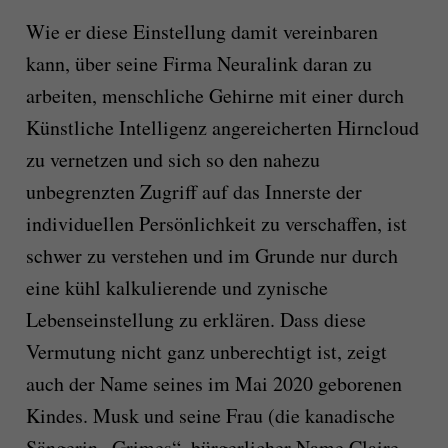
Wie er diese Einstellung damit vereinbaren
kann, über seine Firma Neuralink daran zu
arbeiten, menschliche Gehirne mit einer durch
Künstliche Intelligenz angereicherten Hirncloud
zu vernetzen und sich so den nahezu
unbegrenzten Zugriff auf das Innerste der
individuellen Persönlichkeit zu verschaffen, ist
schwer zu verstehen und im Grunde nur durch
eine kühl kalkulierende und zynische
Lebenseinstellung zu erklären. Dass diese
Vermutung nicht ganz unberechtigt ist, zeigt
auch der Name seines im Mai 2020 geborenen
Kindes. Musk und seine Frau (die kanadische
Sängerin „Grimes“, bürgerlicher Name Claire