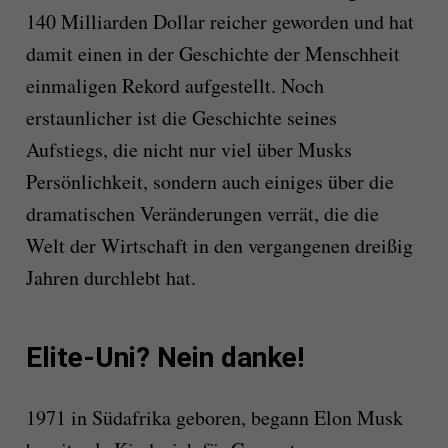
140 Milliarden Dollar reicher geworden und hat
damit einen in der Geschichte der Menschheit
einmaligen Rekord aufgestellt. Noch
erstaunlicher ist die Geschichte seines
Aufstiegs, die nicht nur viel über Musks
Persönlichkeit, sondern auch einiges über die
dramatischen Veränderungen verrät, die die
Welt der Wirtschaft in den vergangenen dreißig
Jahren durchlebt hat.
Elite-Uni? Nein danke!
1971 in Südafrika geboren, begann Elon Musk