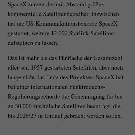
SpaceX zurzeit der mit Abstand größte
kommerzielle Satellitenbetreiber. Inzwischen
hat die US-Kommunikationsbehörde SpaceX
gestattet, weitere 12.000 Starlink-Satelliten
aufsteigen zu lassen.
Das ist mehr als das Fünffache der Gesamtzahl
aller seit 1957 gestarteten Satelliten, aber noch
lange nicht das Ende des Projektes: SpaceX hat
bei einer internationalen Funkfrequenz-
Regulierungsbehörde die Genehmigung für bis
zu 30.000 zusätzliche Satelliten beantragt, die
bis 2026/27 in Umlauf gebracht werden sollen.