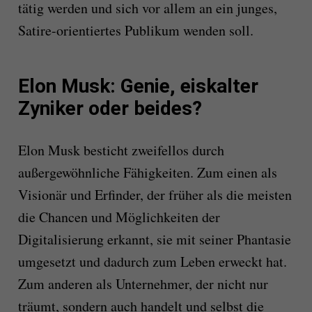
tätig werden und sich vor allem an ein junges,
Satire-orientiertes Publikum wenden soll.
Elon Musk: Genie, eiskalter
Zyniker oder beides?
Elon Musk besticht zweifellos durch
außergewöhnliche Fähigkeiten. Zum einen als
Visionär und Erfinder, der früher als die meisten
die Chancen und Möglichkeiten der
Digitalisierung erkannt, sie mit seiner Phantasie
umgesetzt und dadurch zum Leben erweckt hat.
Zum anderen als Unternehmer, der nicht nur
träumt, sondern auch handelt und selbst die