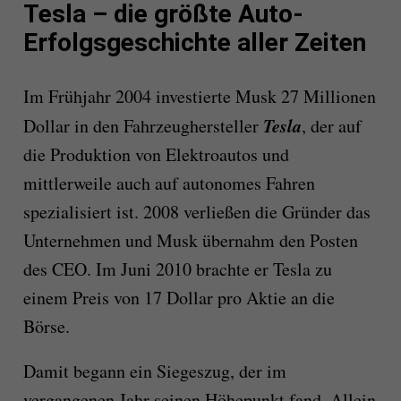
Tesla – die größte Auto-
Erfolgsgeschichte aller Zeiten
Im Frühjahr 2004 investierte Musk 27 Millionen
Tesla
Dollar in den Fahrzeughersteller
, der auf
die Produktion von Elektroautos und
mittlerweile auch auf autonomes Fahren
spezialisiert ist. 2008 verließen die Gründer das
Unternehmen und Musk übernahm den Posten
des CEO. Im Juni 2010 brachte er Tesla zu
einem Preis von 17 Dollar pro Aktie an die
Börse.
Damit begann ein Siegeszug, der im
vergangenen Jahr seinen Höhepunkt fand. Allein