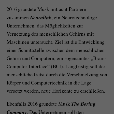
2016 gründete Musk mit acht Partnern
Neuralink
zusammen
, ein Neurotechnologe-
Unternehmen, das Möglichkeiten zur
Vernetzung des menschlichen Gehirns mit
Maschinen untersucht. Ziel ist die Entwicklung
einer Schnittstelle zwischen dem menschlichen
Gehirn und Computern, ein sogenanntes „Brain-
Computer-Interface“ (BCI). Langfristig soll der
menschliche Geist durch die Verschmelzung von
Körper und Computertechnik in die Lage
versetzt werden, neue Horizonte zu erschließen.
The Boring
Ebenfalls 2016 gründete Musk
Company
. Das Unternehmen soll den