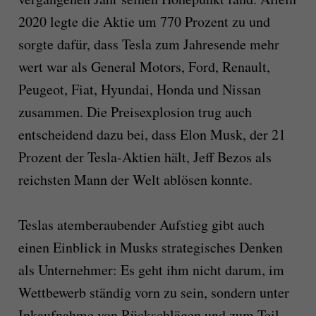
2020 legte die Aktie um 770 Prozent zu und
sorgte dafür, dass Tesla zum Jahresende mehr
wert war als General Motors, Ford, Renault,
Peugeot, Fiat, Hyundai, Honda und Nissan
zusammen. Die Preisexplosion trug auch
entscheidend dazu bei, dass Elon Musk, der 21
Prozent der Tesla-Aktien hält, Jeff Bezos als
reichsten Mann der Welt ablösen konnte.
Teslas atemberaubender Aufstieg gibt auch
einen Einblick in Musks strategisches Denken
als Unternehmer: Es geht ihm nicht darum, im
Wettbewerb ständig vorn zu sein, sondern unter
Inkaufnahme von Rückschlägen und zum Teil