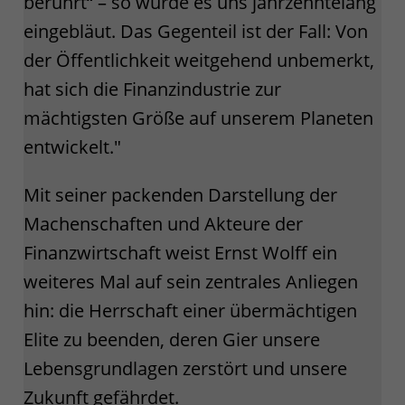
berührt“ – so wurde es uns jahrzehntelang
eingebläut. Das Gegenteil ist der Fall: Von
der Öffentlichkeit weitgehend unbemerkt,
hat sich die Finanzindustrie zur
mächtigsten Größe auf unserem Planeten
entwickelt."
Mit seiner packenden Darstellung der
Machenschaften und Akteure der
Finanzwirtschaft weist Ernst Wolff ein
weiteres Mal auf sein zentrales Anliegen
hin: die Herrschaft einer übermächtigen
Elite zu beenden, deren Gier unsere
Lebensgrundlagen zerstört und unsere
Zukunft gefährdet.