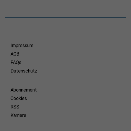
Impressum
AGB
FAQs
Datenschutz
Abonnement
Cookies
RSS
Karriere