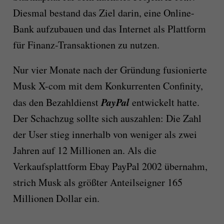
Diesmal bestand das Ziel darin, eine Online-
Bank aufzubauen und das Internet als Plattform
für Finanz-Transaktionen zu nutzen.
Nur vier Monate nach der Gründung fusionierte
Musk X-com mit dem Konkurrenten Confinity,
PayPal
das den Bezahldienst
entwickelt hatte.
Der Schachzug sollte sich auszahlen: Die Zahl
der User stieg innerhalb von weniger als zwei
Jahren auf 12 Millionen an. Als die
Verkaufsplattform Ebay PayPal 2002 übernahm,
strich Musk als größter Anteilseigner 165
Millionen Dollar ein.