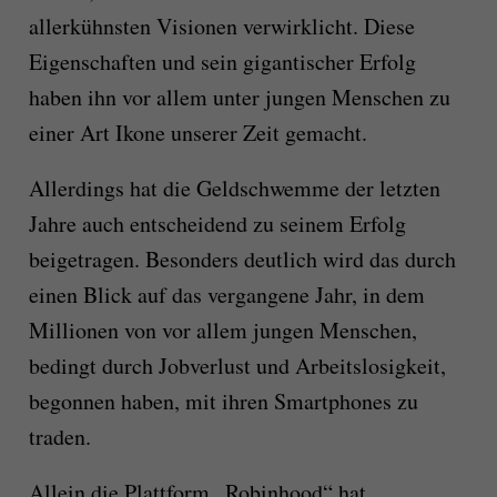
allerkühnsten Visionen verwirklicht. Diese
Eigenschaften und sein gigantischer Erfolg
haben ihn vor allem unter jungen Menschen zu
einer Art Ikone unserer Zeit gemacht.
Allerdings hat die Geldschwemme der letzten
Jahre auch entscheidend zu seinem Erfolg
beigetragen. Besonders deutlich wird das durch
einen Blick auf das vergangene Jahr, in dem
Millionen von vor allem jungen Menschen,
bedingt durch Jobverlust und Arbeitslosigkeit,
begonnen haben, mit ihren Smartphones zu
traden.
Allein die Plattform „Robinhood“ hat