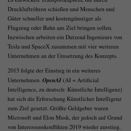
Druckluftröhren schießen und Menschen und
Güter schneller und kostengünstiger als
Flugzeug oder Bahn ans Ziel bringen sollen.
Inzwischen arbeiten ein Dutzend Ingenieure von
Tesla und SpaceX zusammen mit vier weiteren
Unternehmen an der Umsetzung des Konzepts.
2015 folgte der Einstieg in ein weiteres
OpenAI
Unternehmen.
(AI = Artificial
Intelligence, zu deutsch: Künstliche Intelligenz)
hat sich die Erforschung Künstlicher Intelligenz
zum Ziel gesetzt. Größte Geldgeber waren
Microsoft und Elon Musk, der jedoch auf Grund
von Interessenskonflikten 2019 wieder ausstieg.