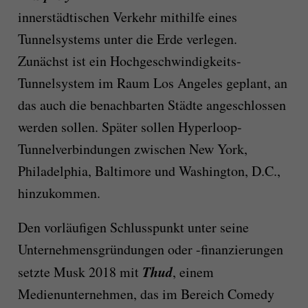
innerstädtischen Verkehr mithilfe eines
Tunnelsystems unter die Erde verlegen.
Zunächst ist ein Hochgeschwindigkeits-
Tunnelsystem im Raum Los Angeles geplant, an
das auch die benachbarten Städte angeschlossen
werden sollen. Später sollen Hyperloop-
Tunnelverbindungen zwischen New York,
Philadelphia, Baltimore und Washington, D.C.,
hinzukommen.
Den vorläufigen Schlusspunkt unter seine
Unternehmensgründungen oder -finanzierungen
Thud
setzte Musk 2018 mit
, einem
Medienunternehmen, das im Bereich Comedy