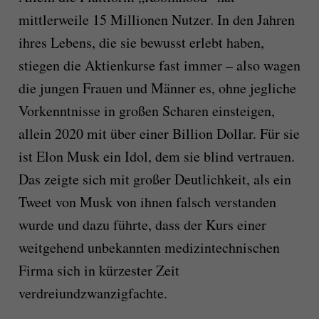
mittlerweile 15 Millionen Nutzer. In den Jahren
ihres Lebens, die sie bewusst erlebt haben,
stiegen die Aktienkurse fast immer – also wagen
die jungen Frauen und Männer es, ohne jegliche
Vorkenntnisse in großen Scharen einsteigen,
allein 2020 mit über einer Billion Dollar. Für sie
ist Elon Musk ein Idol, dem sie blind vertrauen.
Das zeigte sich mit großer Deutlichkeit, als ein
Tweet von Musk von ihnen falsch verstanden
wurde und dazu führte, dass der Kurs einer
weitgehend unbekannten medizintechnischen
Firma sich in kürzester Zeit
verdreiundzwanzigfachte.