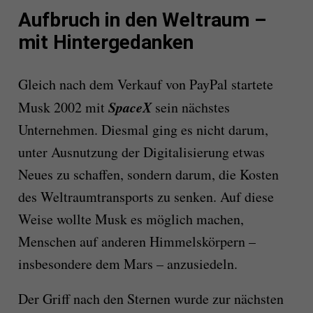
Aufbruch in den Weltraum –
mit Hintergedanken
Gleich nach dem Verkauf von PayPal startete
SpaceX
Musk 2002 mit
sein nächstes
Unternehmen. Diesmal ging es nicht darum,
unter Ausnutzung der Digitalisierung etwas
Neues zu schaffen, sondern darum, die Kosten
des Weltraumtransports zu senken. Auf diese
Weise wollte Musk es möglich machen,
Menschen auf anderen Himmelskörpern –
insbesondere dem Mars – anzusiedeln.
Der Griff nach den Sternen wurde zur nächsten