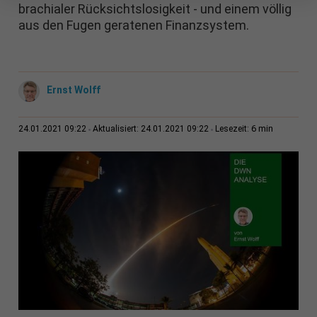
brachialer Rücksichtslosigkeit - und einem völlig
aus den Fugen geratenen Finanzsystem.
Ernst Wolff
6 min
24.01.2021 09:22
Aktualisiert: 24.01.2021 09:22
Lesezeit: