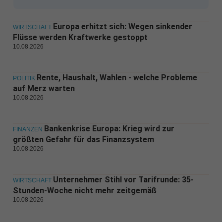
Europa erhitzt sich: Wegen sinkender
WIRTSCHAFT
Flüsse werden Kraftwerke gestoppt
10.08.2026
Rente, Haushalt, Wahlen - welche Probleme
POLITIK
auf Merz warten
10.08.2026
Bankenkrise Europa: Krieg wird zur
FINANZEN
größten Gefahr für das Finanzsystem
10.08.2026
Unternehmer Stihl vor Tarifrunde: 35-
WIRTSCHAFT
Stunden-Woche nicht mehr zeitgemäß
10.08.2026