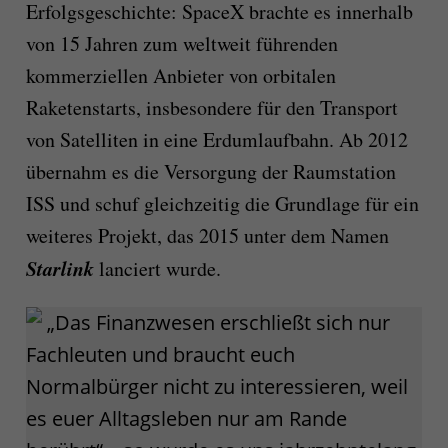
Erfolgsgeschichte: SpaceX brachte es innerhalb
von 15 Jahren zum weltweit führenden
kommerziellen Anbieter von orbitalen
Raketenstarts, insbesondere für den Transport
von Satelliten in eine Erdumlaufbahn. Ab 2012
übernahm es die Versorgung der Raumstation
ISS und schuf gleichzeitig die Grundlage für ein
weiteres Projekt, das 2015 unter dem Namen
Starlink
lanciert wurde.
„Das Finanzwesen erschließt sich nur
Fachleuten und braucht euch
Normalbürger nicht zu interessieren, weil
es euer Alltagsleben nur am Rande