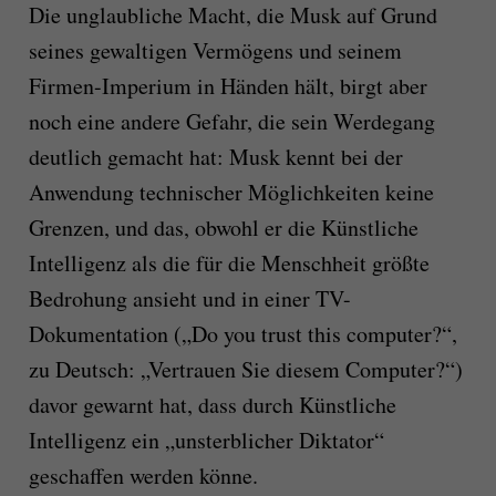
Die unglaubliche Macht, die Musk auf Grund
seines gewaltigen Vermögens und seinem
Firmen-Imperium in Händen hält, birgt aber
noch eine andere Gefahr, die sein Werdegang
deutlich gemacht hat: Musk kennt bei der
Anwendung technischer Möglichkeiten keine
Grenzen, und das, obwohl er die Künstliche
Intelligenz als die für die Menschheit größte
Bedrohung ansieht und in einer TV-
Dokumentation („Do you trust this computer?“,
zu Deutsch: „Vertrauen Sie diesem Computer?“)
davor gewarnt hat, dass durch Künstliche
Intelligenz ein „unsterblicher Diktator“
geschaffen werden könne.