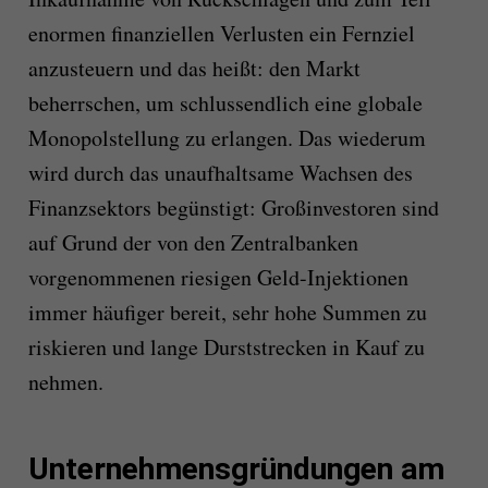
enormen finanziellen Verlusten ein Fernziel
anzusteuern und das heißt: den Markt
beherrschen, um schlussendlich eine globale
Monopolstellung zu erlangen. Das wiederum
wird durch das unaufhaltsame Wachsen des
Finanzsektors begünstigt: Großinvestoren sind
auf Grund der von den Zentralbanken
vorgenommenen riesigen Geld-Injektionen
immer häufiger bereit, sehr hohe Summen zu
riskieren und lange Durststrecken in Kauf zu
nehmen.
Unternehmensgründungen am