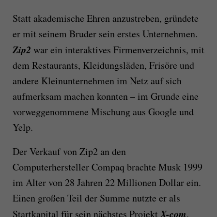
Statt akademische Ehren anzustreben, gründete
er mit seinem Bruder sein erstes Unternehmen.
Zip2
war ein interaktives Firmenverzeichnis, mit
dem Restaurants, Kleidungsläden, Frisöre und
andere Kleinunternehmen im Netz auf sich
aufmerksam machen konnten – im Grunde eine
vorweggenommene Mischung aus Google und
Yelp.
Der Verkauf von Zip2 an den
Computerhersteller Compaq brachte Musk 1999
im Alter von 28 Jahren 22 Millionen Dollar ein.
Einen großen Teil der Summe nutzte er als
X-com
Startkapital für sein nächstes Projekt
.