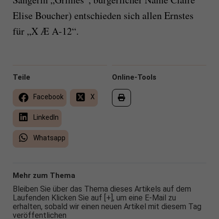
Elise Boucher) entschieden sich allen Ernstes
für „X Æ A-12“.
Teile
Online-Tools
Facebook
X
LinkedIn
Whatsapp
Mehr zum Thema
Bleiben Sie über das Thema dieses Artikels auf dem
Laufenden Klicken Sie auf [+], um eine E-Mail zu
erhalten, sobald wir einen neuen Artikel mit diesem Tag
veröffentlichen