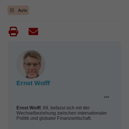
Auto
Ernst Wolff
***
Ernst Wolff
, 69, befasst sich mit der
Wechselbeziehung zwischen internationaler
Politik und globaler Finanzwirtschaft.