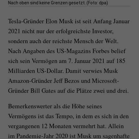
Nach oben sind keine Grenzen gesetzt. (Foto: dpa)
Tesla-Gründer Elon Musk ist seit Anfang Januar
2021 nicht nur der erfolgreichste Investor,
sondern auch der reichste Mensch der Welt.
Nach Angaben des US-Magazins Forbes belief
sich sein Vermögen am 7. Januar 2021 auf 185
Milliarden US-Dollar. Damit verwies Musk
Amazon-Gründer Jeff Bezos und Microsoft-
Gründer Bill Gates auf die Plätze zwei und drei.
Bemerkenswerter als die Höhe seines
Vermögens ist das Tempo, in dem es sich in den
vergangenen 12 Monaten vermehrt hat. Allein
im Pandemie-Jahr 2020 ist Musk um sagenhafte