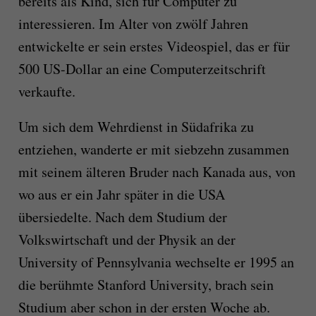
bereits als Kind, sich für Computer zu
interessieren. Im Alter von zwölf Jahren
entwickelte er sein erstes Videospiel, das er für
500 US-Dollar an eine Computerzeitschrift
verkaufte.
Um sich dem Wehrdienst in Südafrika zu
entziehen, wanderte er mit siebzehn zusammen
mit seinem älteren Bruder nach Kanada aus, von
wo aus er ein Jahr später in die USA
übersiedelte. Nach dem Studium der
Volkswirtschaft und der Physik an der
University of Pennsylvania wechselte er 1995 an
die berühmte Stanford University, brach sein
Studium aber schon in der ersten Woche ab.