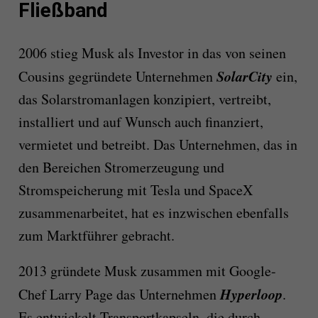
Fließband
2006 stieg Musk als Investor in das von seinen
SolarCity
Cousins gegründete Unternehmen
ein,
das Solarstromanlagen konzipiert, vertreibt,
installiert und auf Wunsch auch finanziert,
vermietet und betreibt. Das Unternehmen, das in
den Bereichen Stromerzeugung und
Stromspeicherung mit Tesla und SpaceX
zusammenarbeitet, hat es inzwischen ebenfalls
zum Marktführer gebracht.
2013 gründete Musk zusammen mit Google-
Hyperloop
Chef Larry Page das Unternehmen
.
Es entwickelt Transportkapseln, die durch