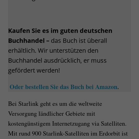
Kaufen Sie es im guten deutschen
Buchhandel
–
das Buch ist überall
erhältlich. Wir unterstützen den
Buchhandel ausdrücklich, er muss
gefördert werden!
Oder bestellen Sie das Buch bei Amazon
.
Bei Starlink geht es um die weltweite
Versorgung ländlicher Gebiete mit
kostengünstigem Internetzugang via Satelliten.
Mit rund 900 Starlink-Satelliten im Erdorbit ist