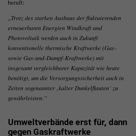
beruft:
„Trotz des starken Ausbaus der fluktuierenden
erneuerbaren Energien Windkraft
und
Photovoltaik
werden auch in Zukunft
konventionelle thermische Kraftwerke
(Gas‑
sowie Gas-und-Dampf-Kraftwerke) mit
insgesamt vergleichbarer Kapazität wie heute
benötigt, um die Versorgungssicherheit
auch in
Zeiten sogenannter ‚kalter Dunkelflauten
‘ zu
gewährleisten.“
Umweltverbände erst für, dann
gegen Gaskraftwerke