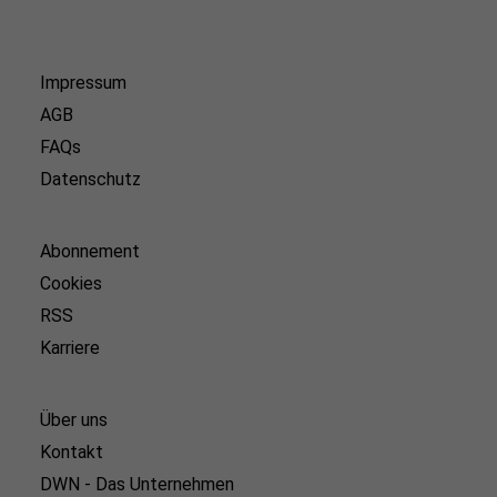
Impressum
AGB
FAQs
Datenschutz
Abonnement
Cookies
RSS
Karriere
Über uns
Kontakt
DWN - Das Unternehmen