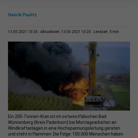
Henrik Paulitz
5 min
13.05.2021 10:25
Aktualisiert: 13.05.2021 10:25
Lesezeit:
Ein 200-Tonnen-Kran ist im ostwestfälischen Bad
Wünnenberg (Kreis Paderborn) bei Montagearbeiten an
Windkraftanlagen in eine Hochspannungsleitung geraten
und steht in Flammen. Die Folge: 100.000 Menschen haben