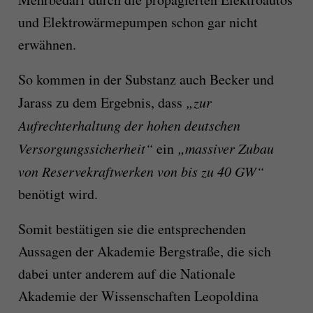
und Elektro­wärme­pumpen schon gar nicht
erwähnen.
So kommen in der Substanz auch Becker und
Jarass zu dem Ergebnis, dass
„zur
Aufrechterhaltung der hohen deutschen
Versorgungssicherheit“
ein
„massiver Zubau
von Reservekraftwerken von bis zu 40 GW“
benötigt wird.
Somit bestätigen sie die entsprechenden
Aussagen der Akademie Bergstraße, die sich
dabei unter anderem auf die Nationale
Akademie der Wissenschaften Leopoldina