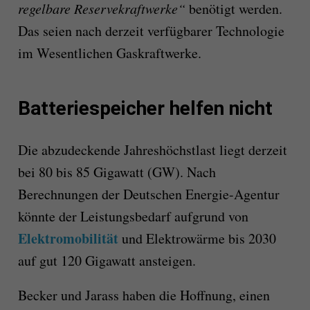
regelbare Reservekraftwerke“
benötigt werden.
Das seien nach derzeit verfügbarer Technologie
im Wesentlichen Gaskraftwerke.
Batteriespeicher helfen nicht
Die abzudeckende Jahreshöchstlast liegt derzeit
bei 80 bis 85 Gigawatt (GW). Nach
Berechnungen der Deutschen Energie-Agentur
könnte der Leistungsbedarf aufgrund von
Elektromobilität
und Elekt­rowärme bis 2030
auf gut 120 Gigawatt ansteigen.
Becker und Jarass haben die Hoffnung, einen