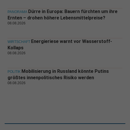
Dürre in Europa: Bauern fürchten um ihre
PANORAMA
Ernten – drohen höhere Lebensmittelpreise?
08.08.2026
Energieriese warnt vor Wasserstoff-
WIRTSCHAFT
Kollaps
08.08.2026
Mobilisierung in Russland könnte Putins
POLITIK
größtes innenpolitisches Risiko werden
08.08.2026