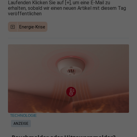
Laufenden Klicken Sie auf [+], um eine E-Mail zu
erhalten, sobald wir einen neuen Artikel mit diesem Tag
veröffentlichen
Energie-Krise
TECHNOLOGIE
ANZEIGE