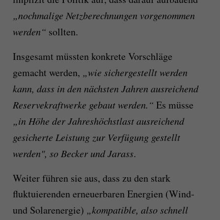
„nochmalige Netzbe­rechnungen vorgenommen
werden“
sollten.
Insgesamt müssten konkrete Vorschläge
gemacht werden,
„wie sichergestellt werden
kann, dass in den nächsten Jahren ausreichend
Reservekraftwerke gebaut werden.“
Es müsse
„in Höhe der Jahreshöchstlast ausreichend
gesicherte Leistung zur Verfügung gestellt
werden", so Becker und Jarass
.
Weiter führen sie aus, dass zu den stark
fluktu­ierenden erneuerbaren Energien (Wind‑
und Solarenergie)
„kompatible, also schnell