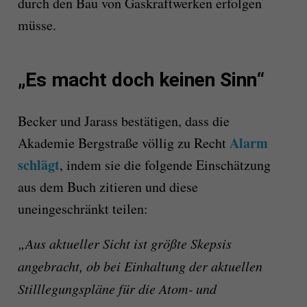
durch den Bau von Gaskraftwerken erfolgen
müsse.
„Es macht doch keinen Sinn“
Becker und Jarass bestätigen, dass die
Alarm
Akademie Bergstraße völlig zu Recht
schlägt
, indem sie die folgende Einschätzung
aus dem Buch zitieren und diese
unein­ge­schränkt teilen:
„Aus aktueller Sicht ist größte Skepsis
angebracht, ob bei Einhaltung der aktuellen
Stilllegungspläne für die Atom‑ und