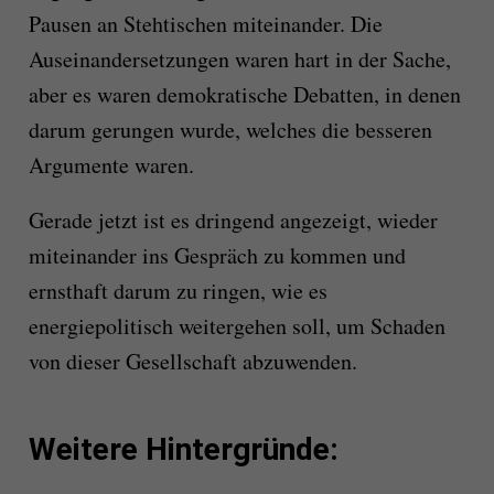
Pausen an Stehtischen miteinander. Die
Auseinander­setzungen waren hart in der Sache,
aber es waren demokratische Debatten, in denen
darum gerungen wurde, welches die besseren
Argumente waren.
Gerade jetzt ist es dringend angezeigt, wieder
miteinander ins Gespräch zu kommen und
ernsthaft darum zu ringen, wie es
ener­giepolitisch weitergehen soll, um Schaden
von dieser Gesellschaft abzuwenden.
Weitere Hintergründe: