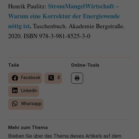
StromMangelWirtschaft –
Henrik Paulitz:
Warum eine Korrektur der Energiewende
nötig ist
.
Taschenbuch. Akademie Bergstraße.
2020. ISBN 978-3-981-8525-3-0
Teile
Online-Tools
Facebook
X
LinkedIn
Whatsapp
Mehr zum Thema
Bleiben Sie über das Thema dieses Artikels auf dem