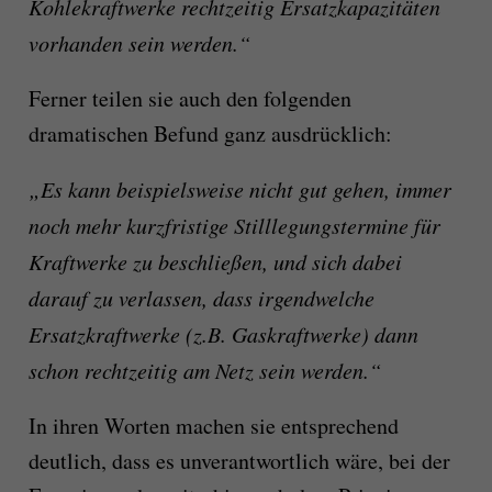
Kohlekraftwerke rechtzeitig Ersatzkapazitäten
vorhanden sein werden.“
Ferner teilen sie auch den folgenden
dramatischen Befund ganz ausdrücklich:
„Es kann beispielsweise nicht gut gehen, immer
noch mehr kurzfristige Stilllegungs­termine für
Kraftwerke zu beschließen, und sich dabei
darauf zu verlassen, dass irgend­welche
Ersatzkraftwerke (z.B. Gaskraft­werke) dann
schon rechtzeitig am Netz sein werden.“
In ihren Worten machen sie entsprechend
deutlich, dass es unverantwortlich wäre, bei der