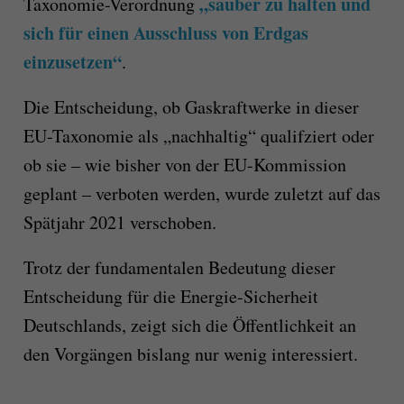
„sauber zu halten und
Taxonomie-Verordnung
sich für einen Ausschluss von Erdgas
einzusetzen“
.
Die Entscheidung, ob Gaskraftwerke in dieser
EU-Taxonomie als „nachhaltig“ qualifziert oder
ob sie – wie bisher von der EU-Kommission
geplant – verboten werden, wurde zuletzt auf das
Spätjahr 2021 verschoben.
Trotz der fundamentalen Bedeutung dieser
Entscheidung für die Energie-Sicherheit
Deut­schlands, zeigt sich die Öffent­lich­keit an
den Vorgängen bislang nur wenig interessiert.