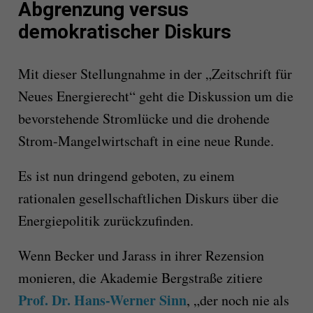
Abgrenzung versus
demokratischer Diskurs
Mit dieser Stellungnahme in der „Zeitschrift für
Neues Energierecht“ geht die Diskussion um die
bevorstehende Stromlücke und die drohende
Strom-Mangelwirtschaft in eine neue Runde.
Es ist nun dringend geboten, zu einem
rationalen gesellschaftlichen Diskurs über die
Energiepolitik zurückzufinden.
Wenn Becker und Jarass in ihrer Rezension
monieren, die Akademie Bergstraße zitiere
Prof. Dr. Hans-Werner Sinn
, „der noch nie als