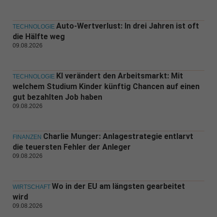
Auto-Wertverlust: In drei Jahren ist oft
TECHNOLOGIE
die Hälfte weg
09.08.2026
KI verändert den Arbeitsmarkt: Mit
TECHNOLOGIE
welchem Studium Kinder künftig Chancen auf einen
gut bezahlten Job haben
09.08.2026
Charlie Munger: Anlagestrategie entlarvt
FINANZEN
die teuersten Fehler der Anleger
09.08.2026
Wo in der EU am längsten gearbeitet
WIRTSCHAFT
wird
09.08.2026