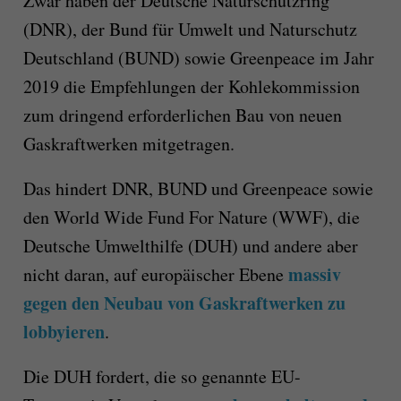
Zwar haben der Deutsche Naturschutzring
(DNR), der Bund für Umwelt und Naturschutz
Deutschland (BUND) sowie Greenpeace im Jahr
2019 die Empfehlungen der Kohlekommission
zum dringend erforderlichen Bau von neuen
Gaskraftwerken mitgetragen.
Das hindert DNR, BUND und Greenpeace sowie
den World Wide Fund For Nature (WWF), die
Deutsche Umwelthilfe (DUH) und andere aber
massiv
nicht daran, auf europäischer Ebene
gegen den Neubau von Gaskraftwerken zu
lobbyieren
.
Die DUH fordert, die so genannte EU-