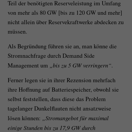
Teil der benötigten Reserveleistung im Umfang
von mehr als 80 GW [bis zu 120 GW und mehr]
nicht allein über Reservekraftwerke abdecken zu
müssen.
Als Begründung führen sie an, man könne die
Stromnachfrage durch Demand Side
Management um
„bis zu 5 GW verringern“
.
Ferner legen sie in ihrer Rezension mehrfach
ihre Hoffnung auf Batterie­spei­cher, obwohl sie
selbst feststellen, dass diese das Problem
tagelanger Dunkelflauten nicht ansatzweise
lösen können:
„Stromangebot für maximal
einige Stunden bis zu 17,9 GW durch