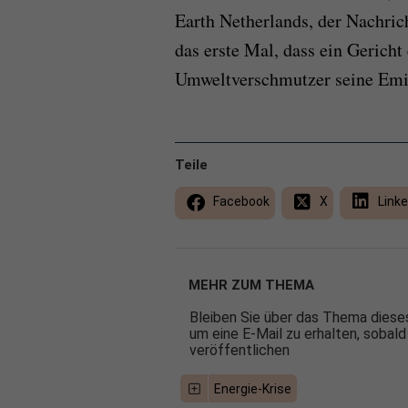
Earth Netherlands, der Nachrich
das erste Mal, dass ein Gericht
Umweltverschmutzer seine Emi
Teile
Facebook
X
Linke
MEHR ZUM THEMA
Bleiben Sie über das Thema dieses
um eine E-Mail zu erhalten, sobald
veröffentlichen
Energie-Krise