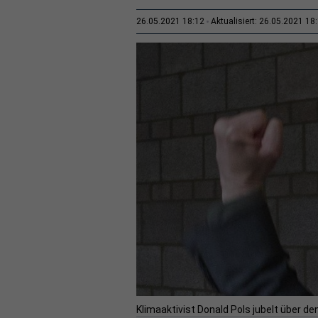
26.05.2021 18:12
Aktualisiert: 26.05.2021 18
Klimaaktivist Donald Pols jubelt über d