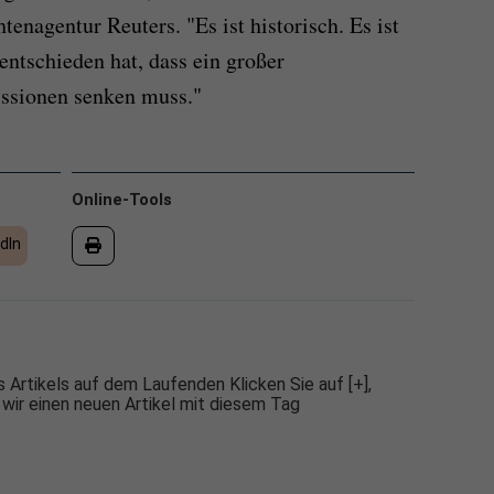
tenagentur Reuters. "Es ist historisch. Es ist
 entschieden hat, dass ein großer
ssionen senken muss."
Online-Tools
dIn
 Artikels auf dem Laufenden Klicken Sie auf [+],
 wir einen neuen Artikel mit diesem Tag