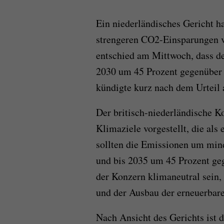
Ein niederländisches Gericht h
strengeren CO2-Einsparungen v
entschied am Mittwoch, dass de
2030 um 45 Prozent gegenüber 
kündigte kurz nach dem Urteil 
Der britisch-niederländische K
Klimaziele vorgestellt, die als
sollten die Emissionen um mind
und bis 2035 um 45 Prozent ge
der Konzern klimaneutral sein,
und der Ausbau der erneuerbare
Nach Ansicht des Gerichts ist d