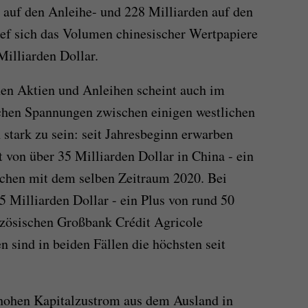
n auf den Anleihe- und 228 Milliarden auf den
ef sich das Volumen chinesischer Wertpapiere
Milliarden Dollar.
hen Aktien und Anleihen scheint auch im
ischen Spannungen zwischen einigen westlichen
stark zu sein: seit Jahresbeginn erwarben
 von über 35 Milliarden Dollar in China - ein
chen mit dem selben Zeitraum 2020. Bei
5 Milliarden Dollar - ein Plus von rund 50
nzösischen Großbank Crédit Agricole
n sind in beiden Fällen die höchsten seit
 hohen Kapitalzustrom aus dem Ausland in