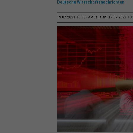
Deutsche Wirtschaftsnachrichten
19.07.2021 10:38
Aktualisiert: 19.07.2021 10