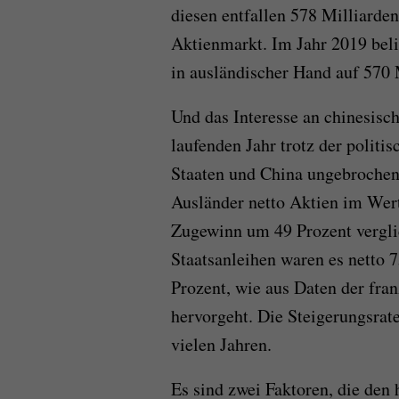
diesen entfallen 578 Milliarde
Aktienmarkt. Im Jahr 2019 beli
in ausländischer Hand auf 570 
Und das Interesse an chinesisc
laufenden Jahr trotz der polit
Staaten und China ungebrochen 
Ausländer netto Aktien im Wert
Zugewinn um 49 Prozent vergli
Staatsanleihen waren es netto 7
Prozent, wie aus Daten der fra
hervorgeht. Die Steigerungsrate
vielen Jahren.
Es sind zwei Faktoren, die den