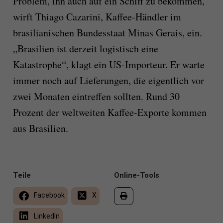
Problem, ihn auch auf ein Schiff zu bekommen,
wirft Thiago Cazarini, Kaffee-Händler im
brasilianischen Bundesstaat Minas Gerais, ein.
„Brasilien ist derzeit logistisch eine
Katastrophe“, klagt ein US-Importeur. Er warte
immer noch auf Lieferungen, die eigentlich vor
zwei Monaten eintreffen sollten. Rund 30
Prozent der weltweiten Kaffee-Exporte kommen
aus Brasilien.
Teile
Online-Tools
Facebook
X
LinkedIn