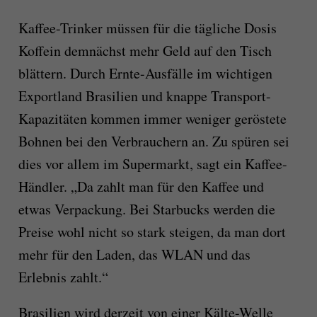
Kaffee-Trinker müssen für die tägliche Dosis
Koffein demnächst mehr Geld auf den Tisch
blättern. Durch Ernte-Ausfälle im wichtigen
Exportland Brasilien und knappe Transport-
Kapazitäten kommen immer weniger geröstete
Bohnen bei den Verbrauchern an. Zu spüren sei
dies vor allem im Supermarkt, sagt ein Kaffee-
Händler. „Da zahlt man für den Kaffee und
etwas Verpackung. Bei Starbucks werden die
Preise wohl nicht so stark steigen, da man dort
mehr für den Laden, das WLAN und das
Erlebnis zahlt.“
Brasilien wird derzeit von einer Kälte-Welle