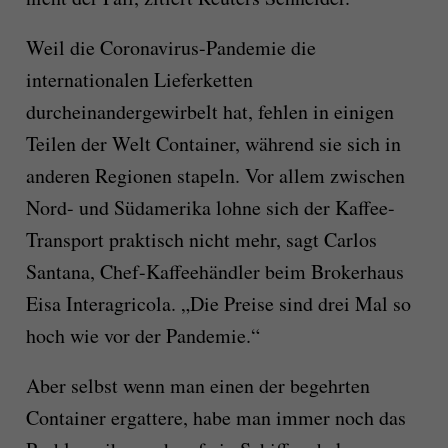
Weil die Coronavirus-Pandemie die
internationalen Lieferketten
durcheinandergewirbelt hat, fehlen in einigen
Teilen der Welt Container, während sie sich in
anderen Regionen stapeln. Vor allem zwischen
Nord- und Südamerika lohne sich der Kaffee-
Transport praktisch nicht mehr, sagt Carlos
Santana, Chef-Kaffeehändler beim Brokerhaus
Eisa Interagricola. „Die Preise sind drei Mal so
hoch wie vor der Pandemie.“
Aber selbst wenn man einen der begehrten
Container ergattere, habe man immer noch das