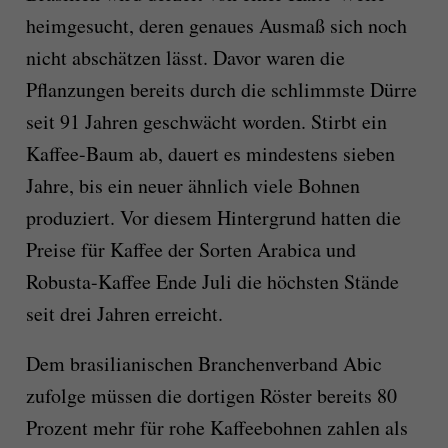
heimgesucht, deren genaues Ausmaß sich noch
nicht abschätzen lässt. Davor waren die
Pflanzungen bereits durch die schlimmste Dürre
seit 91 Jahren geschwächt worden. Stirbt ein
Kaffee-Baum ab, dauert es mindestens sieben
Jahre, bis ein neuer ähnlich viele Bohnen
produziert. Vor diesem Hintergrund hatten die
Preise für Kaffee der Sorten Arabica und
Robusta-Kaffee Ende Juli die höchsten Stände
seit drei Jahren erreicht.
Dem brasilianischen Branchenverband Abic
zufolge müssen die dortigen Röster bereits 80
Prozent mehr für rohe Kaffeebohnen zahlen als