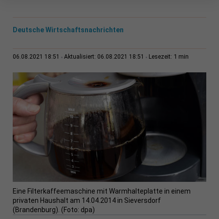
Deutsche Wirtschaftsnachrichten
1 min
06.08.2021 18:51
Aktualisiert: 06.08.2021 18:51
Lesezeit:
Eine Filterkaffeemaschine mit Warmhalteplatte in einem
privaten Haushalt am 14.04.2014 in Sieversdorf
(Brandenburg). (Foto: dpa)