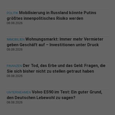
Mobilisierung in Russland könnte Putins
POLITIK
größtes innenpolitisches Risiko werden
08.08.2026
Wohnungsmarkt: Immer mehr Vermieter
IMMOBILIEN
geben Geschäft auf – Investitionen unter Druck
08.08.2026
Der Tod, das Erbe und das Geld: Fragen, die
FINANZEN
Sie sich bisher nicht zu stellen getraut haben
08.08.2026
Volvo ES90 im Test: Ein guter Grund,
UNTERNEHMEN
den Deutschen Lebewohl zu sagen?
08.08.2026