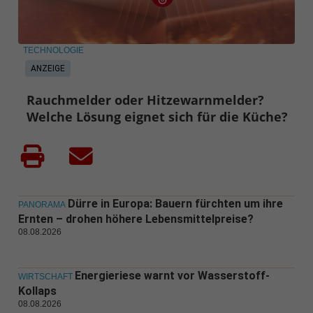
TECHNOLOGIE
ANZEIGE
Rauchmelder oder Hitzewarnmelder?
Welche Lösung eignet sich für die Küche?
Dürre in Europa: Bauern fürchten um ihre
PANORAMA
Ernten – drohen höhere Lebensmittelpreise?
08.08.2026
Energieriese warnt vor Wasserstoff-
WIRTSCHAFT
Kollaps
08.08.2026