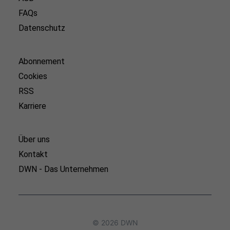
FAQs
Datenschutz
Abonnement
Cookies
RSS
Karriere
Über uns
Kontakt
DWN - Das Unternehmen
© 2026 DWN