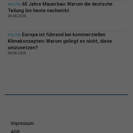
65 Jahre Mauerbau: Warum die deutsche
POLITIK
Teilung bis heute nachwirkt
08.08.2026
Europa ist führend bei kommerziellen
POLITIK
Klimakonzepten: Warum gelingt es nicht, diese
umzusetzen?
08.08.2026
Impressum
AGB