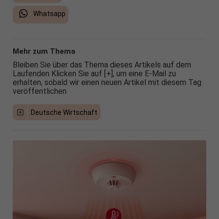
Whatsapp
Mehr zum Thema
Bleiben Sie über das Thema dieses Artikels auf dem
Laufenden Klicken Sie auf [+], um eine E-Mail zu
erhalten, sobald wir einen neuen Artikel mit diesem Tag
veröffentlichen
Deutsche Wirtschaft