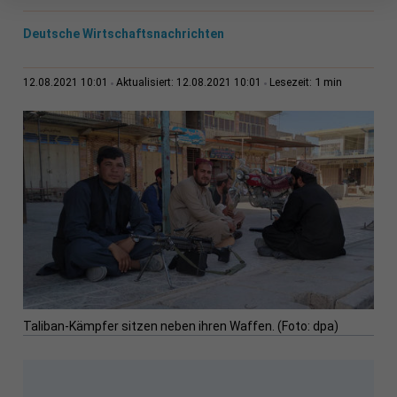
Deutsche Wirtschaftsnachrichten
1 min
12.08.2021 10:01
Aktualisiert: 12.08.2021 10:01
Lesezeit:
Taliban-Kämpfer sitzen neben ihren Waffen. (Foto: dpa)