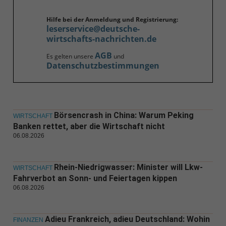
Hilfe bei der Anmeldung und Registrierung:
leserservice@deutsche-
wirtschafts-nachrichten.de
AGB
Es gelten unsere
und
Datenschutzbestimmungen
Börsencrash in China: Warum Peking
WIRTSCHAFT
Banken rettet, aber die Wirtschaft nicht
06.08.2026
Rhein-Niedrigwasser: Minister will Lkw-
WIRTSCHAFT
Fahrverbot an Sonn- und Feiertagen kippen
06.08.2026
Adieu Frankreich, adieu Deutschland: Wohin
FINANZEN