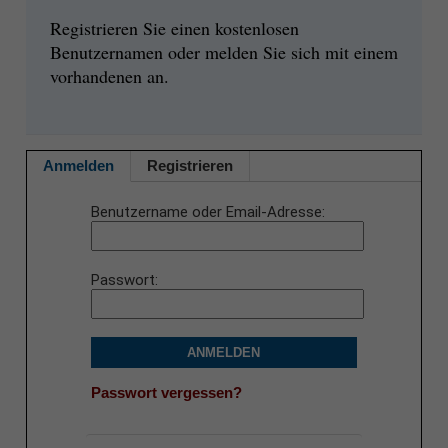
Registrieren Sie einen kostenlosen
Benutzernamen oder melden Sie sich mit einem
vorhandenen an.
Anmelden
Registrieren
Benutzername oder Email-Adresse
Passwort
ANMELDEN
Passwort vergessen?