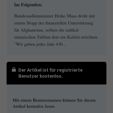
Im Folgenden:
Bundesaußenminister Heiko Maas droht mit
einem Stopp der finanziellen Unterstützung
für Afghanistan, sollten die radikal-
islamischen Taliban dort ein Kalifat errichten.
"Wir geben jedes Jahr 430...
Der Artikel ist für registrierte
Benutzer kostenlos.
Mit einem Benutzernamen können Sie diesen
Artikel kostenlos lesen.