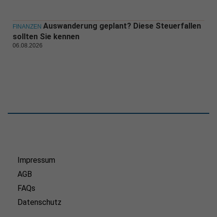
Auswanderung geplant? Diese Steuerfallen
FINANZEN
sollten Sie kennen
06.08.2026
Impressum
AGB
FAQs
Datenschutz