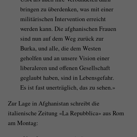
bringen zu überdenken, was mit einer
militärischen Intervention erreicht
werden kann. Die afghanischen Frauen
sind nun auf dem Weg zurück zur
Burka, und alle, die dem Westen
geholfen und an unsere Vision einer
liberaleren und offenen Gesellschaft
geglaubt haben, sind in Lebensgefahr.
Es ist fast unerträglich, das zu sehen.»
Zur Lage in Afghanistan schreibt die
italienische Zeitung «La Repubblica» aus Rom
am Montag: