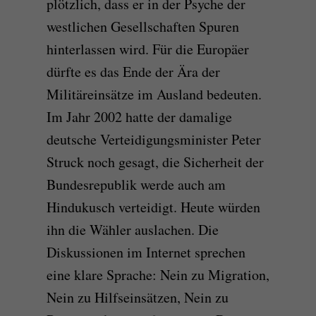
plötzlich, dass er in der Psyche der
westlichen Gesellschaften Spuren
hinterlassen wird. Für die Europäer
dürfte es das Ende der Ära der
Militäreinsätze im Ausland bedeuten.
Im Jahr 2002 hatte der damalige
deutsche Verteidigungsminister Peter
Struck noch gesagt, die Sicherheit der
Bundesrepublik werde auch am
Hindukusch verteidigt. Heute würden
ihn die Wähler auslachen. Die
Diskussionen im Internet sprechen
eine klare Sprache: Nein zu Migration,
Nein zu Hilfseinsätzen, Nein zu