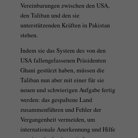
Vereinbarungen zwischen den USA,
den Taliban und den sie
unterstützenden Kräften in Pakistan
stehen.
Indem sie das System des von den
USA fallengelassenen Präsidenten
Ghani gestürzt haben, müssen die
Taliban nun aber mit einer für sie
neuen und schwierigen Aufgabe fertig
werden: das gespaltene Land
zusammenführen und Fehler der
Vergangenheit vermeiden, um
internationale Anerkennung und Hilfe