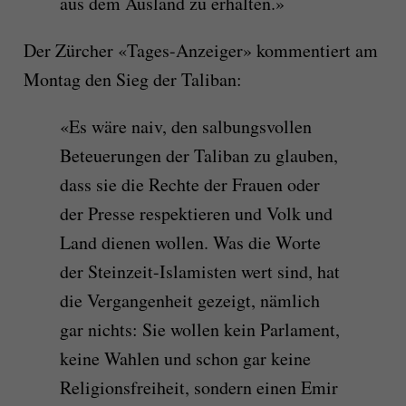
aus dem Ausland zu erhalten.»
Der Zürcher «Tages-Anzeiger» kommentiert am
Montag den Sieg der Taliban:
«Es wäre naiv, den salbungsvollen
Beteuerungen der Taliban zu glauben,
dass sie die Rechte der Frauen oder
der Presse respektieren und Volk und
Land dienen wollen. Was die Worte
der Steinzeit-Islamisten wert sind, hat
die Vergangenheit gezeigt, nämlich
gar nichts: Sie wollen kein Parlament,
keine Wahlen und schon gar keine
Religionsfreiheit, sondern einen Emir