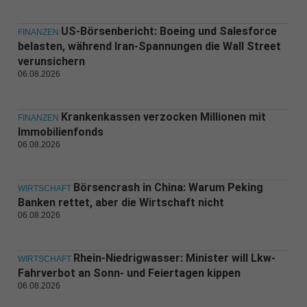
US-Börsenbericht: Boeing und Salesforce
FINANZEN
belasten, während Iran-Spannungen die Wall Street
verunsichern
06.08.2026
Krankenkassen verzocken Millionen mit
FINANZEN
Immobilienfonds
06.08.2026
Börsencrash in China: Warum Peking
WIRTSCHAFT
Banken rettet, aber die Wirtschaft nicht
06.08.2026
Rhein-Niedrigwasser: Minister will Lkw-
WIRTSCHAFT
Fahrverbot an Sonn- und Feiertagen kippen
06.08.2026