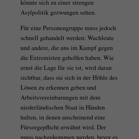
könnte sich zu einer strengen
Asylpolitik gezwungen sehen.
Für eine Personengruppe muss jedoch
schnell gehandelt werden: Wachleute
und andere, die uns im Kampf gegen
die Extremisten geholfen haben. Wie
ernst die Lage für sie ist, wird daran
sichtbar, dass sie sich in der Höhle des
Löwen zu erkennen geben und
Arbeitsvereinbarungen mit dem
niederländischen Staat in Händen
halten, in denen anscheinend eine
Fürsorgepflicht erwähnt wird. Der
muss nachgekommen werden, bevor es