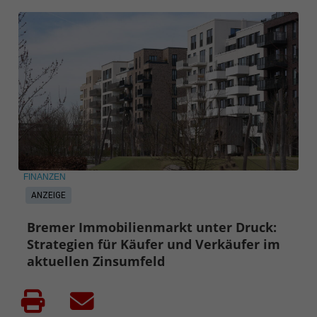
FINANZEN
ANZEIGE
Bremer Immobilienmarkt unter Druck:
Strategien für Käufer und Verkäufer im
aktuellen Zinsumfeld