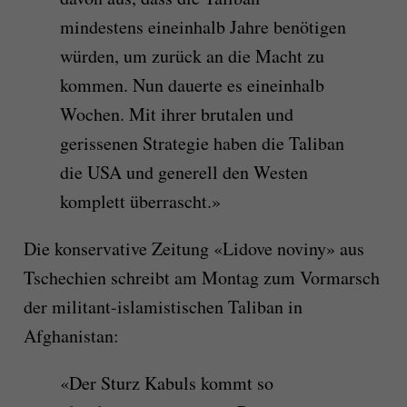
mindestens eineinhalb Jahre benötigen
würden, um zurück an die Macht zu
kommen. Nun dauerte es eineinhalb
Wochen. Mit ihrer brutalen und
gerissenen Strategie haben die Taliban
die USA und generell den Westen
komplett überrascht.»
Die konservative Zeitung «Lidove noviny» aus
Tschechien schreibt am Montag zum Vormarsch
der militant-islamistischen Taliban in
Afghanistan:
«Der Sturz Kabuls kommt so