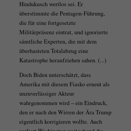
Hindukusch wertlos sei. Er
überstimmte die Pentagon-Führung,
die für eine fortgesetzte
Militärpräsenz eintrat, und ignorierte
sämtliche Experten, die mit dem
überhasteten Totalabzug eine
Katastrophe heraufziehen sahen. (...)
Doch Biden unterschätzt, dass
Amerika mit diesem Fiasko erneut als
unzuverlässiger Akteur
wahrgenommen wird – ein Eindruck,
den er nach den Wirren der Ära Trump
eigentlich korrigieren wollte. Auch
verliert Washington weitgehend die