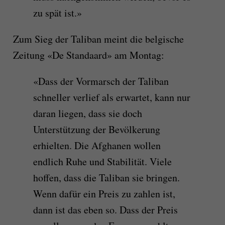
zu spät ist.»
Zum Sieg der Taliban meint die belgische
Zeitung «De Standaard» am Montag:
«Dass der Vormarsch der Taliban
schneller verlief als erwartet, kann nur
daran liegen, dass sie doch
Unterstützung der Bevölkerung
erhielten. Die Afghanen wollen
endlich Ruhe und Stabilität. Viele
hoffen, dass die Taliban sie bringen.
Wenn dafür ein Preis zu zahlen ist,
dann ist das eben so. Dass der Preis