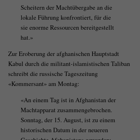
Scheitern der Machtübergabe an die
lokale Führung konfrontiert, für die
sie enorme Ressourcen bereitgestellt
hat.»
Zur Eroberung der afghanischen Hauptstadt
Kabul durch die militant-islamistischen Taliban
schreibt die russische Tageszeitung
«Kommersant» am Montag:
«An einem Tag ist in Afghanistan der
Machtapparat zusammengebrochen.
Sonntag, der 15. August, ist zu einem
historischen Datum in der neueren
Geschichte Afghanistans geworden: