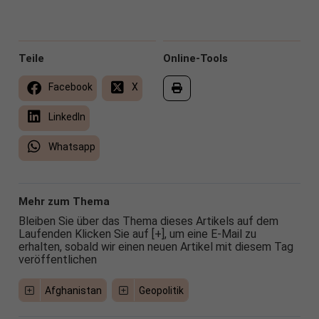
Teile
Online-Tools
Facebook
X
LinkedIn
Whatsapp
Mehr zum Thema
Bleiben Sie über das Thema dieses Artikels auf dem
Laufenden Klicken Sie auf [+], um eine E-Mail zu
erhalten, sobald wir einen neuen Artikel mit diesem Tag
veröffentlichen
Afghanistan
Geopolitik