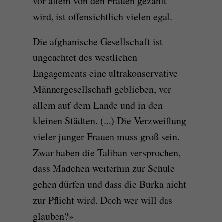
vor allem von den Frauen gezahlt
wird, ist offensichtlich vielen egal.
Die afghanische Gesellschaft ist
ungeachtet des westlichen
Engagements eine ultrakonservative
Männergesellschaft geblieben, vor
allem auf dem Lande und in den
kleinen Städten. (...) Die Verzweiflung
vieler junger Frauen muss groß sein.
Zwar haben die Taliban versprochen,
dass Mädchen weiterhin zur Schule
gehen dürfen und dass die Burka nicht
zur Pflicht wird. Doch wer will das
glauben?»