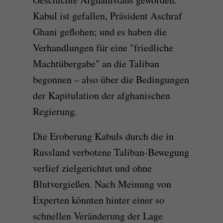
Kabul ist gefallen, Präsident Aschraf
Ghani geflohen; und es haben die
Verhandlungen für eine "friedliche
Machtübergabe" an die Taliban
begonnen – also über die Bedingungen
der Kapitulation der afghanischen
Regierung.
Die Eroberung Kabuls durch die in
Russland verbotene Taliban-Bewegung
verlief zielgerichtet und ohne
Blutvergießen. Nach Meinung von
Experten könnten hinter einer so
schnellen Veränderung der Lage