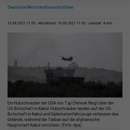
Deutsche Wirtschaftsnachrichten
4 min
16.08.2021 11:05
Aktualisiert: 16.08.2021 11:05
Lesezeit:
Ein Hubschrauber der USA von Typ Chinook fliegt über der
US-Botschaft in Kabul. Hubschrauber landen auf der US-
Botschaft in Kabul und Diplomatenfahrzeuge verlassen das
Gelände, während die Taliban auf die afghanische
Hauptstadt Kabul vorrücken. (Foto: dpa)