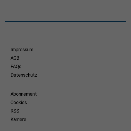
Impressum
AGB
FAQs
Datenschutz
Abonnement
Cookies
RSS
Karriere