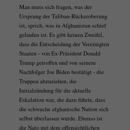
Man muss sich fragen, was der
Ursprung der Taliban-Rückeroberung
ist, sprich, was in Afghanistan schief
gelaufen ist. Es gibt keinen Zweifel,
dass die Entscheidung der Vereinigten
Staaten - von Ex-Präsident Donald
Trump getroffen und von seinem
Nachfolger Joe Biden bestätigt - die
Truppen abzuziehen, die
Initialzündung für die aktuelle
Eskalation war, die dazu führte, dass
die schwache afghanische Nation sich
selbst überlassen wurde. Ebenso ist
die Nato mit dem offensichtlichen