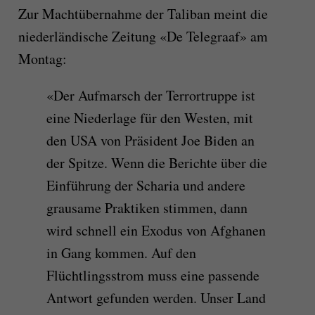
Zur Machtübernahme der Taliban meint die
niederländische Zeitung «De Telegraaf» am
Montag:
«Der Aufmarsch der Terrortruppe ist
eine Niederlage für den Westen, mit
den USA von Präsident Joe Biden an
der Spitze. Wenn die Berichte über die
Einführung der Scharia und andere
grausame Praktiken stimmen, dann
wird schnell ein Exodus von Afghanen
in Gang kommen. Auf den
Flüchtlingsstrom muss eine passende
Antwort gefunden werden. Unser Land