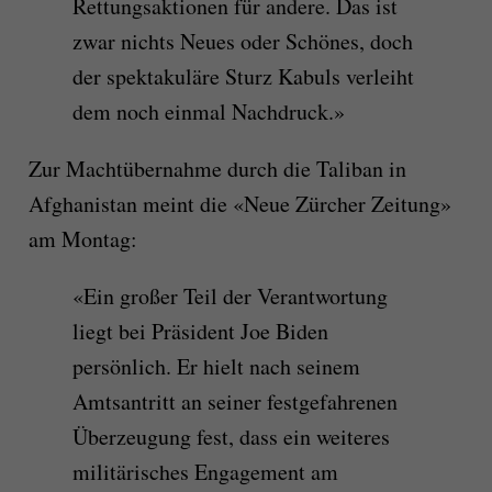
Rettungsaktionen für andere. Das ist
zwar nichts Neues oder Schönes, doch
der spektakuläre Sturz Kabuls verleiht
dem noch einmal Nachdruck.»
Zur Machtübernahme durch die Taliban in
Afghanistan meint die «Neue Zürcher Zeitung»
am Montag:
«Ein großer Teil der Verantwortung
liegt bei Präsident Joe Biden
persönlich. Er hielt nach seinem
Amtsantritt an seiner festgefahrenen
Überzeugung fest, dass ein weiteres
militärisches Engagement am