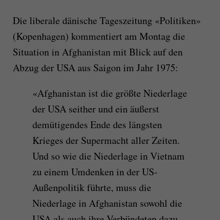
Die liberale dänische Tageszeitung «Politiken»
(Kopenhagen) kommentiert am Montag die
Situation in Afghanistan mit Blick auf den
Abzug der USA aus Saigon im Jahr 1975:
«Afghanistan ist die größte Niederlage
der USA seither und ein äußerst
demütigendes Ende des längsten
Krieges der Supermacht aller Zeiten.
Und so wie die Niederlage in Vietnam
zu einem Umdenken in der US-
Außenpolitik führte, muss die
Niederlage in Afghanistan sowohl die
USA als auch ihre Verbündeten dazu