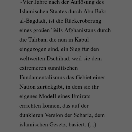
«Vier Jahre nach der Auflösung des
Islamischen Staates durch Abu Bakr
al-Bagdadi, ist die Rückeroberung
eines großen Teils Afghanistans durch
die Taliban, die nun in Kabul
eingezogen sind, ein Sieg für den
weltweiten Dschihad, weil sie dem
extremeren sunnitischen
Fundamentalismus das Gebiet einer
Nation zurückgibt, in dem sie ihr
eigenes Modell eines Emirats
errichten können, das auf der
dunkleren Version der Scharia, dem
islamischen Gesetz, basiert. (...)