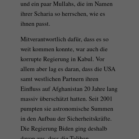
und ein paar Mullahs, die im Namen
ihrer Scharia so herrschen, wie es
ihnen passt.
Mitverantwortlich dafür, dass es so
weit kommen konnte, war auch die
korrupte Regierung in Kabul. Vor
allem aber lag es daran, dass die USA
samt westlichen Partnern ihren
Einfluss auf Afghanistan 20 Jahre lang
massiv überschätzt hatten. Seit 2001
pumpten sie astronomische Summen
in den Aufbau der Sicherheitskräfte.
Die Regierung Biden ging deshalb
davon aus, dass die Taliban