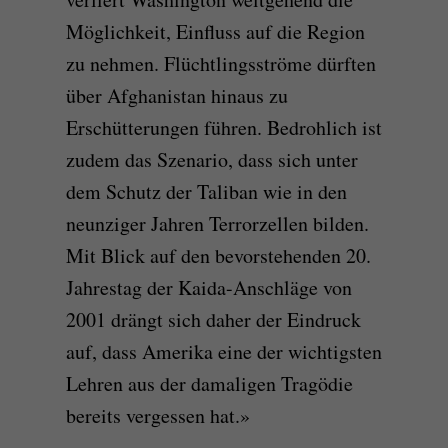
Möglichkeit, Einfluss auf die Region
zu nehmen. Flüchtlingsströme dürften
über Afghanistan hinaus zu
Erschütterungen führen. Bedrohlich ist
zudem das Szenario, dass sich unter
dem Schutz der Taliban wie in den
neunziger Jahren Terrorzellen bilden.
Mit Blick auf den bevorstehenden 20.
Jahrestag der Kaida-Anschläge von
2001 drängt sich daher der Eindruck
auf, dass Amerika eine der wichtigsten
Lehren aus der damaligen Tragödie
bereits vergessen hat.»