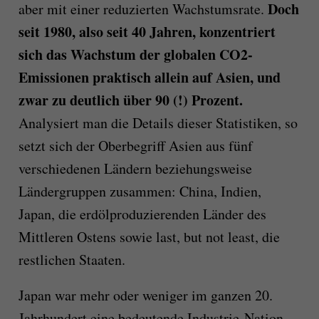
Doch
aber mit einer reduzierten Wachstumsrate.
seit 1980, also seit 40 Jahren, konzentriert
sich das Wachstum der globalen CO2-
Emissionen praktisch allein auf Asien, und
zwar zu deutlich über 90 (!) Prozent.
Analysiert man die Details dieser Statistiken, so
setzt sich der Oberbegriff Asien aus fünf
verschiedenen Ländern beziehungsweise
Ländergruppen zusammen: China, Indien,
Japan, die erdölproduzierenden Länder des
Mittleren Ostens sowie last, but not least, die
restlichen Staaten.
Japan war mehr oder weniger im ganzen 20.
Jahrhundert eine bedeutende Industrie-Nation,