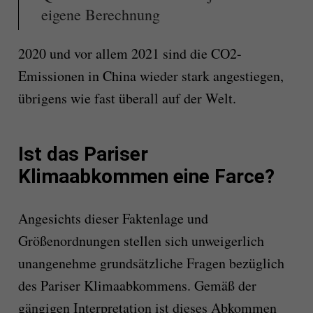
eigene Berechnung
2020 und vor allem 2021 sind die CO2-
Emissionen in China wieder stark angestiegen,
übrigens wie fast überall auf der Welt.
Ist das Pariser
Klimaabkommen eine Farce?
Angesichts dieser Faktenlage und
Größenordnungen stellen sich unweigerlich
unangenehme grundsätzliche Fragen bezüglich
des Pariser Klimaabkommens. Gemäß der
gängigen Interpretation ist dieses Abkommen