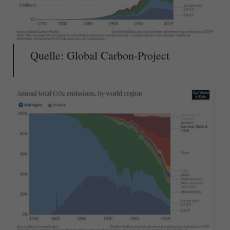
Quelle: Global Carbon-Project