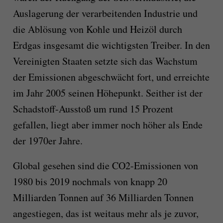
Auslagerung der verarbeitenden Industrie und
die Ablösung von Kohle und Heizöl durch
Erdgas insgesamt die wichtigsten Treiber. In den
Vereinigten Staaten setzte sich das Wachstum
der Emissionen abgeschwächt fort, und erreichte
im Jahr 2005 seinen Höhepunkt. Seither ist der
Schadstoff-Ausstoß um rund 15 Prozent
gefallen, liegt aber immer noch höher als Ende
der 1970er Jahre.
Global gesehen sind die CO2-Emissionen von
1980 bis 2019 nochmals von knapp 20
Milliarden Tonnen auf 36 Milliarden Tonnen
angestiegen, das ist weitaus mehr als je zuvor,