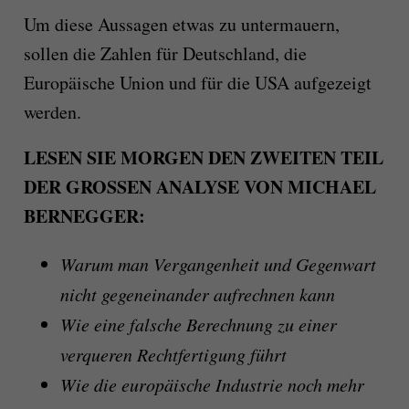
Um diese Aussagen etwas zu untermauern,
sollen die Zahlen für Deutschland, die
Europäische Union und für die USA aufgezeigt
werden.
LESEN SIE MORGEN DEN ZWEITEN TEIL
DER GROSSEN ANALYSE VON MICHAEL
BERNEGGER:
Warum man Vergangenheit und Gegenwart
nicht gegeneinander aufrechnen kann
Wie eine falsche Berechnung zu einer
verqueren Rechtfertigung führt
Wie die europäische Industrie noch mehr