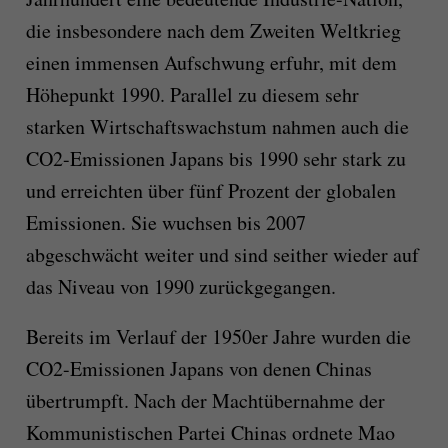
die insbesondere nach dem Zweiten Weltkrieg
einen immensen Aufschwung erfuhr, mit dem
Höhepunkt 1990. Parallel zu diesem sehr
starken Wirtschaftswachstum nahmen auch die
CO2-Emissionen Japans bis 1990 sehr stark zu
und erreichten über fünf Prozent der globalen
Emissionen. Sie wuchsen bis 2007
abgeschwächt weiter und sind seither wieder auf
das Niveau von 1990 zurückgegangen.
Bereits im Verlauf der 1950er Jahre wurden die
CO2-Emissionen Japans von denen Chinas
übertrumpft. Nach der Machtübernahme der
Kommunistischen Partei Chinas ordnete Mao