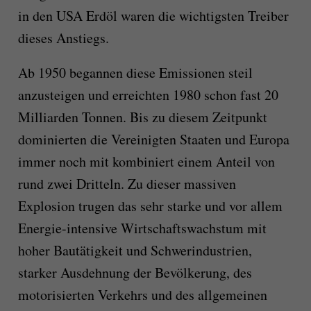
in den USA Erdöl waren die wichtigsten Treiber
dieses Anstiegs.
Ab 1950 begannen diese Emissionen steil
anzusteigen und erreichten 1980 schon fast 20
Milliarden Tonnen. Bis zu diesem Zeitpunkt
dominierten die Vereinigten Staaten und Europa
immer noch mit kombiniert einem Anteil von
rund zwei Dritteln. Zu dieser massiven
Explosion trugen das sehr starke und vor allem
Energie-intensive Wirtschaftswachstum mit
hoher Bautätigkeit und Schwerindustrien,
starker Ausdehnung der Bevölkerung, des
motorisierten Verkehrs und des allgemeinen