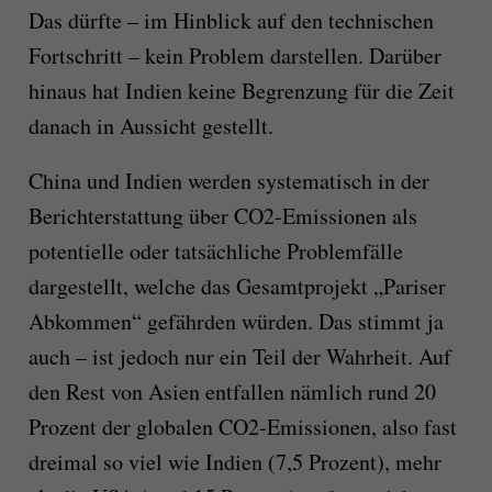
Das dürfte – im Hinblick auf den technischen
Fortschritt – kein Problem darstellen. Darüber
hinaus hat Indien keine Begrenzung für die Zeit
danach in Aussicht gestellt.
China und Indien werden systematisch in der
Berichterstattung über CO2-Emissionen als
potentielle oder tatsächliche Problemfälle
dargestellt, welche das Gesamtprojekt „Pariser
Abkommen“ gefährden würden. Das stimmt ja
auch – ist jedoch nur ein Teil der Wahrheit. Auf
den Rest von Asien entfallen nämlich rund 20
Prozent der globalen CO2-Emissionen, also fast
dreimal so viel wie Indien (7,5 Prozent), mehr