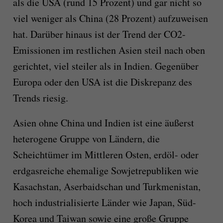
als die USA (rund 15 Prozent) und gar nicht so
viel weniger als China (28 Prozent) aufzuweisen
hat. Darüber hinaus ist der Trend der CO2-
Emissionen im restlichen Asien steil nach oben
gerichtet, viel steiler als in Indien. Gegenüber
Europa oder den USA ist die Diskrepanz des
Trends riesig.
Asien ohne China und Indien ist eine äußerst
heterogene Gruppe von Ländern, die
Scheichtümer im Mittleren Osten, erdöl- oder
erdgasreiche ehemalige Sowjetrepubliken wie
Kasachstan, Aserbaidschan und Turkmenistan,
hoch industrialisierte Länder wie Japan, Süd-
Korea und Taiwan sowie eine große Gruppe