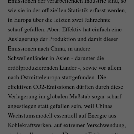
Emissionen der verarbeitenden Industrie sind, so
wie sie in der offiziellen Statistik erfasst werden,
in Europa über die letzten zwei Jahrzehnte
scharf gefallen. Aber: Effektiv hat einfach eine
Auslagerung der Produktion und damit dieser
Emissionen nach China, in andere
Schwellenländer in Asien - darunter die
erdölproduzierenden Länder -, sowie vor allem
nach Ostmitteleuropa stattgefunden. Die
effektiven CO2-Emissionen dürften durch diese
Verlagerung im globalen Maßstab sogar scharf
angestiegen statt gefallen sein, weil Chinas
Wachstumsmodell essentiell auf Energie aus
Kohlekraftwerken, auf extremer Verschwendung,