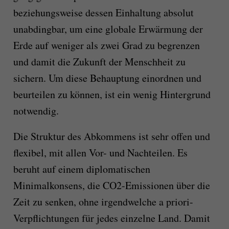
beziehungsweise dessen Einhaltung absolut
unabdingbar, um eine globale Erwärmung der
Erde auf weniger als zwei Grad zu begrenzen
und damit die Zukunft der Menschheit zu
sichern. Um diese Behauptung einordnen und
beurteilen zu können, ist ein wenig Hintergrund
notwendig.
Die Struktur des Abkommens ist sehr offen und
flexibel, mit allen Vor- und Nachteilen. Es
beruht auf einem diplomatischen
Minimalkonsens, die CO2-Emissionen über die
Zeit zu senken, ohne irgendwelche a priori-
Verpflichtungen für jedes einzelne Land. Damit