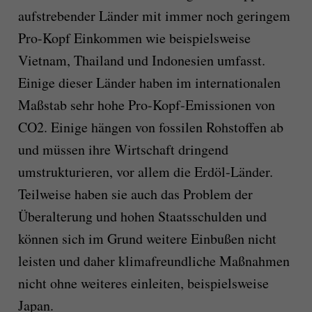
aufstrebender Länder mit immer noch geringem
Pro-Kopf Einkommen wie beispielsweise
Vietnam, Thailand und Indonesien umfasst.
Einige dieser Länder haben im internationalen
Maßstab sehr hohe Pro-Kopf-Emissionen von
CO2. Einige hängen von fossilen Rohstoffen ab
und müssen ihre Wirtschaft dringend
umstrukturieren, vor allem die Erdöl-Länder.
Teilweise haben sie auch das Problem der
Überalterung und hohen Staatsschulden und
können sich im Grund weitere Einbußen nicht
leisten und daher klimafreundliche Maßnahmen
nicht ohne weiteres einleiten, beispielsweise
Japan.