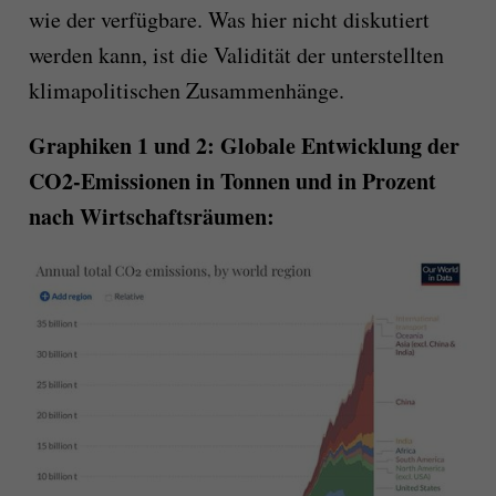
wie der verfügbare. Was hier nicht diskutiert
werden kann, ist die Validität der unterstellten
klimapolitischen Zusammenhänge.
Graphiken 1 und 2: Globale Entwicklung der
CO2-Emissionen in Tonnen und in Prozent
nach Wirtschaftsräumen: