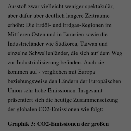
Ausstoß zwar vielleicht weniger spektakulär,
aber dafür über deutlich längere Zeiträume
erhöht: Die Erdöl- und Erdgas-Regionen im
Mittleren Osten und in Eurasien sowie die
Industrieländer wie Südkorea, Taiwan und
einzelne Schwellenländer, die sich auf dem Weg
zur Industrialisierung befinden. Auch sie
kommen auf - verglichen mit Europa
beziehungsweise den Ländern der Europäischen
Union sehr hohe Emissionen. Insgesamt
präsentiert sich die heutige Zusammensetzung
der globalen CO2-Emissionen wie folgt:
Graphik 3: CO2-Emissionen der großen