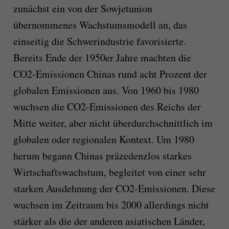
zunächst ein von der Sowjetunion
übernommenes Wachstumsmodell an, das
einseitig die Schwerindustrie favorisierte.
Bereits Ende der 1950er Jahre machten die
CO2-Emissionen Chinas rund acht Prozent der
globalen Emissionen aus. Von 1960 bis 1980
wuchsen die CO2-Emissionen des Reichs der
Mitte weiter, aber nicht überdurchschnittlich im
globalen oder regionalen Kontext. Um 1980
herum begann Chinas präzedenzlos starkes
Wirtschaftswachstum, begleitet von einer sehr
starken Ausdehnung der CO2-Emissionen. Diese
wuchsen im Zeitraum bis 2000 allerdings nicht
stärker als die der anderen asiatischen Länder,