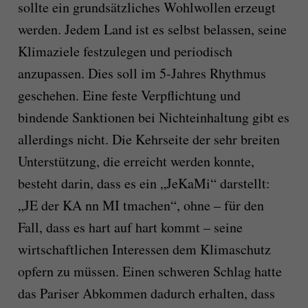
sollte ein grundsätzliches Wohlwollen erzeugt
werden. Jedem Land ist es selbst belassen, seine
Klimaziele festzulegen und periodisch
anzupassen. Dies soll im 5-Jahres Rhythmus
geschehen. Eine feste Verpflichtung und
bindende Sanktionen bei Nichteinhaltung gibt es
allerdings nicht. Die Kehrseite der sehr breiten
Unterstützung, die erreicht werden konnte,
besteht darin, dass es ein „JeKaMi“ darstellt:
„JE der KA nn MI tmachen“, ohne – für den
Fall, dass es hart auf hart kommt – seine
wirtschaftlichen Interessen dem Klimaschutz
opfern zu müssen. Einen schweren Schlag hatte
das Pariser Abkommen dadurch erhalten, dass