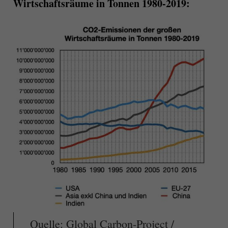
Wirtschaftsräume in Tonnen 1980-2019:
Quelle: Global Carbon-Project /