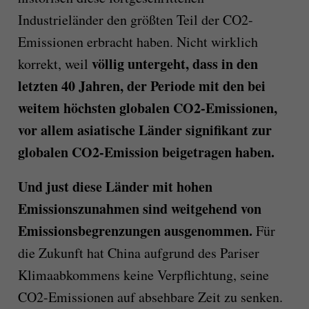
Industrieländer den größten Teil der CO2-
Emissionen erbracht haben. Nicht wirklich
völlig untergeht, dass in den
korrekt, weil
letzten 40 Jahren, der Periode mit den bei
weitem höchsten globalen CO2-Emissionen,
vor allem asiatische Länder signifikant zur
globalen CO2-Emission beigetragen haben.
Und just diese Länder mit hohen
Emissionszunahmen sind weitgehend von
Emissionsbegrenzungen ausgenommen.
Für
die Zukunft hat China aufgrund des Pariser
Klimaabkommens keine Verpflichtung, seine
CO2-Emissionen auf absehbare Zeit zu senken.