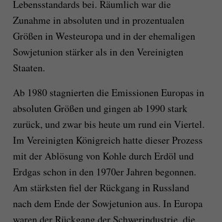
Lebensstandards bei. Räumlich war die
Zunahme in absoluten und in prozentualen
Größen in Westeuropa und in der ehemaligen
Sowjetunion stärker als in den Vereinigten
Staaten.
Ab 1980 stagnierten die Emissionen Europas in
absoluten Größen und gingen ab 1990 stark
zurück, und zwar bis heute um rund ein Viertel.
Im Vereinigten Königreich hatte dieser Prozess
mit der Ablösung von Kohle durch Erdöl und
Erdgas schon in den 1970er Jahren begonnen.
Am stärksten fiel der Rückgang in Russland
nach dem Ende der Sowjetunion aus. In Europa
waren der Rückgang der Schwerindustrie, die