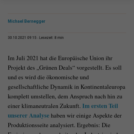
Michael Bernegger
8 min
30.10.2021 09:15
Lesezeit:
Im Juli 2021 hat die Europäische Union ihr
Projekt des „Grünen Deals“ vorgestellt. Es soll
und es wird die ökonomische und
gesellschaftliche Dynamik in Kontinentaleuropa
komplett umstellen, dem Anspruch nach hin zu
Im ersten Teil
einer klimaneutralen Zukunft.
unserer Analyse
haben wir einige Aspekte der
Produktionsseite analysiert. Ergebnis: Die