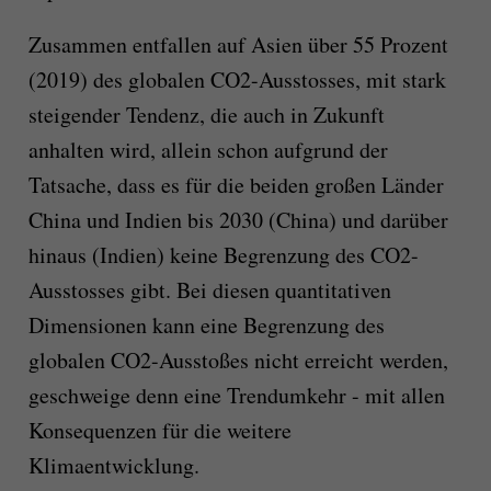
Zusammen entfallen auf Asien über 55 Prozent
(2019) des globalen CO2-Ausstosses, mit stark
steigender Tendenz, die auch in Zukunft
anhalten wird, allein schon aufgrund der
Tatsache, dass es für die beiden großen Länder
China und Indien bis 2030 (China) und darüber
hinaus (Indien) keine Begrenzung des CO2-
Ausstosses gibt. Bei diesen quantitativen
Dimensionen kann eine Begrenzung des
globalen CO2-Ausstoßes nicht erreicht werden,
geschweige denn eine Trendumkehr - mit allen
Konsequenzen für die weitere
Klimaentwicklung.