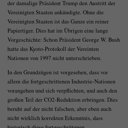
der damalige Präsident Trump den Austritt der
Vereinigten Staaten ankündigte. Ohne die
Vereinigten Staaten ist das Ganze ein reiner
Papiertiger. Dies hat im Übrigen eine lange
Vorgeschichte: Schon Präsident George W. Bush
hatte das Kyoto-Protokoll der Vereinten
Nationen von 1997 nicht unterschrieben.
In den Grundzügen ist vorgesehen, dass vor
allem die fortgeschrittenen Industrie-Nationen
vorangehen und sich verpflichten, und auch den
großen Teil der CO2-Reduktion erbringen. Dies
beruht auf der nicht falschen, aber eben auch
nicht wirklich korrekten Erkenntnis, dass
historisch diese fortgeschrittenen