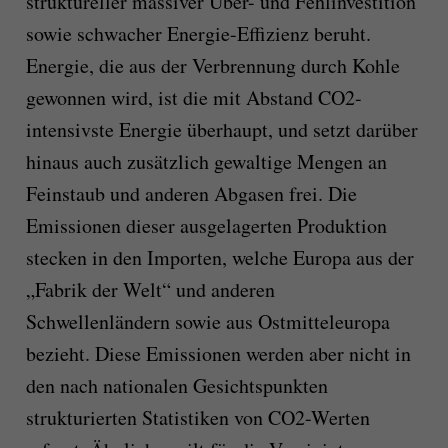
struktureller massiver Über- und Fehlinvestition
sowie schwacher Energie-Effizienz beruht.
Energie, die aus der Verbrennung durch Kohle
gewonnen wird, ist die mit Abstand CO2-
intensivste Energie überhaupt, und setzt darüber
hinaus auch zusätzlich gewaltige Mengen an
Feinstaub und anderen Abgasen frei. Die
Emissionen dieser ausgelagerten Produktion
stecken in den Importen, welche Europa aus der
„Fabrik der Welt“ und anderen
Schwellenländern sowie aus Ostmitteleuropa
bezieht. Diese Emissionen werden aber nicht in
den nach nationalen Gesichtspunkten
strukturierten Statistiken von CO2-Werten