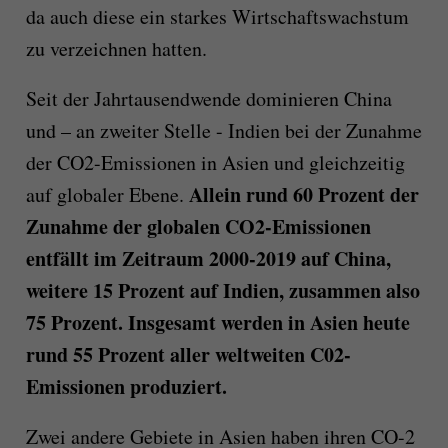
da auch diese ein starkes Wirtschaftswachstum
zu verzeichnen hatten.
Seit der Jahrtausendwende dominieren China
und – an zweiter Stelle - Indien bei der Zunahme
der CO2-Emissionen in Asien und gleichzeitig
Allein rund 60 Prozent der
auf globaler Ebene.
Zunahme der globalen CO2-Emissionen
entfällt im Zeitraum 2000-2019 auf China,
weitere 15 Prozent auf Indien, zusammen also
75 Prozent. Insgesamt werden in Asien heute
rund 55 Prozent aller weltweiten C02-
Emissionen produziert.
Zwei andere Gebiete in Asien haben ihren CO-2