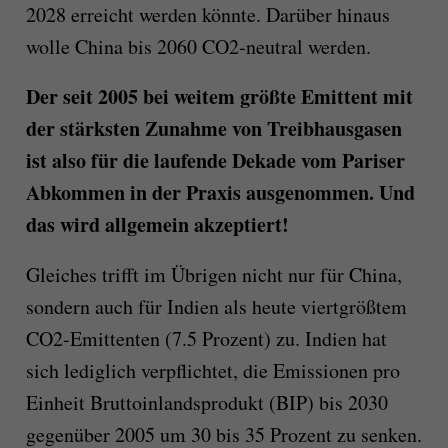
2028 erreicht werden könnte. Darüber hinaus
wolle China bis 2060 CO2-neutral werden.
Der seit 2005 bei weitem größte Emittent mit
der stärksten Zunahme von Treibhausgasen
ist also für die laufende Dekade vom Pariser
Abkommen in der Praxis ausgenommen. Und
das wird allgemein akzeptiert!
Gleiches trifft im Übrigen nicht nur für China,
sondern auch für Indien als heute viertgrößtem
CO2-Emittenten (7.5 Prozent) zu. Indien hat
sich lediglich verpflichtet, die Emissionen pro
Einheit Bruttoinlandsprodukt (BIP) bis 2030
gegenüber 2005 um 30 bis 35 Prozent zu senken.