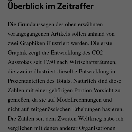
Überblick im Zeitraffer
Die Grundaussagen des oben erwähnten
vorangegangenen Artikels sollen anhand von
zwei Graphiken illustriert werden. Die erste
Graphik zeigt die Entwicklung des CO2-
Ausstoßes seit 1750 nach Wirtschaftsräumen,
die zweite illustriert dieselbe Entwicklung in
Prozentanteilen des Totals. Natürlich sind diese
Zahlen mit einer gehörigen Portion Vorsicht zu
genießen, da sie auf Modellrechnungen und
nicht auf zeitgenössischen Erhebungen basieren.
Die Zahlen seit dem Zweiten Weltkrieg habe ich
verglichen mit denen anderer Organisationen