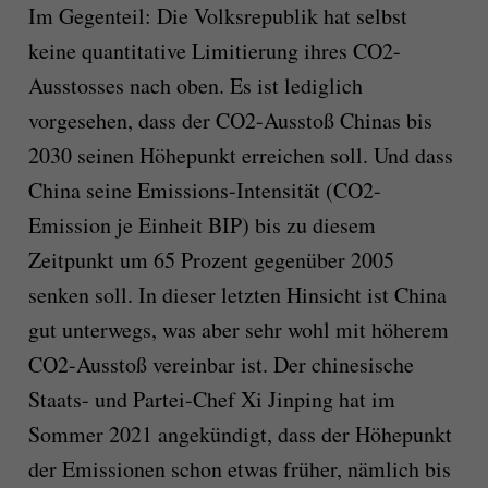
Im Gegenteil: Die Volksrepublik hat selbst
keine quantitative Limitierung ihres CO2-
Ausstosses nach oben. Es ist lediglich
vorgesehen, dass der CO2-Ausstoß Chinas bis
2030 seinen Höhepunkt erreichen soll. Und dass
China seine Emissions-Intensität (CO2-
Emission je Einheit BIP) bis zu diesem
Zeitpunkt um 65 Prozent gegenüber 2005
senken soll. In dieser letzten Hinsicht ist China
gut unterwegs, was aber sehr wohl mit höherem
CO2-Ausstoß vereinbar ist. Der chinesische
Staats- und Partei-Chef Xi Jinping hat im
Sommer 2021 angekündigt, dass der Höhepunkt
der Emissionen schon etwas früher, nämlich bis