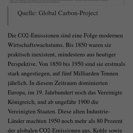
Quelle: Global Carbon-Project
Die CO2-Emissionen sind eine Folge modernen
Wirtschaftswachstums. Bis 1850 waren sie
praktisch inexistent, mindestens aus heutiger
Perspektive. Von 1850 bis 1950 sind sie erstmals
stark angestiegen, auf fünf Milliarden Tonnen
jährlich. In diesem Zeitraum dominierten
Europa, im 19. Jahrhundert noch das Vereinigte
Königreich, und ab ungefähr 1900 die
Vereinigten Staaten. Diese alten Industrie-
Länder machten 1950 noch mehr als 80 Prozent
der globalen CO2-Emissionen aus. Kohle sowie