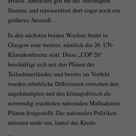
erfasst. Ähnliches gilt für die Vereinigten
Staaten, und repräsentiert dort sogar noch ein
größeres Ausmaß.
In den nächsten beiden Wochen findet in
Glasgow eine weitere, nämlich die 26. UN-
Klimakonferenz statt. Diese „COP 26“
beschäftigt sich mit den Plänen der
Teilnehmerländer, und bereits im Vorfeld
wurden erhebliche Differenzen zwischen den
angekündigten und den klimapolitisch als
notwendig erachteten nationalen Maßnahmen-
Plänen festgestellt. Die nationalen Politiken
müssten mehr tun, lautet das Kredo.