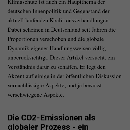
Klimaschutz ist auch ein Hauptthema der
deutschen Innenpolitik und Gegenstand der
aktuell laufenden Koalitionsverhandlungen.
Dabei scheinen in Deutschland seit Jahren die
Proportionen verschoben und die globale
Dynamik eigener Handlungsweisen völlig
unberücksichtigt. Dieser Artikel versucht, ein
Verständnis dafür zu schaffen. Er legt den
Akzent auf einige in der öffentlichen Diskussion
vernachlässigte Aspekte, und ja bewusst
verschwiegene Aspekte.
Die CO2-Emissionen als
globaler Prozess - ein