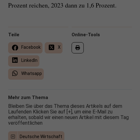
Prozent reichen, 2023 dann zu 1,6 Prozent.
Teile
Online-Tools
Facebook
X
LinkedIn
Whatsapp
Mehr zum Thema
Bleiben Sie über das Thema dieses Artikels auf dem
Laufenden Klicken Sie auf [+], um eine E-Mail zu
erhalten, sobald wir einen neuen Artikel mit diesem Tag
veröffentlichen
Deutsche Wirtschaft