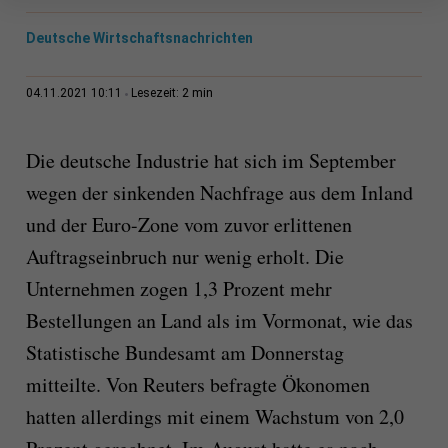
Deutsche Wirtschaftsnachrichten
2 min
04.11.2021 10:11
Lesezeit:
Die deutsche Industrie hat sich im September
wegen der sinkenden Nachfrage aus dem Inland
und der Euro-Zone vom zuvor erlittenen
Auftragseinbruch nur wenig erholt. Die
Unternehmen zogen 1,3 Prozent mehr
Bestellungen an Land als im Vormonat, wie das
Statistische Bundesamt am Donnerstag
mitteilte. Von Reuters befragte Ökonomen
hatten allerdings mit einem Wachstum von 2,0