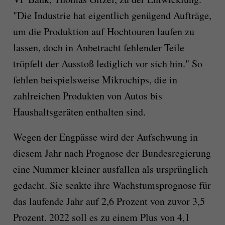
"Die Industrie hat eigentlich genügend Aufträge,
um die Produktion auf Hochtouren laufen zu
lassen, doch in Anbetracht fehlender Teile
tröpfelt der Ausstoß lediglich vor sich hin." So
fehlen beispielsweise Mikrochips, die in
zahlreichen Produkten von Autos bis
Haushaltsgeräten enthalten sind.
Wegen der Engpässe wird der Aufschwung in
diesem Jahr nach Prognose der Bundesregierung
eine Nummer kleiner ausfallen als ursprünglich
gedacht. Sie senkte ihre Wachstumsprognose für
das laufende Jahr auf 2,6 Prozent von zuvor 3,5
Prozent. 2022 soll es zu einem Plus von 4,1