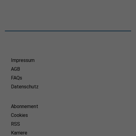
Impressum
AGB
FAQs
Datenschutz
Abonnement
Cookies
RSS
Karriere