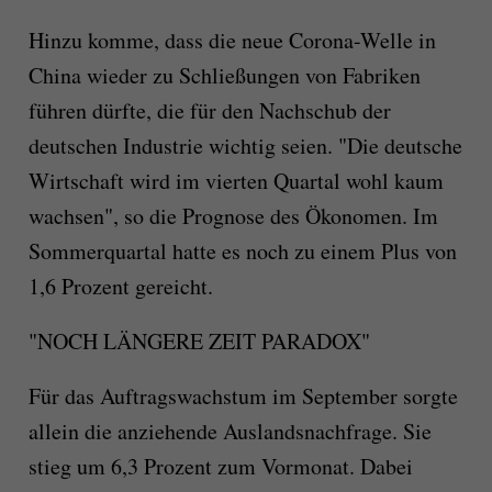
Hinzu komme, dass die neue Corona-Welle in
China wieder zu Schließungen von Fabriken
führen dürfte, die für den Nachschub der
deutschen Industrie wichtig seien. "Die deutsche
Wirtschaft wird im vierten Quartal wohl kaum
wachsen", so die Prognose des Ökonomen. Im
Sommerquartal hatte es noch zu einem Plus von
1,6 Prozent gereicht.
"NOCH LÄNGERE ZEIT PARADOX"
Für das Auftragswachstum im September sorgte
allein die anziehende Auslandsnachfrage. Sie
stieg um 6,3 Prozent zum Vormonat. Dabei