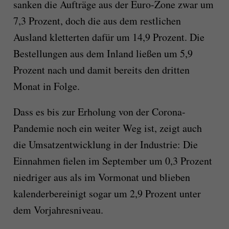
sanken die Aufträge aus der Euro-Zone zwar um
7,3 Prozent, doch die aus dem restlichen
Ausland kletterten dafür um 14,9 Prozent. Die
Bestellungen aus dem Inland ließen um 5,9
Prozent nach und damit bereits den dritten
Monat in Folge.
Dass es bis zur Erholung von der Corona-
Pandemie noch ein weiter Weg ist, zeigt auch
die Umsatzentwicklung in der Industrie: Die
Einnahmen fielen im September um 0,3 Prozent
niedriger aus als im Vormonat und blieben
kalenderbereinigt sogar um 2,9 Prozent unter
dem Vorjahresniveau.