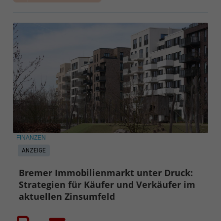
FINANZEN
ANZEIGE
Bremer Immobilienmarkt unter Druck:
Strategien für Käufer und Verkäufer im
aktuellen Zinsumfeld