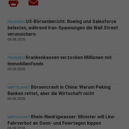
US-Börsenbericht: Boeing und Salesforce
FINANZEN
belasten, während Iran-Spannungen die Wall Street
verunsichern
06.08.2026
Krankenkassen verzocken Millionen mit
FINANZEN
Immobilienfonds
06.08.2026
Börsencrash in China: Warum Peking
WIRTSCHAFT
Banken rettet, aber die Wirtschaft nicht
06.08.2026
Rhein-Niedrigwasser: Minister will Lkw-
WIRTSCHAFT
Fahrverbot an Sonn- und Feiertagen kippen
06.08.2026