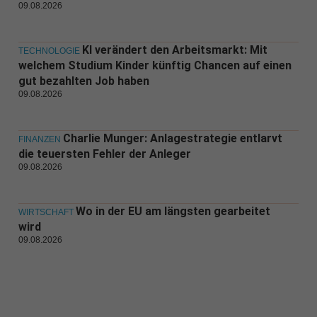
09.08.2026
KI verändert den Arbeitsmarkt: Mit
TECHNOLOGIE
welchem Studium Kinder künftig Chancen auf einen
gut bezahlten Job haben
09.08.2026
Charlie Munger: Anlagestrategie entlarvt
FINANZEN
die teuersten Fehler der Anleger
09.08.2026
Wo in der EU am längsten gearbeitet
WIRTSCHAFT
wird
09.08.2026