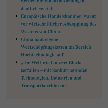
werden die Finanzbeziehungen
deutlich vertieft
Europäische Handelskammer warnt
vor wirtschaftlicher Abkopplung des
Westens von China
China baut eigene
Wertschöpfungsketten im Bereich
Hochtechnologie auf
„Die Welt wird in zwei Blöcke
zerfallen – mit konkurrierenden
Technologien, Industrien und
Transportkorridoren“