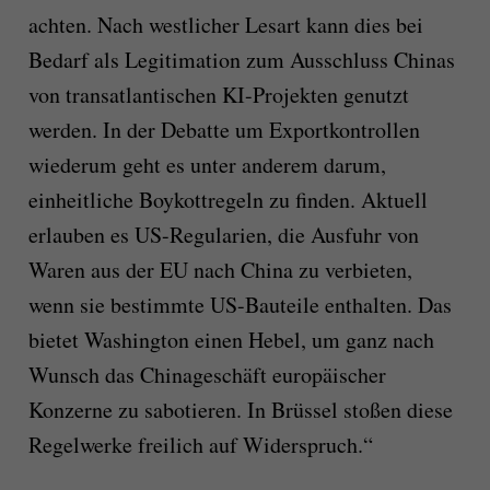
achten. Nach westlicher Lesart kann dies bei
Bedarf als Legitimation zum Ausschluss Chinas
von transatlantischen KI-Projekten genutzt
werden. In der Debatte um Exportkontrollen
wiederum geht es unter anderem darum,
einheitliche Boykottregeln zu finden. Aktuell
erlauben es US-Regularien, die Ausfuhr von
Waren aus der EU nach China zu verbieten,
wenn sie bestimmte US-Bauteile enthalten. Das
bietet Washington einen Hebel, um ganz nach
Wunsch das Chinageschäft europäischer
Konzerne zu sabotieren. In Brüssel stoßen diese
Regelwerke freilich auf Widerspruch.“