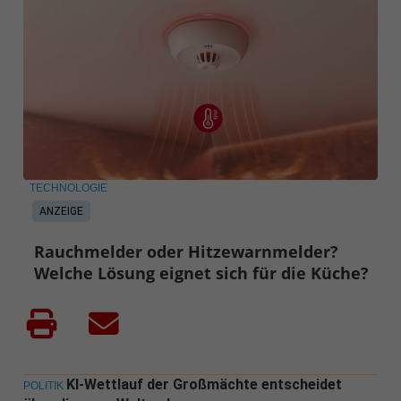
TECHNOLOGIE
ANZEIGE
Rauchmelder oder Hitzewarnmelder?
Welche Lösung eignet sich für die Küche?
KI-Wettlauf der Großmächte entscheidet
POLITIK