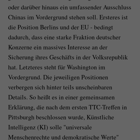
oder darüber hinaus ein umfassender Ausschluss
Chinas im Vordergrund stehen soll. Ersteres ist
die Position Berlins und der EU - bedingt
dadurch, dass eine starke Fraktion deutscher
Konzerne ein massives Interesse an der
Sicherung ihres Geschäfts in der Volksrepublik
hat. Letzteres steht für Washington im
Vordergrund. Die jeweiligen Positionen
verbergen sich hinter teils unscheinbaren
Details. So heißt es in einer gemeinsamen
Erklärung, die nach dem ersten TTC-Treffen in
Pittsburgh beschlossen wurde, Künstliche
Intelligenz (KI) solle "universale
Menschenrechte und demokratische Werte"