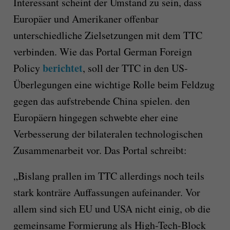
Interessant scheint der Umstand zu sein, dass
Europäer und Amerikaner offenbar
unterschiedliche Zielsetzungen mit dem TTC
verbinden. Wie das Portal German Foreign
berichtet
Policy
, soll der TTC in den US-
Überlegungen eine wichtige Rolle beim Feldzug
gegen das aufstrebende China spielen. den
Europäern hingegen schwebte eher eine
Verbesserung der bilateralen technologischen
Zusammenarbeit vor. Das Portal schreibt:
„Bislang prallen im TTC allerdings noch teils
stark konträre Auffassungen aufeinander. Vor
allem sind sich EU und USA nicht einig, ob die
gemeinsame Formierung als High-Tech-Block