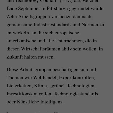
and Technology Council“ (TTC) dar, welcher
Ende September in Pittsburgh gegründet wurde.
Zehn Arbeitsgruppen versuchen demnach,
gemeinsame Industriestandards und Normen zu
entwickeln, an die sich europäische,
amerikanische und alle Unternehmen, die in
diesen Wirtschaftsräumen aktiv sein wollen, in
Zukunft halten müssen.
Diese Arbeitsgruppen beschäftigen sich mit
Themen wie Welthandel, Exportkontrollen,
Lieferketten, Klima, „grüne“ Technologien,
Investitionskontrollen, Technologiestandards
oder Künstliche Intelligenz.