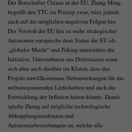
Der Botschafter Chinas in der EU, Zhang Ming,
begrüßt den TTC im Prinzip zwar, wies jedoch
auch auf die möglichen negativen Folgen hin.
Der Vorstoß der EU hin zu mehr strategischer
Autonomie entspreche dem Status der EU als
„globaler Macht“ und Peking unterstütze die
Initiative. Unternehmen aus Drittstaaten seien
sich aber auch darüber im Klaren, dass das
Projekt unwillkommene Nebenwirkungen für die
weltumspannenden Lieferketten und auch die
Entwicklung der Inflation haben könnte. Damit
spielte Zhang auf mögliche technologische
Abkopplungstendenzen und
Autonomiebestrebungen an, welche alle