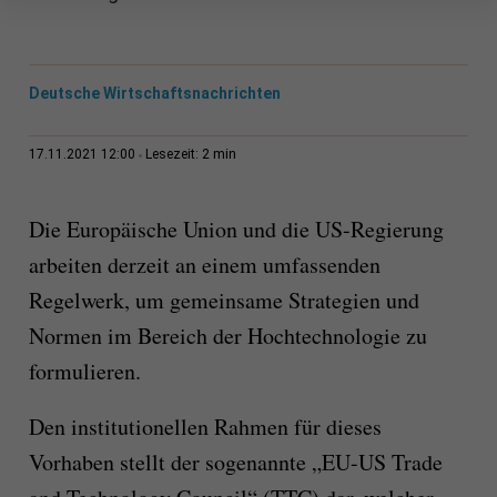
Deutsche Wirtschaftsnachrichten
2 min
17.11.2021 12:00
Lesezeit:
Die Europäische Union und die US-Regierung
arbeiten derzeit an einem umfassenden
Regelwerk, um gemeinsame Strategien und
Normen im Bereich der Hochtechnologie zu
formulieren.
Den institutionellen Rahmen für dieses
Vorhaben stellt der sogenannte „EU-US Trade