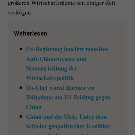
größeren Wirtschaftsräume seit einiger Zeit
verfolgen.
Weiterlesen
US-Regierung lanciert massives
Anti-China-Gesetz und
Neuausrichtung der
Wirtschaftspolitik
Ifo-Chef warnt Europa vor
Teilnahme am US-Feldzug gegen
China
China und die USA: Unter dem
Schleier geopolitischer Konflikte