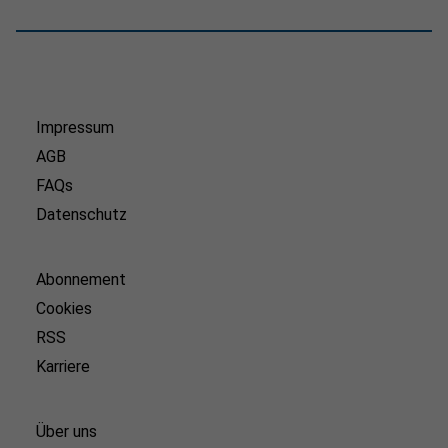
Impressum
AGB
FAQs
Datenschutz
Abonnement
Cookies
RSS
Karriere
Über uns