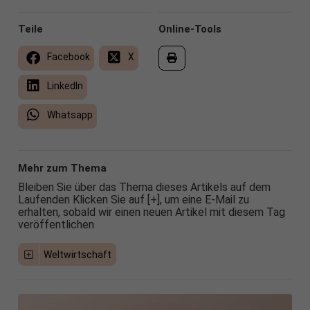
Teile
Online-Tools
Facebook
X
LinkedIn
Whatsapp
Mehr zum Thema
Bleiben Sie über das Thema dieses Artikels auf dem
Laufenden Klicken Sie auf [+], um eine E-Mail zu
erhalten, sobald wir einen neuen Artikel mit diesem Tag
veröffentlichen
Weltwirtschaft