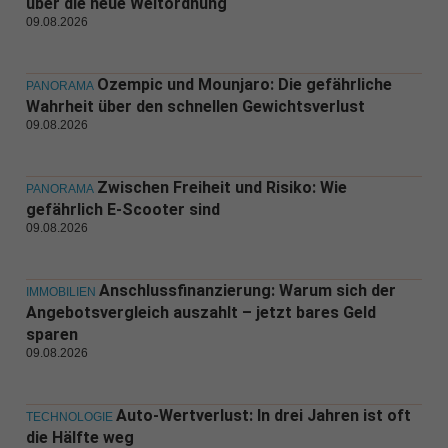
über die neue Weltordnung
09.08.2026
Ozempic und Mounjaro: Die gefährliche
PANORAMA
Wahrheit über den schnellen Gewichtsverlust
09.08.2026
Zwischen Freiheit und Risiko: Wie
PANORAMA
gefährlich E-Scooter sind
09.08.2026
Anschlussfinanzierung: Warum sich der
IMMOBILIEN
Angebotsvergleich auszahlt – jetzt bares Geld
sparen
09.08.2026
Auto-Wertverlust: In drei Jahren ist oft
TECHNOLOGIE
die Hälfte weg