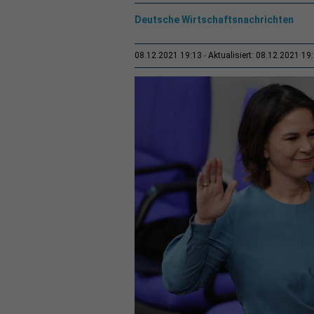
Deutsche Wirtschaftsnachrichten
08.12.2021 19:13
Aktualisiert: 08.12.2021 19