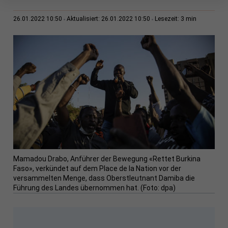
3 min
26.01.2022 10:50
Aktualisiert: 26.01.2022 10:50
Lesezeit:
Mamadou Drabo, Anführer der Bewegung «Rettet Burkina
Faso», verkündet auf dem Place de la Nation vor der
versammelten Menge, dass Oberstleutnant Damiba die
Führung des Landes übernommen hat. (Foto: dpa)