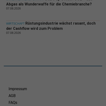
Abgas als Wunderwaffe für die Chemiebranche?
07.08.2026
Rüstungsindustrie wächst rasant, doch
WIRTSCHAFT
der Cashflow wird zum Problem
07.08.2026
Impressum
AGB
FAQs