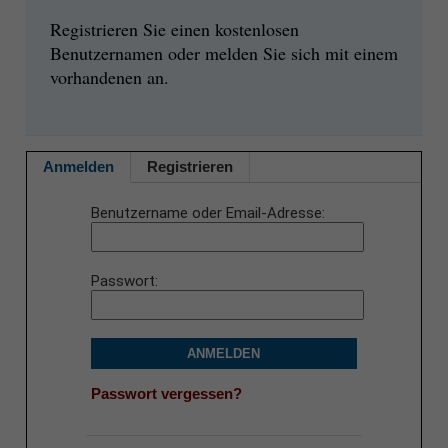
Registrieren Sie einen kostenlosen
Benutzernamen oder melden Sie sich mit einem
vorhandenen an.
Anmelden
Registrieren
Benutzername oder Email-Adresse
Passwort
ANMELDEN
Passwort vergessen?