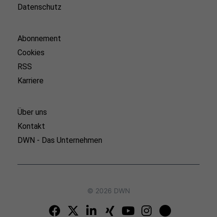
Datenschutz
Abonnement
Cookies
RSS
Karriere
Über uns
Kontakt
DWN - Das Unternehmen
© 2026 DWN