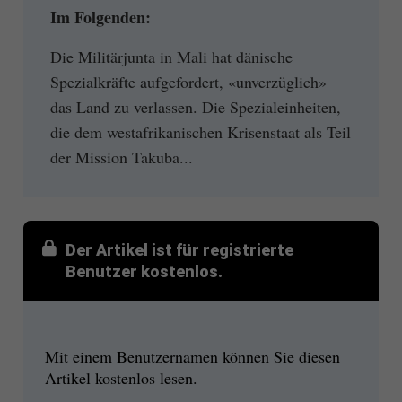
Im Folgenden:
Die Militärjunta in Mali hat dänische
Spezialkräfte aufgefordert, «unverzüglich»
das Land zu verlassen. Die Spezialeinheiten,
die dem westafrikanischen Krisenstaat als Teil
der Mission Takuba...
Der Artikel ist für registrierte
Benutzer kostenlos.
Mit einem Benutzernamen können Sie diesen
Artikel kostenlos lesen.