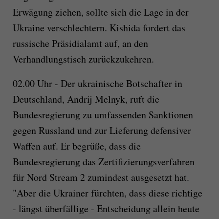
Erwägung ziehen, sollte sich die Lage in der
Ukraine verschlechtern. Kishida fordert das
russische Präsidialamt auf, an den
Verhandlungstisch zurückzukehren.
02.00 Uhr - Der ukrainische Botschafter in
Deutschland, Andrij Melnyk, ruft die
Bundesregierung zu umfassenden Sanktionen
gegen Russland und zur Lieferung defensiver
Waffen auf. Er begrüße, dass die
Bundesregierung das Zertifizierungsverfahren
für Nord Stream 2 zumindest ausgesetzt hat.
"Aber die Ukrainer fürchten, dass diese richtige
- längst überfällige - Entscheidung allein heute