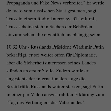
Propaganda und Fake News verbreitet." Er werde
de facto vom russischen Staat gesteuert, sagt
Truss in einem Radio-Interview. RT teilt mit,
Truss scheine sich in Sachen der Behörden
einzumischen, die eigentlich unabhängig seien.
10.32 Uhr - Russlands Präsident Wladimir Putin
bekräftigt, er sei weiter offen für Diplomatie,
aber die Sicherheitsinteressen seines Landes
stünden an erster Stelle. Zudem werde er
angesichts der internationalen Lage die
Streitkräfte Russlands weiter stärken, sagt Putin
in einer per Video ausgestrahlten Erklärung zum
"Tag des Verteidigers des Vaterlandes".