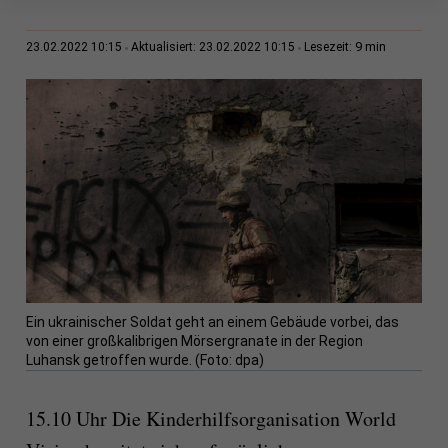
9 min
23.02.2022 10:15
Aktualisiert: 23.02.2022 10:15
Lesezeit:
Ein ukrainischer Soldat geht an einem Gebäude vorbei, das
von einer großkalibrigen Mörsergranate in der Region
Luhansk getroffen wurde. (Foto: dpa)
15.10 Uhr Die Kinderhilfsorganisation World