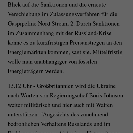
Blick auf die Sanktionen und die erneute
Verschiebung im Zulassungsverfahren für die
Gaspipeline Nord Stream 2. Durch Sanktionen
im Zusammenhang mit der Russland-Krise
könne es zu kurzfristigen Preisanstiegen an den
Energiemärkten kommen, sagt sie. Mittelfristig
wolle man unabhängiger von fossilen
Energieträgern werden.
13.12 Uhr - Großbritannien wird die Ukraine
nach Worten von Regierungschef Boris Johnson
weiter militärisch und hier auch mit Waffen
unterstützen. "Angesichts des zunehmend
bedrohlichen Verhaltens Russlands und im