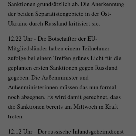
Sanktionen grundsätzlich ab. Die Anerkennung
der beiden Separatistengebiete in der Ost-
Ukraine durch Russland kritisiert sie.
12.22 Uhr - Die Botschafter der EU-
Mitgliedsländer haben einem Teilnehmer
zufolge bei einem Treffen grünes Licht für die
geplanten ersten Sanktionen gegen Russland
gegeben. Die Außenminister und
Außenministerinnen müssen das nun formal
noch absegnen. Es wird damit gerechnet, dass
die Sanktionen bereits am Mittwoch in Kraft
treten.
12.12 Uhr - Der russische Inlandsgeheimdienst