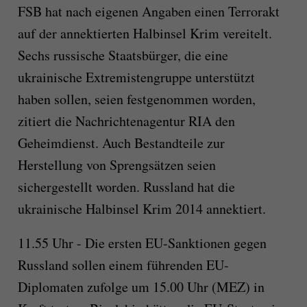
FSB hat nach eigenen Angaben einen Terrorakt
auf der annektierten Halbinsel Krim vereitelt.
Sechs russische Staatsbürger, die eine
ukrainische Extremistengruppe unterstützt
haben sollen, seien festgenommen worden,
zitiert die Nachrichtenagentur RIA den
Geheimdienst. Auch Bestandteile zur
Herstellung von Sprengsätzen seien
sichergestellt worden. Russland hat die
ukrainische Halbinsel Krim 2014 annektiert.
11.55 Uhr - Die ersten EU-Sanktionen gegen
Russland sollen einem führenden EU-
Diplomaten zufolge um 15.00 Uhr (MEZ) in