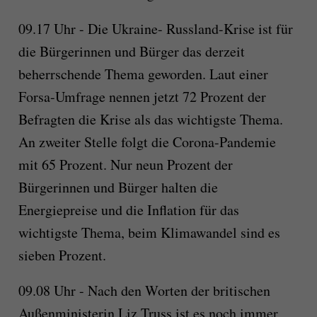
09.17 Uhr - Die Ukraine- Russland-Krise ist für
die Bürgerinnen und Bürger das derzeit
beherrschende Thema geworden. Laut einer
Forsa-Umfrage nennen jetzt 72 Prozent der
Befragten die Krise als das wichtigste Thema.
An zweiter Stelle folgt die Corona-Pandemie
mit 65 Prozent. Nur neun Prozent der
Bürgerinnen und Bürger halten die
Energiepreise und die Inflation für das
wichtigste Thema, beim Klimawandel sind es
sieben Prozent.
09.08 Uhr - Nach den Worten der britischen
Außenministerin Liz Truss ist es noch immer