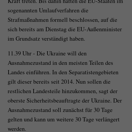
Kraft treten. Bis dahin hätten die EU-Staaten im
sogenannten Umlaufverfahren die
Strafmaßnahmen formell beschlossen, auf die
sich bereits am Dienstag die EU-Außenminister
im Grundsatz verständigt haben.
11.39 Uhr - Die Ukraine will den
Ausnahmezustand in den meisten Teilen des
Landes einführen. In den Separatistengebieten
gilt dieser bereits seit 2014. Nun sollen die
restlichen Landesteile hinzukommen, sagt der
oberste Sicherheitsbeauftragte der Ukraine. Der
Ausnahmezustand soll zunächst für 30 Tage
gelten und kann um weitere 30 Tage verlängert
werden.