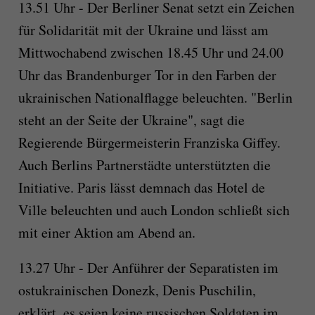
13.51 Uhr - Der Berliner Senat setzt ein Zeichen
für Solidarität mit der Ukraine und lässt am
Mittwochabend zwischen 18.45 Uhr und 24.00
Uhr das Brandenburger Tor in den Farben der
ukrainischen Nationalflagge beleuchten. "Berlin
steht an der Seite der Ukraine", sagt die
Regierende Bürgermeisterin Franziska Giffey.
Auch Berlins Partnerstädte unterstützten die
Initiative. Paris lässt demnach das Hotel de
Ville beleuchten und auch London schließt sich
mit einer Aktion am Abend an.
13.27 Uhr - Der Anführer der Separatisten im
ostukrainischen Donezk, Denis Puschilin,
erklärt, es seien keine russischen Soldaten im