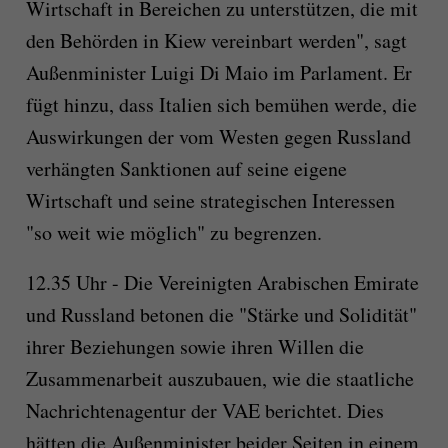
Wirtschaft in Bereichen zu unterstützen, die mit
den Behörden in Kiew vereinbart werden", sagt
Außenminister Luigi Di Maio im Parlament. Er
fügt hinzu, dass Italien sich bemühen werde, die
Auswirkungen der vom Westen gegen Russland
verhängten Sanktionen auf seine eigene
Wirtschaft und seine strategischen Interessen
"so weit wie möglich" zu begrenzen.
12.35 Uhr - Die Vereinigten Arabischen Emirate
und Russland betonen die "Stärke und Solidität"
ihrer Beziehungen sowie ihren Willen die
Zusammenarbeit auszubauen, wie die staatliche
Nachrichtenagentur der VAE berichtet. Dies
hätten die Außenminister beider Seiten in einem