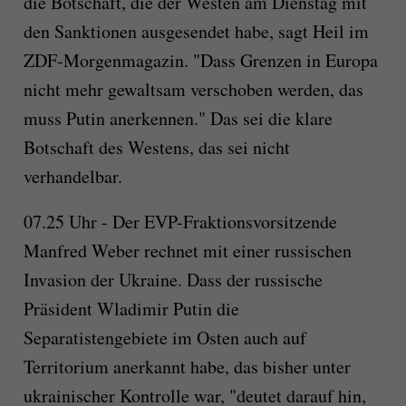
die Botschaft, die der Westen am Dienstag mit
den Sanktionen ausgesendet habe, sagt Heil im
ZDF-Morgenmagazin. "Dass Grenzen in Europa
nicht mehr gewaltsam verschoben werden, das
muss Putin anerkennen." Das sei die klare
Botschaft des Westens, das sei nicht
verhandelbar.
07.25 Uhr - Der EVP-Fraktionsvorsitzende
Manfred Weber rechnet mit einer russischen
Invasion der Ukraine. Dass der russische
Präsident Wladimir Putin die
Separatistengebiete im Osten auch auf
Territorium anerkannt habe, das bisher unter
ukrainischer Kontrolle war, "deutet darauf hin,