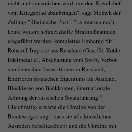
nicht mehr ausreichen wird, um den Kremlchef
vom Kriegspfad abzubringen", sagt Melnyk der
Zeitung "Rheinische Post". "Es müssen noch
heute weitere schmerzhafte Strafmaßnahmen
eingeführt werden: komplettes Embargo für
Rohstoff-Importe aus Russland (Gas, Öl, Kohle,
Edelmetalle), Abschaltung vom Swift, Verbot
von deutschen Investitionen in Russland,
Einfrieren russischen Eigentums im Ausland,
Blockieren von Bankkonten, internationale
Ächtung der russischen Staatsführung."
Gleichzeitig erwarte die Ukraine von der
Bundesregierung, "dass sie alle künstlichen
Ausreden beiseiteschiebt und die Ukraine mit