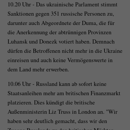
10.20 Uhr - Das ukrainische Parlament stimmt
Sanktionen gegen 351 russische Personen zu,
darunter auch Abgeordnete der Duma, die für
die Anerkennung der abtrünnigen Provinzen
Luhansk und Donezk votiert haben. Demnach
dürfen die Betroffenen nicht mehr in die Ukraine
einreisen und auch keine Vermögenswerte in
dem Land mehr erwerben.
10.06 Uhr - Russland kann ab sofort keine
Staatsanleihen mehr am britischen Finanzmarkt
platzieren. Dies kündigt die britische
Außenministerin Liz Truss in London an. "Wir
haben sehr deutlich gemacht, dass wir den