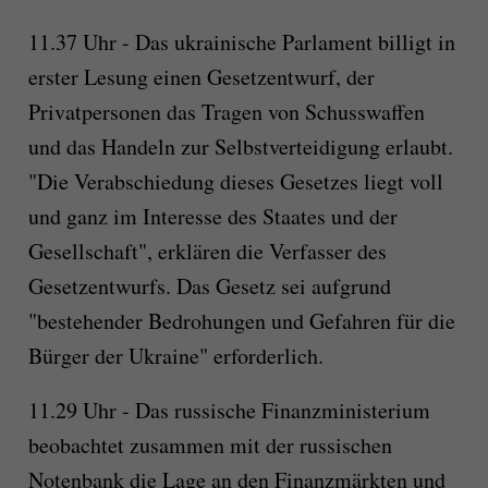
11.37 Uhr - Das ukrainische Parlament billigt in
erster Lesung einen Gesetzentwurf, der
Privatpersonen das Tragen von Schusswaffen
und das Handeln zur Selbstverteidigung erlaubt.
"Die Verabschiedung dieses Gesetzes liegt voll
und ganz im Interesse des Staates und der
Gesellschaft", erklären die Verfasser des
Gesetzentwurfs. Das Gesetz sei aufgrund
"bestehender Bedrohungen und Gefahren für die
Bürger der Ukraine" erforderlich.
11.29 Uhr - Das russische Finanzministerium
beobachtet zusammen mit der russischen
Notenbank die Lage an den Finanzmärkten und