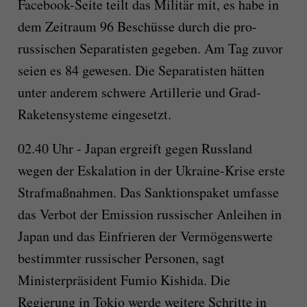
Facebook-Seite teilt das Militär mit, es habe in
dem Zeitraum 96 Beschüsse durch die pro-
russischen Separatisten gegeben. Am Tag zuvor
seien es 84 gewesen. Die Separatisten hätten
unter anderem schwere Artillerie und Grad-
Raketensysteme eingesetzt.
02.40 Uhr - Japan ergreift gegen Russland
wegen der Eskalation in der Ukraine-Krise erste
Strafmaßnahmen. Das Sanktionspaket umfasse
das Verbot der Emission russischer Anleihen in
Japan und das Einfrieren der Vermögenswerte
bestimmter russischer Personen, sagt
Ministerpräsident Fumio Kishida. Die
Regierung in Tokio werde weitere Schritte in