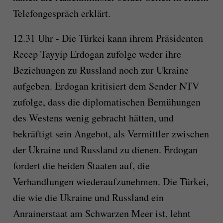
Telefongespräch erklärt.
12.31 Uhr - Die Türkei kann ihrem Präsidenten
Recep Tayyip Erdogan zufolge weder ihre
Beziehungen zu Russland noch zur Ukraine
aufgeben. Erdogan kritisiert dem Sender NTV
zufolge, dass die diplomatischen Bemühungen
des Westens wenig gebracht hätten, und
bekräftigt sein Angebot, als Vermittler zwischen
der Ukraine und Russland zu dienen. Erdogan
fordert die beiden Staaten auf, die
Verhandlungen wiederaufzunehmen. Die Türkei,
die wie die Ukraine und Russland ein
Anrainerstaat am Schwarzen Meer ist, lehnt