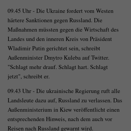
09.45 Uhr - Die Ukraine fordert vom Westen
härtere Sanktionen gegen Russland. Die
Maßnahmen müssten gegen die Wirtschaft des
Landes und den inneren Kreis von Präsident
Wladimir Putin gerichtet sein, schreibt
Außenminister Dmytro Kuleba auf Twitter.
"Schlagt mehr drauf. Schlagt hart. Schlagt
jetzt", schreibt er.
09.43 Uhr - Die ukrainische Regierung ruft alle
Landsleute dazu auf, Russland zu verlassen. Das
Außenministerium in Kiew veröffentlicht einen
entsprechenden Hinweis, nach dem auch vor
Reisen nach Russland gewarnt wird.