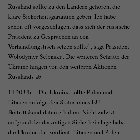
Russland sollte zu den Ländern gehören, die
klare Sicherheitsgarantien geben. Ich habe
schon oft vorgeschlagen, dass sich der russische
Präsident zu Gesprächen an den
Verhandlungstisch setzen sollte", sagt Präsident
Wolodymyr Selenskij. Die weiteren Schritte der
Ukraine hingen von den weiteren Aktionen
Russlands ab.
14.20 Uhr - Die Ukraine sollte Polen und
Litauen zufolge den Status eines EU-
Beitrittskandidaten erhalten. Nicht zuletzt
aufgrund der derzeitigen Sicherheitslage habe
die Ukraine das verdient, Litauen und Polen