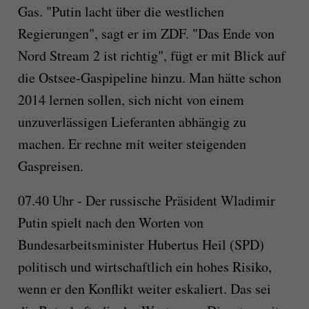
Gas. "Putin lacht über die westlichen
Regierungen", sagt er im ZDF. "Das Ende von
Nord Stream 2 ist richtig", fügt er mit Blick auf
die Ostsee-Gaspipeline hinzu. Man hätte schon
2014 lernen sollen, sich nicht von einem
unzuverlässigen Lieferanten abhängig zu
machen. Er rechne mit weiter steigenden
Gaspreisen.
07.40 Uhr - Der russische Präsident Wladimir
Putin spielt nach den Worten von
Bundesarbeitsminister Hubertus Heil (SPD)
politisch und wirtschaftlich ein hohes Risiko,
wenn er den Konflikt weiter eskaliert. Das sei