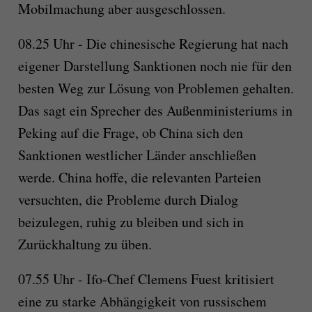
Mobilmachung aber ausgeschlossen.
08.25 Uhr - Die chinesische Regierung hat nach
eigener Darstellung Sanktionen noch nie für den
besten Weg zur Lösung von Problemen gehalten.
Das sagt ein Sprecher des Außenministeriums in
Peking auf die Frage, ob China sich den
Sanktionen westlicher Länder anschließen
werde. China hoffe, die relevanten Parteien
versuchten, die Probleme durch Dialog
beizulegen, ruhig zu bleiben und sich in
Zurückhaltung zu üben.
07.55 Uhr - Ifo-Chef Clemens Fuest kritisiert
eine zu starke Abhängigkeit von russischem