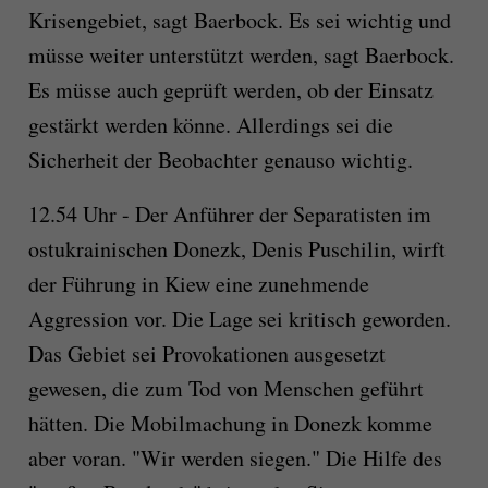
Krisengebiet, sagt Baerbock. Es sei wichtig und
müsse weiter unterstützt werden, sagt Baerbock.
Es müsse auch geprüft werden, ob der Einsatz
gestärkt werden könne. Allerdings sei die
Sicherheit der Beobachter genauso wichtig.
12.54 Uhr - Der Anführer der Separatisten im
ostukrainischen Donezk, Denis Puschilin, wirft
der Führung in Kiew eine zunehmende
Aggression vor. Die Lage sei kritisch geworden.
Das Gebiet sei Provokationen ausgesetzt
gewesen, die zum Tod von Menschen geführt
hätten. Die Mobilmachung in Donezk komme
aber voran. "Wir werden siegen." Die Hilfe des