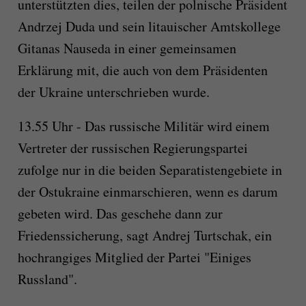
unterstützten dies, teilen der polnische Präsident
Andrzej Duda und sein litauischer Amtskollege
Gitanas Nauseda in einer gemeinsamen
Erklärung mit, die auch von dem Präsidenten
der Ukraine unterschrieben wurde.
13.55 Uhr - Das russische Militär wird einem
Vertreter der russischen Regierungspartei
zufolge nur in die beiden Separatistengebiete in
der Ostukraine einmarschieren, wenn es darum
gebeten wird. Das geschehe dann zur
Friedenssicherung, sagt Andrej Turtschak, ein
hochrangiges Mitglied der Partei "Einiges
Russland".