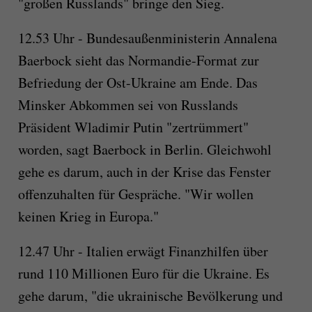
"großen Russlands" bringe den Sieg.
12.53 Uhr - Bundesaußenministerin Annalena
Baerbock sieht das Normandie-Format zur
Befriedung der Ost-Ukraine am Ende. Das
Minsker Abkommen sei von Russlands
Präsident Wladimir Putin "zertrümmert"
worden, sagt Baerbock in Berlin. Gleichwohl
gehe es darum, auch in der Krise das Fenster
offenzuhalten für Gespräche. "Wir wollen
keinen Krieg in Europa."
12.47 Uhr - Italien erwägt Finanzhilfen über
rund 110 Millionen Euro für die Ukraine. Es
gehe darum, "die ukrainische Bevölkerung und