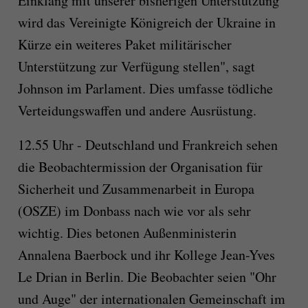
Einklang mit unserer bisherigen Unterstützung
wird das Vereinigte Königreich der Ukraine in
Kürze ein weiteres Paket militärischer
Unterstützung zur Verfügung stellen", sagt
Johnson im Parlament. Dies umfasse tödliche
Verteidungswaffen und andere Ausrüstung.
12.55 Uhr - Deutschland und Frankreich sehen
die Beobachtermission der Organisation für
Sicherheit und Zusammenarbeit in Europa
(OSZE) im Donbass nach wie vor als sehr
wichtig. Dies betonen Außenministerin
Annalena Baerbock und ihr Kollege Jean-Yves
Le Drian in Berlin. Die Beobachter seien "Ohr
und Auge" der internationalen Gemeinschaft im