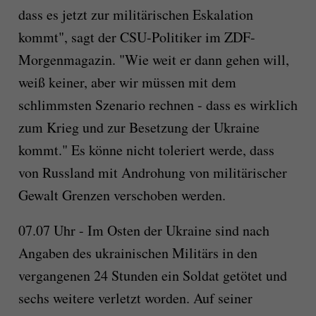
dass es jetzt zur militärischen Eskalation
kommt", sagt der CSU-Politiker im ZDF-
Morgenmagazin. "Wie weit er dann gehen will,
weiß keiner, aber wir müssen mit dem
schlimmsten Szenario rechnen - dass es wirklich
zum Krieg und zur Besetzung der Ukraine
kommt." Es könne nicht toleriert werde, dass
von Russland mit Androhung von militärischer
Gewalt Grenzen verschoben werden.
07.07 Uhr - Im Osten der Ukraine sind nach
Angaben des ukrainischen Militärs in den
vergangenen 24 Stunden ein Soldat getötet und
sechs weitere verletzt worden. Auf seiner