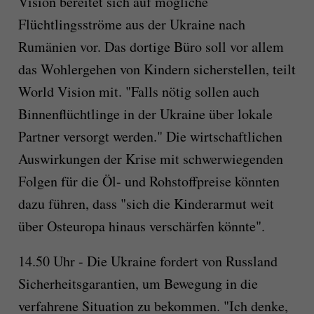
Vision bereitet sich auf mögliche
Flüchtlingsströme aus der Ukraine nach
Rumänien vor. Das dortige Büro soll vor allem
das Wohlergehen von Kindern sicherstellen, teilt
World Vision mit. "Falls nötig sollen auch
Binnenflüchtlinge in der Ukraine über lokale
Partner versorgt werden." Die wirtschaftlichen
Auswirkungen der Krise mit schwerwiegenden
Folgen für die Öl- und Rohstoffpreise könnten
dazu führen, dass "sich die Kinderarmut weit
über Osteuropa hinaus verschärfen könnte".
14.50 Uhr - Die Ukraine fordert von Russland
Sicherheitsgarantien, um Bewegung in die
verfahrene Situation zu bekommen. "Ich denke,