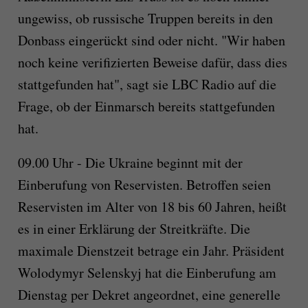
ungewiss, ob russische Truppen bereits in den
Donbass eingerückt sind oder nicht. "Wir haben
noch keine verifizierten Beweise dafür, dass dies
stattgefunden hat", sagt sie LBC Radio auf die
Frage, ob der Einmarsch bereits stattgefunden
hat.
09.00 Uhr - Die Ukraine beginnt mit der
Einberufung von Reservisten. Betroffen seien
Reservisten im Alter von 18 bis 60 Jahren, heißt
es in einer Erklärung der Streitkräfte. Die
maximale Dienstzeit betrage ein Jahr. Präsident
Wolodymyr Selenskyj hat die Einberufung am
Dienstag per Dekret angeordnet, eine generelle