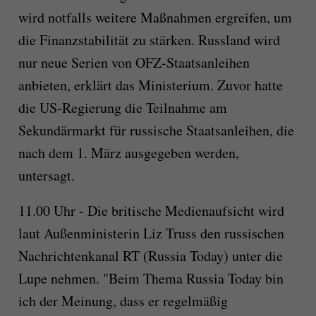
wird notfalls weitere Maßnahmen ergreifen, um
die Finanzstabilität zu stärken. Russland wird
nur neue Serien von OFZ-Staatsanleihen
anbieten, erklärt das Ministerium. Zuvor hatte
die US-Regierung die Teilnahme am
Sekundärmarkt für russische Staatsanleihen, die
nach dem 1. März ausgegeben werden,
untersagt.
11.00 Uhr - Die britische Medienaufsicht wird
laut Außenministerin Liz Truss den russischen
Nachrichtenkanal RT (Russia Today) unter die
Lupe nehmen. "Beim Thema Russia Today bin
ich der Meinung, dass er regelmäßig