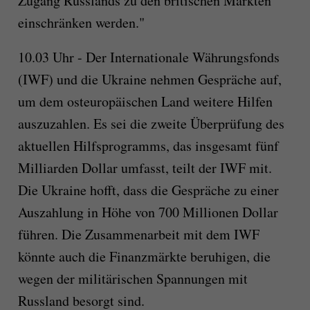
Zugang Russlands zu den britischen Märkten
einschränken werden."
10.03 Uhr - Der Internationale Währungsfonds
(IWF) und die Ukraine nehmen Gespräche auf,
um dem osteuropäischen Land weitere Hilfen
auszuzahlen. Es sei die zweite Überprüfung des
aktuellen Hilfsprogramms, das insgesamt fünf
Milliarden Dollar umfasst, teilt der IWF mit.
Die Ukraine hofft, dass die Gespräche zu einer
Auszahlung in Höhe von 700 Millionen Dollar
führen. Die Zusammenarbeit mit dem IWF
könnte auch die Finanzmärkte beruhigen, die
wegen der militärischen Spannungen mit
Russland besorgt sind.