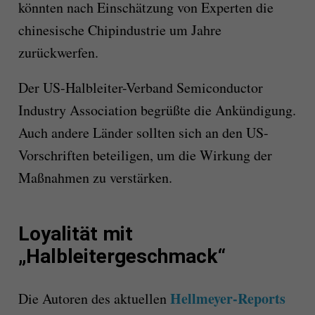
könnten nach Einschätzung von Experten die
chinesische Chipindustrie um Jahre
zurückwerfen.
Der US-Halbleiter-Verband Semiconductor
Industry Association begrüßte die Ankündigung.
Auch andere Länder sollten sich an den US-
Vorschriften beteiligen, um die Wirkung der
Maßnahmen zu verstärken.
Loyalität mit
„Halbleitergeschmack“
Hellmeyer-Reports
Die Autoren des aktuellen