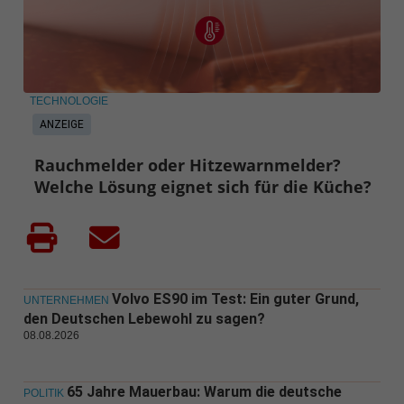
TECHNOLOGIE
ANZEIGE
Rauchmelder oder Hitzewarnmelder?
Welche Lösung eignet sich für die Küche?
Volvo ES90 im Test: Ein guter Grund,
UNTERNEHMEN
den Deutschen Lebewohl zu sagen?
08.08.2026
65 Jahre Mauerbau: Warum die deutsche
POLITIK