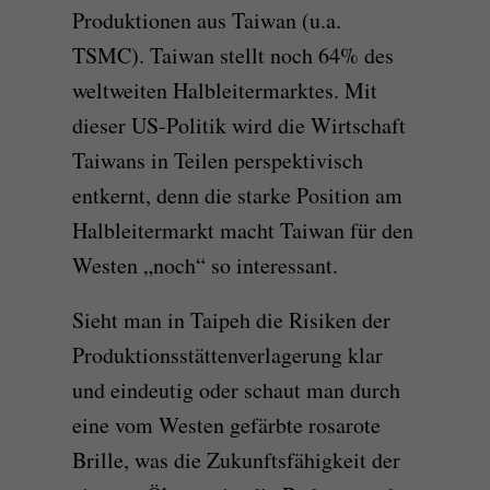
Produktionen aus Taiwan (u.a.
TSMC). Taiwan stellt noch 64% des
weltweiten Halbleitermarktes. Mit
dieser US-Politik wird die Wirtschaft
Taiwans in Teilen perspektivisch
entkernt, denn die starke Position am
Halbleitermarkt macht Taiwan für den
Westen „noch“ so interessant.
Sieht man in Taipeh die Risiken der
Produktionsstättenverlagerung klar
und eindeutig oder schaut man durch
eine vom Westen gefärbte rosarote
Brille, was die Zukunftsfähigkeit der