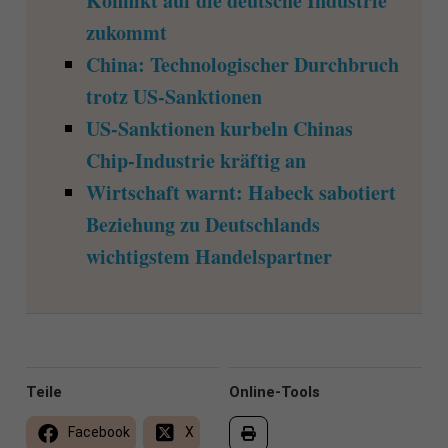
Konflikt auf die deutsche Industrie
zukommt
China: Technologischer Durchbruch
trotz US-Sanktionen
US-Sanktionen kurbeln Chinas
Chip-Industrie kräftig an
Wirtschaft warnt: Habeck sabotiert
Beziehung zu Deutschlands
wichtigstem Handelspartner
Teile
Online-Tools
Facebook
X