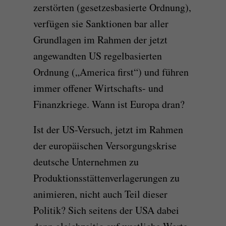
zerstörten (gesetzesbasierte Ordnung),
verfügen sie Sanktionen bar aller
Grundlagen im Rahmen der jetzt
angewandten US regelbasierten
Ordnung („America first“) und führen
immer offener Wirtschafts- und
Finanzkriege. Wann ist Europa dran?
Ist der US-Versuch, jetzt im Rahmen
der europäischen Versorgungskrise
deutsche Unternehmen zu
Produktionsstättenverlagerungen zu
animieren, nicht auch Teil dieser
Politik? Sich seitens der USA dabei