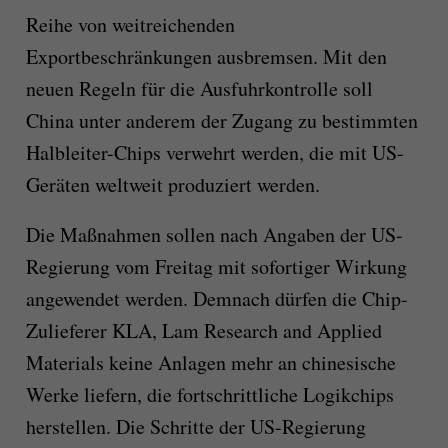
Reihe von weitreichenden
Exportbeschränkungen ausbremsen. Mit den
neuen Regeln für die Ausfuhrkontrolle soll
China unter anderem der Zugang zu bestimmten
Halbleiter-Chips verwehrt werden, die mit US-
Geräten weltweit produziert werden.
Die Maßnahmen sollen nach Angaben der US-
Regierung vom Freitag mit sofortiger Wirkung
angewendet werden. Demnach dürfen die Chip-
Zulieferer KLA, Lam Research and Applied
Materials keine Anlagen mehr an chinesische
Werke liefern, die fortschrittliche Logikchips
herstellen. Die Schritte der US-Regierung