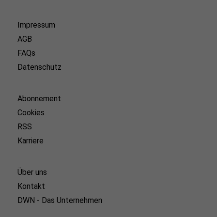
Impressum
AGB
FAQs
Datenschutz
Abonnement
Cookies
RSS
Karriere
Über uns
Kontakt
DWN - Das Unternehmen