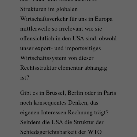
Strukturen im globalen
Wirtschaftsverkehr für uns in Europa
mittlerweile so irrelevant wie sie
offensichtlich in den USA sind, obwohl
unser export- und importseitiges
Wirtschaftssystem von dieser
Rechtsstruktur elementar abhängig
ist?
Gibt es in Brüssel, Berlin oder in Paris
noch konsequentes Denken, das
eigenen Interessen Rechnung trägt?
Seitdem die USA die Struktur der
Schiedsgerichtsbarkeit der WTO