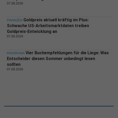
07.08.2026
Goldpreis aktuell kräftig im Plus:
FINANZEN
Schwache US-Arbeitsmarktdaten treiben
Goldpreis-Entwicklung an
07.08.2026
Vier Buchempfehlungen für die Liege: Was
PANORAMA
Entscheider diesen Sommer unbedingt lesen
sollten
07.08.2026