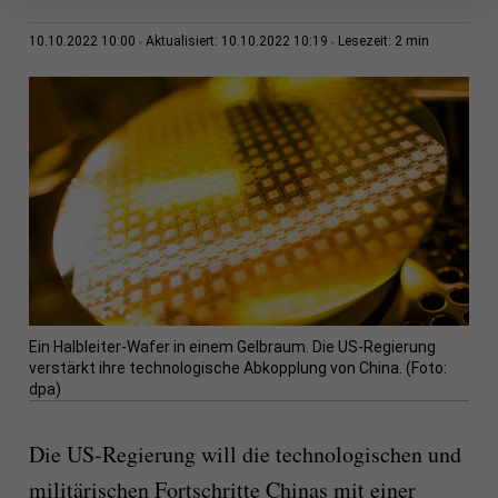
2 min
10.10.2022 10:00
Aktualisiert: 10.10.2022 10:19
Lesezeit:
Ein Halbleiter-Wafer in einem Gelbraum. Die US-Regierung
verstärkt ihre technologische Abkopplung von China. (Foto:
dpa)
Die US-Regierung will die technologischen und
militärischen Fortschritte Chinas mit einer