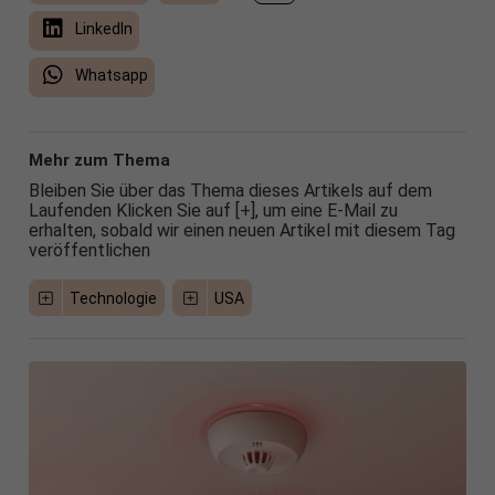
LinkedIn
Whatsapp
Mehr zum Thema
Bleiben Sie über das Thema dieses Artikels auf dem
Laufenden Klicken Sie auf [+], um eine E-Mail zu
erhalten, sobald wir einen neuen Artikel mit diesem Tag
veröffentlichen
Technologie
USA