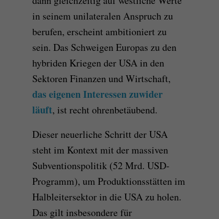
dann gleichzeitig auf westliche Werte
in seinem unilateralen Anspruch zu
berufen, erscheint ambitioniert zu
sein. Das Schweigen Europas zu den
hybriden Kriegen der USA in den
Sektoren Finanzen und Wirtschaft,
das eigenen Interessen zuwider
läuft
, ist recht ohrenbetäubend.
Dieser neuerliche Schritt der USA
steht im Kontext mit der massiven
Subventionspolitik (52 Mrd. USD-
Programm), um Produktionsstätten im
Halbleitersektor in die USA zu holen.
Das gilt insbesondere für