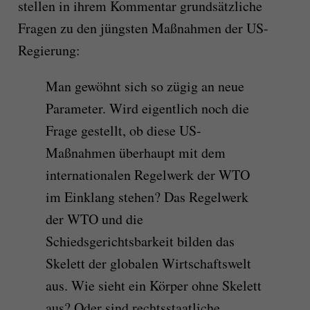
stellen in ihrem Kommentar grundsätzliche
Fragen zu den jüngsten Maßnahmen der US-
Regierung:
Man gewöhnt sich so zügig an neue
Parameter. Wird eigentlich noch die
Frage gestellt, ob diese US-
Maßnahmen überhaupt mit dem
internationalen Regelwerk der WTO
im Einklang stehen? Das Regelwerk
der WTO und die
Schiedsgerichtsbarkeit bilden das
Skelett der globalen Wirtschaftswelt
aus. Wie sieht ein Körper ohne Skelett
aus? Oder sind rechtsstaatliche