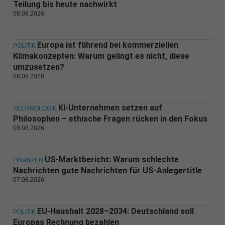
Teilung bis heute nachwirkt
08.08.2026
Europa ist führend bei kommerziellen
POLITIK
Klimakonzepten: Warum gelingt es nicht, diese
umzusetzen?
08.08.2026
KI-Unternehmen setzen auf
TECHNOLOGIE
Philosophen – ethische Fragen rücken in den Fokus
08.08.2026
US-Marktbericht: Warum schlechte
FINANZEN
Nachrichten gute Nachrichten für US-Anlegertitle
07.08.2026
EU-Haushalt 2028–2034: Deutschland soll
POLITIK
Europas Rechnung bezahlen