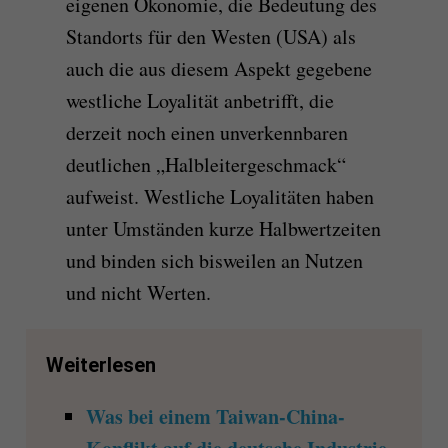
eigenen Ökonomie, die Bedeutung des
Standorts für den Westen (USA) als
auch die aus diesem Aspekt gegebene
westliche Loyalität anbetrifft, die
derzeit noch einen unverkennbaren
deutlichen „Halbleitergeschmack“
aufweist. Westliche Loyalitäten haben
unter Umständen kurze Halbwertzeiten
und binden sich bisweilen an Nutzen
und nicht Werten.
Weiterlesen
Was bei einem Taiwan-China-