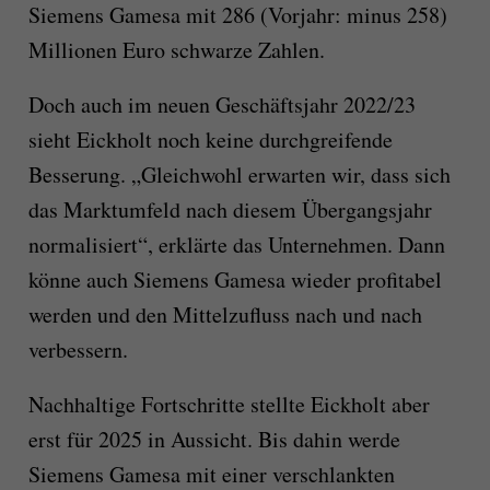
Siemens Gamesa mit 286 (Vorjahr: minus 258)
Millionen Euro schwarze Zahlen.
Doch auch im neuen Geschäftsjahr 2022/23
sieht Eickholt noch keine durchgreifende
Besserung. „Gleichwohl erwarten wir, dass sich
das Marktumfeld nach diesem Übergangsjahr
normalisiert“, erklärte das Unternehmen. Dann
könne auch Siemens Gamesa wieder profitabel
werden und den Mittelzufluss nach und nach
verbessern.
Nachhaltige Fortschritte stellte Eickholt aber
erst für 2025 in Aussicht. Bis dahin werde
Siemens Gamesa mit einer verschlankten