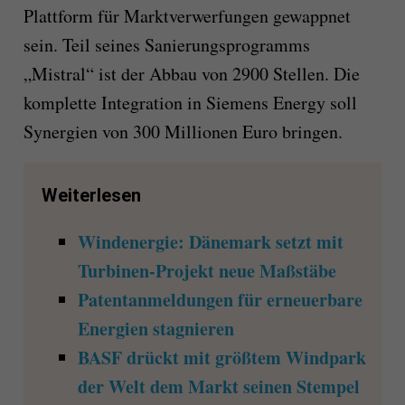
Plattform für Marktverwerfungen gewappnet
sein. Teil seines Sanierungsprogramms
„Mistral“ ist der Abbau von 2900 Stellen. Die
komplette Integration in Siemens Energy soll
Synergien von 300 Millionen Euro bringen.
Weiterlesen
Windenergie: Dänemark setzt mit
Turbinen-Projekt neue Maßstäbe
Patentanmeldungen für erneuerbare
Energien stagnieren
BASF drückt mit größtem Windpark
der Welt dem Markt seinen Stempel