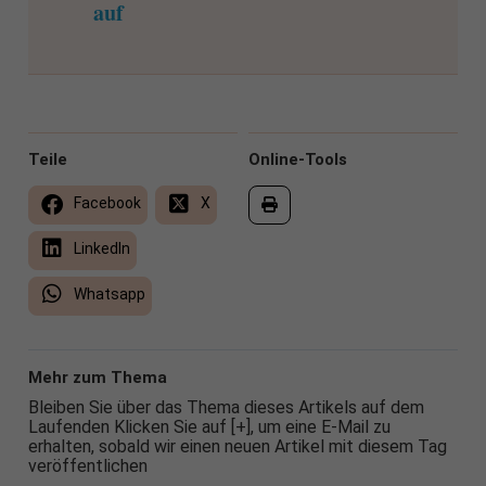
auf
Teile
Online-Tools
Facebook
X
LinkedIn
Whatsapp
Mehr zum Thema
Bleiben Sie über das Thema dieses Artikels auf dem
Laufenden Klicken Sie auf [+], um eine E-Mail zu
erhalten, sobald wir einen neuen Artikel mit diesem Tag
veröffentlichen