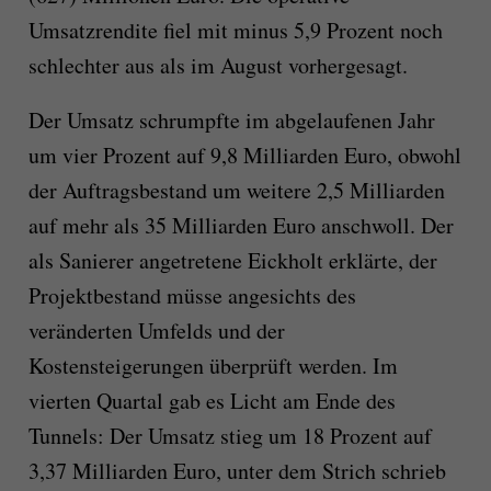
Umsatzrendite fiel mit minus 5,9 Prozent noch
schlechter aus als im August vorhergesagt.
Der Umsatz schrumpfte im abgelaufenen Jahr
um vier Prozent auf 9,8 Milliarden Euro, obwohl
der Auftragsbestand um weitere 2,5 Milliarden
auf mehr als 35 Milliarden Euro anschwoll. Der
als Sanierer angetretene Eickholt erklärte, der
Projektbestand müsse angesichts des
veränderten Umfelds und der
Kostensteigerungen überprüft werden. Im
vierten Quartal gab es Licht am Ende des
Tunnels: Der Umsatz stieg um 18 Prozent auf
3,37 Milliarden Euro, unter dem Strich schrieb