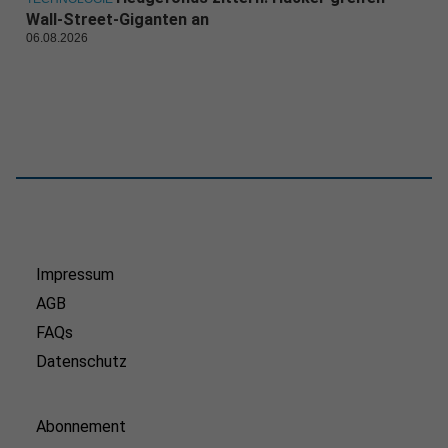
Wall-Street-Giganten an
06.08.2026
Impressum
AGB
FAQs
Datenschutz
Abonnement