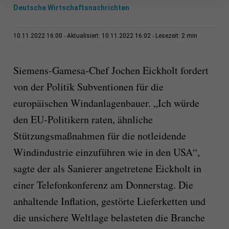
Deutsche Wirtschaftsnachrichten
2 min
10.11.2022 16:00
Aktualisiert: 10.11.2022 16:02
Lesezeit:
Siemens-Gamesa-Chef Jochen Eickholt fordert
von der Politik Subventionen für die
europäischen Windanlagenbauer. „Ich würde
den EU-Politikern raten, ähnliche
Stützungsmaßnahmen für die notleidende
Windindustrie einzuführen wie in den USA“,
sagte der als Sanierer angetretene Eickholt in
einer Telefonkonferenz am Donnerstag. Die
anhaltende Inflation, gestörte Lieferketten und
die unsichere Weltlage belasteten die Branche