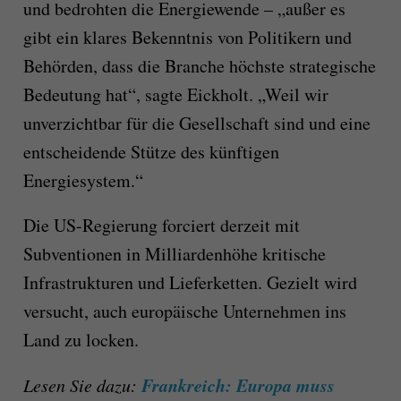
und bedrohten die Energiewende – „außer es
gibt ein klares Bekenntnis von Politikern und
Behörden, dass die Branche höchste strategische
Bedeutung hat“, sagte Eickholt. „Weil wir
unverzichtbar für die Gesellschaft sind und eine
entscheidende Stütze des künftigen
Energiesystem.“
Die US-Regierung forciert derzeit mit
Subventionen in Milliardenhöhe kritische
Infrastrukturen und Lieferketten. Gezielt wird
versucht, auch europäische Unternehmen ins
Land zu locken.
Frankreich: Europa muss
Lesen Sie dazu: