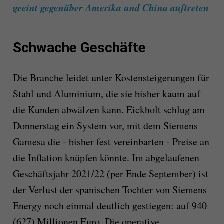
geeint gegenüber Amerika und China auftreten
Schwache Geschäfte
Die Branche leidet unter Kostensteigerungen für
Stahl und Aluminium, die sie bisher kaum auf
die Kunden abwälzen kann. Eickholt schlug am
Donnerstag ein System vor, mit dem Siemens
Gamesa die - bisher fest vereinbarten - Preise an
die Inflation knüpfen könnte. Im abgelaufenen
Geschäftsjahr 2021/22 (per Ende September) ist
der Verlust der spanischen Tochter von Siemens
Energy noch einmal deutlich gestiegen: auf 940
(627) Millionen Euro. Die operative