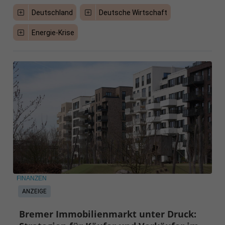
Deutschland
Deutsche Wirtschaft
Energie-Krise
FINANZEN
ANZEIGE
Bremer Immobilienmarkt unter Druck: