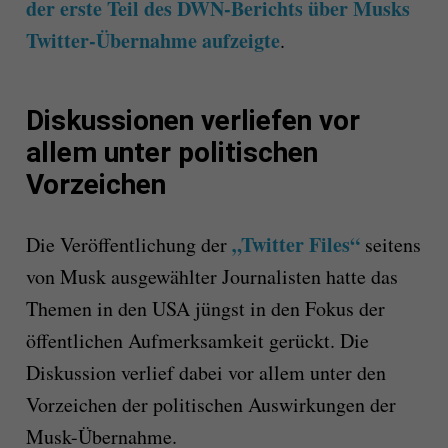
der erste Teil des DWN-Berichts über Musks
Twitter-Übernahme aufzeigte
.
Diskussionen verliefen vor
allem unter politischen
Vorzeichen
„Twitter Files“
Die Veröffentlichung der
seitens
von Musk ausgewählter Journalisten hatte das
Themen in den USA jüngst in den Fokus der
öffentlichen Aufmerksamkeit gerückt. Die
Diskussion verlief dabei vor allem unter den
Vorzeichen der politischen Auswirkungen der
Musk-Übernahme.