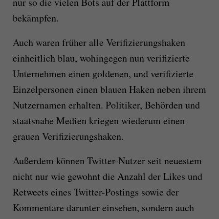
nur so die vielen Bots auf der Plattform
bekämpfen.
Auch waren früher alle Verifizierungshaken
einheitlich blau, wohingegen nun verifizierte
Unternehmen einen goldenen, und verifizierte
Einzelpersonen einen blauen Haken neben ihrem
Nutzernamen erhalten. Politiker, Behörden und
staatsnahe Medien kriegen wiederum einen
grauen Verifizierungshaken.
Außerdem können Twitter-Nutzer seit neuestem
nicht nur wie gewohnt die Anzahl der Likes und
Retweets eines Twitter-Postings sowie der
Kommentare darunter einsehen, sondern auch