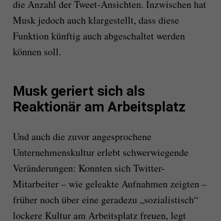
die Anzahl der Tweet-Ansichten. Inzwischen hat
Musk jedoch auch klargestellt, dass diese
Funktion künftig auch abgeschaltet werden
können soll.
Musk geriert sich als
Reaktionär am Arbeitsplatz
Und auch die zuvor angesprochene
Unternehmenskultur erlebt schwerwiegende
Veränderungen: Konnten sich Twitter-
Mitarbeiter – wie geleakte Aufnahmen zeigten –
früher noch über eine geradezu „sozialistisch“
lockere Kultur am Arbeitsplatz freuen, legt