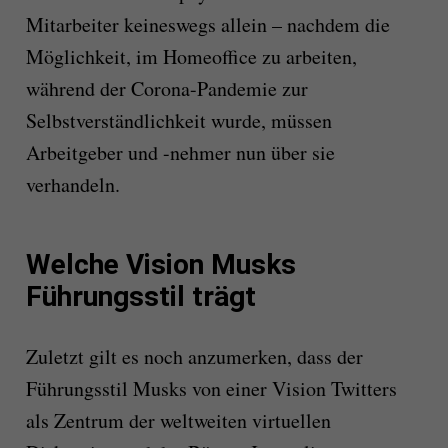
Mitarbeiter keineswegs allein – nachdem die
Möglichkeit, im Homeoffice zu arbeiten,
während der Corona-Pandemie zur
Selbstverständlichkeit wurde, müssen
Arbeitgeber und -nehmer nun über sie
verhandeln.
Welche Vision Musks
Führungsstil trägt
Zuletzt gilt es noch anzumerken, dass der
Führungsstil Musks von einer Vision Twitters
als Zentrum der weltweiten virtuellen