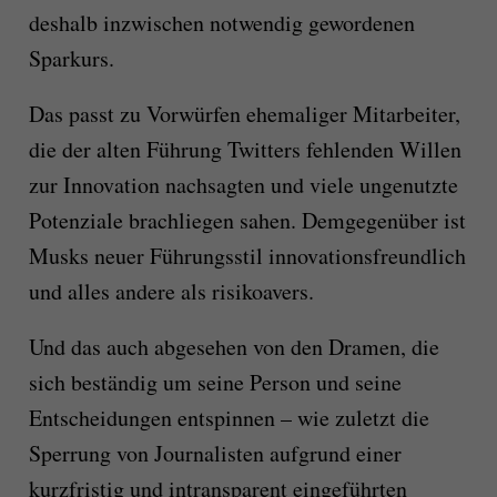
deshalb inzwischen notwendig gewordenen
Sparkurs.
Das passt zu Vorwürfen ehemaliger Mitarbeiter,
die der alten Führung Twitters fehlenden Willen
zur Innovation nachsagten und viele ungenutzte
Potenziale brachliegen sahen. Demgegenüber ist
Musks neuer Führungsstil innovationsfreundlich
und alles andere als risikoavers.
Und das auch abgesehen von den Dramen, die
sich beständig um seine Person und seine
Entscheidungen entspinnen – wie zuletzt die
Sperrung von Journalisten aufgrund einer
kurzfristig und intransparent eingeführten