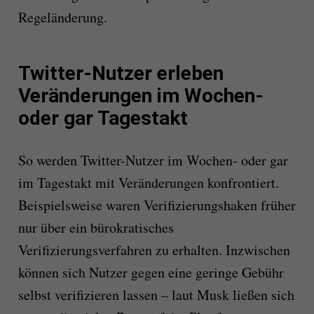
Regeländerung.
Twitter-Nutzer erleben
Veränderungen im Wochen-
oder gar Tagestakt
So werden Twitter-Nutzer im Wochen- oder gar
im Tagestakt mit Veränderungen konfrontiert.
Beispielsweise waren Verifizierungshaken früher
nur über ein bürokratisches
Verifizierungsverfahren zu erhalten. Inzwischen
können sich Nutzer gegen eine geringe Gebühr
selbst verifizieren lassen – laut Musk ließen sich