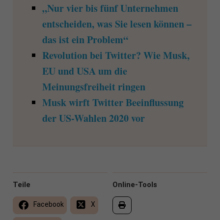
„Nur vier bis fünf Unternehmen
entscheiden, was Sie lesen können –
das ist ein Problem“
Revolution bei Twitter? Wie Musk,
EU und USA um die
Meinungsfreiheit ringen
Musk wirft Twitter Beeinflussung
der US-Wahlen 2020 vor
Teile
Online-Tools
Facebook
X