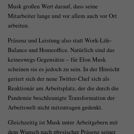
Musk großen Wert darauf, dass seine
Mitarbeiter lange und vor allem auch vor Ort
arbeiten.
Präsenz und Leistung also statt Work-Life-
Balance und Homeoffice. Natürlich sind das
keineswegs Gegensätze – für Elon Musk
scheinen sie es jedoch zu sein. In der Hinsicht
geriert sich der neue Twitter-Chef sich als
Reaktionär am Arbeitsplatz, der die durch die
Pandemie beschleunigte Transformation der
Arbeitswelt nicht mitzutragen gedenkt.
Gleichzeitig ist Musk unter Arbeitgebern mit
dem Wunsch nach physischer Präsenz seiner