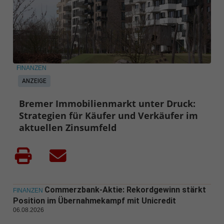
FINANZEN
ANZEIGE
Bremer Immobilienmarkt unter Druck:
Strategien für Käufer und Verkäufer im
aktuellen Zinsumfeld
Commerzbank-Aktie: Rekordgewinn stärkt
FINANZEN
Position im Übernahmekampf mit Unicredit
06.08.2026