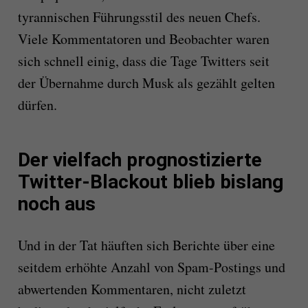
tyrannischen Führungsstil des neuen Chefs.
Viele Kommentatoren und Beobachter waren
sich schnell einig, dass die Tage Twitters seit
der Übernahme durch Musk als gezählt gelten
dürfen.
Der vielfach prognostizierte
Twitter-Blackout blieb bislang
noch aus
Und in der Tat häuften sich Berichte über eine
seitdem erhöhte Anzahl von Spam-Postings und
abwertenden Kommentaren, nicht zuletzt