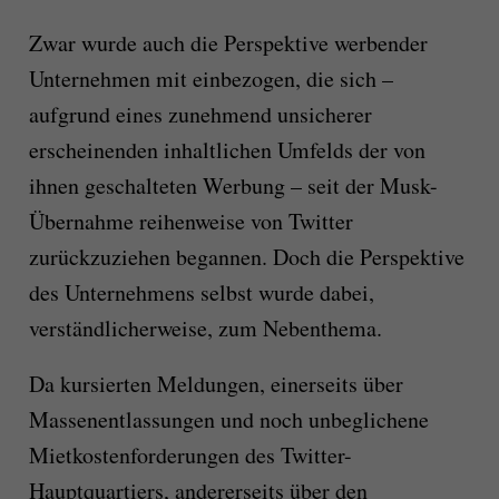
Zwar wurde auch die Perspektive werbender
Unternehmen mit einbezogen, die sich –
aufgrund eines zunehmend unsicherer
erscheinenden inhaltlichen Umfelds der von
ihnen geschalteten Werbung – seit der Musk-
Übernahme reihenweise von Twitter
zurückzuziehen begannen. Doch die Perspektive
des Unternehmens selbst wurde dabei,
verständlicherweise, zum Nebenthema.
Da kursierten Meldungen, einerseits über
Massenentlassungen und noch unbeglichene
Mietkostenforderungen des Twitter-
Hauptquartiers, andererseits über den