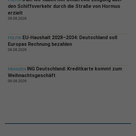
POLITIK
den Schiffsverkehr durch die Straße von Hormus
erzielt
06.08.2026
EU-Haushalt 2028–2034: Deutschland soll
POLITIK
Europas Rechnung bezahlen
06.08.2026
ING Deutschland: Kreditkarte kommt zum
FINANZEN
Weihnachtsgeschäft
06.08.2026