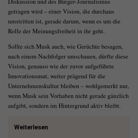
Diskussion und des Bürger-Journalismus
getragen wird – einer Vision, die durchaus
umstritten ist, gerade darum, wenn es um die
Rolle der Meinungsfreiheit in ihr geht.
Sollte sich Musk auch, wie Gerüchte besagen,
nach einem Nachfolger umschauen, dürfte diese
Vision, genauso wie der zuvor aufgeführte
Innovationsmut, weiter prägend für die
Unternehmenskultur bleiben – wohlgemerkt nur,
wenn Musk sein Vorhaben nicht gerade gänzlich
aufgibt, sondern im Hintergrund aktiv bleibt.
Weiterlesen