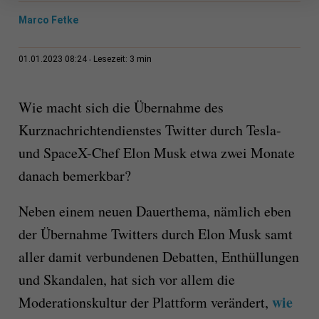
Marco Fetke
3 min
01.01.2023 08:24
Lesezeit:
Wie macht sich die Übernahme des
Kurznachrichtendienstes Twitter durch Tesla-
und SpaceX-Chef Elon Musk etwa zwei Monate
danach bemerkbar?
Neben einem neuen Dauerthema, nämlich eben
der Übernahme Twitters durch Elon Musk samt
aller damit verbundenen Debatten, Enthüllungen
und Skandalen, hat sich vor allem die
wie
Moderationskultur der Plattform verändert,