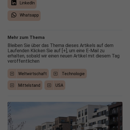
LinkedIn
Whatsapp
Mehr zum Thema
Bleiben Sie über das Thema dieses Artikels auf dem
Laufenden Klicken Sie auf [+], um eine E-Mail zu
erhalten, sobald wir einen neuen Artikel mit diesem Tag
veröffentlichen
Weltwirtschaft
Technologie
Mittelstand
USA