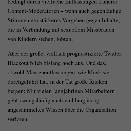
bedingt durch vielfache Entlassungen früherer
Content-Moderatoren – wenn auch gegenläufige
Stimmen ein stärkeres Vorgehen gegen Inhalte,
die in Verbindung mit sexuellem Missbrauch
von Kindern stehen, lobten.
Aber der große, vielfach prognostizierte Twitter-
Blackout blieb bislang noch aus. Und das,
obwohl Massenentlassungen, wie Musk sie
durchgeführt hat, in der Tat große Risiken
bergen: Mit vielen langjährigen Mitarbeitern
geht zwangsläufig auch viel langjährig
angesammeltes Wissen über die Organisation
verloren.