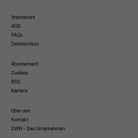
Impressum
AGB
FAQs
Datenschutz
Abonnement
Cookies
RSS
Karriere
Über uns
Kontakt
DWN - Das Unternehmen