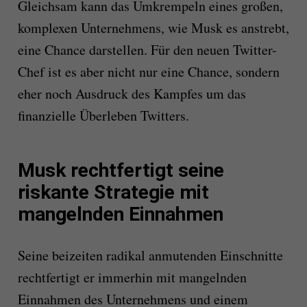
Gleichsam kann das Umkrempeln eines großen,
komplexen Unternehmens, wie Musk es anstrebt,
eine Chance darstellen. Für den neuen Twitter-
Chef ist es aber nicht nur eine Chance, sondern
eher noch Ausdruck des Kampfes um das
finanzielle Überleben Twitters.
Musk rechtfertigt seine
riskante Strategie mit
mangelnden Einnahmen
Seine beizeiten radikal anmutenden Einschnitte
rechtfertigt er immerhin mit mangelnden
Einnahmen des Unternehmens und einem