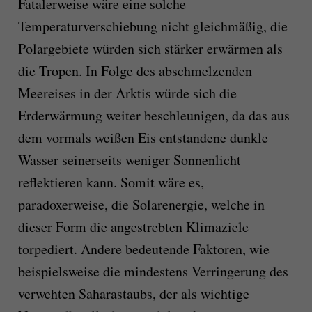
Fatalerweise wäre eine solche
Temperaturverschiebung nicht gleichmäßig, die
Polargebiete würden sich stärker erwärmen als
die Tropen. In Folge des abschmelzenden
Meereises in der Arktis würde sich die
Erderwärmung weiter beschleunigen, da das aus
dem vormals weißen Eis entstandene dunkle
Wasser seinerseits weniger Sonnenlicht
reflektieren kann. Somit wäre es,
paradoxerweise, die Solarenergie, welche in
dieser Form die angestrebten Klimaziele
torpediert. Andere bedeutende Faktoren, wie
beispielsweise die mindestens Verringerung des
verwehten Saharastaubs, der als wichtige