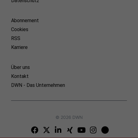
Datenschutz
Abonnement
Cookies
RSS
Karriere
Über uns
Kontakt
DWN - Das Unternehmen
© 2026 DWN