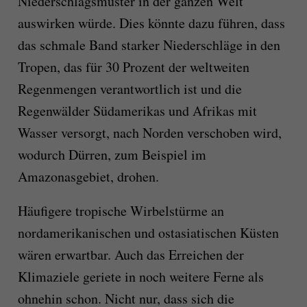
Niederschlagsmuster in der ganzen Welt
auswirken würde. Dies könnte dazu führen, dass
das schmale Band starker Niederschläge in den
Tropen, das für 30 Prozent der weltweiten
Regenmengen verantwortlich ist und die
Regenwälder Südamerikas und Afrikas mit
Wasser versorgt, nach Norden verschoben wird,
wodurch Dürren, zum Beispiel im
Amazonasgebiet, drohen.
Häufigere tropische Wirbelstürme an
nordamerikanischen und ostasiatischen Küsten
wären erwartbar. Auch das Erreichen der
Klimaziele geriete in noch weitere Ferne als
ohnehin schon. Nicht nur, dass sich die