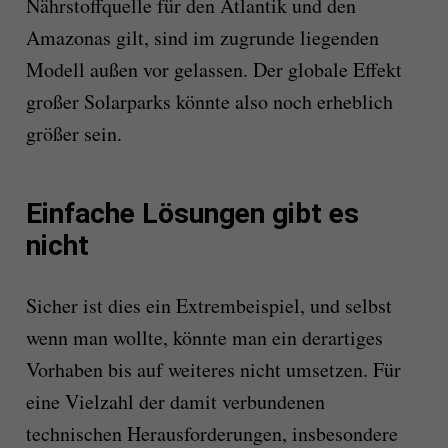
Nährstoffquelle für den Atlantik und den
Amazonas gilt, sind im zugrunde liegenden
Modell außen vor gelassen. Der globale Effekt
großer Solarparks könnte also noch erheblich
größer sein.
Einfache Lösungen gibt es
nicht
Sicher ist dies ein Extrembeispiel, und selbst
wenn man wollte, könnte man ein derartiges
Vorhaben bis auf weiteres nicht umsetzen. Für
eine Vielzahl der damit verbundenen
technischen Herausforderungen, insbesondere