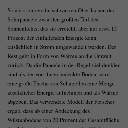
So absorbieren die schwarzen Oberflächen der
Solarpaneele zwar den größten Teil des
Sonnenlichts, das sie erreicht, aber nur etwa 15
Prozent der einfallenden Energie kann
tatsächlich in Strom umgewandelt werden. Der
Rest geht in Form von Wärme an die Umwelt
zurück. Da die Paneele in der Regel viel dunkler
sind als der von ihnen bedeckte Boden, wird
eine große Fläche von Solarzellen eine Menge
zusätzlicher Energie aufnehmen und als Wärme
abgeben. Das verwendete Modell der Forscher
ergab, dass ab einer Abdeckung des
Wüstenbodens von 20 Prozent der Gesamtfläche