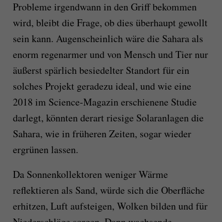
Probleme irgendwann in den Griff bekommen
wird, bleibt die Frage, ob dies überhaupt gewollt
sein kann. Augenscheinlich wäre die Sahara als
enorm regenarmer und von Mensch und Tier nur
äußerst spärlich besiedelter Standort für ein
solches Projekt geradezu ideal, und wie eine
2018 im Science-Magazin erschienene Studie
darlegt, könnten derart riesige Solaranlagen die
Sahara, wie in früheren Zeiten, sogar wieder
ergrünen lassen.
Da Sonnenkollektoren weniger Wärme
reflektieren als Sand, würde sich die Oberfläche
erhitzen, Luft aufsteigen, Wolken bilden und für
Niederschläge sorgen. Dann wachsende