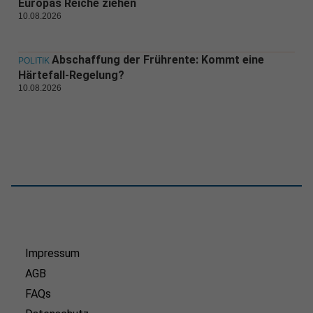
Europas Reiche ziehen
10.08.2026
Abschaffung der Frührente: Kommt eine
POLITIK
Härtefall-Regelung?
10.08.2026
Impressum
AGB
FAQs