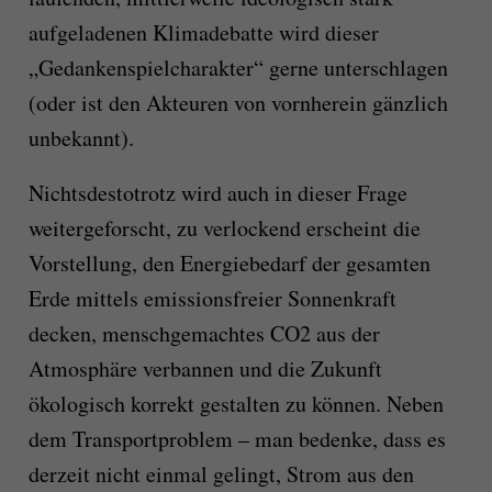
aufgeladenen Klimadebatte wird dieser
„Gedankenspielcharakter“ gerne unterschlagen
(oder ist den Akteuren von vornherein gänzlich
unbekannt).
Nichtsdestotrotz wird auch in dieser Frage
weitergeforscht, zu verlockend erscheint die
Vorstellung, den Energiebedarf der gesamten
Erde mittels emissionsfreier Sonnenkraft
decken, menschgemachtes CO2 aus der
Atmosphäre verbannen und die Zukunft
ökologisch korrekt gestalten zu können. Neben
dem Transportproblem – man bedenke, dass es
derzeit nicht einmal gelingt, Strom aus den