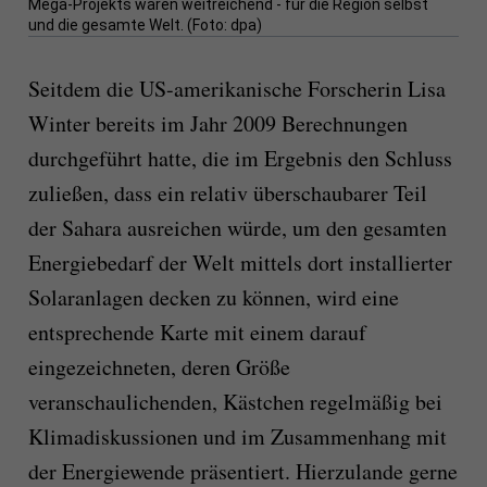
Mega-Projekts wären weitreichend - für die Region selbst
und die gesamte Welt. (Foto: dpa)
Seitdem die US-amerikanische Forscherin Lisa
Winter bereits im Jahr 2009 Berechnungen
durchgeführt hatte, die im Ergebnis den Schluss
zuließen, dass ein relativ überschaubarer Teil
der Sahara ausreichen würde, um den gesamten
Energiebedarf der Welt mittels dort installierter
Solaranlagen decken zu können, wird eine
entsprechende Karte mit einem darauf
eingezeichneten, deren Größe
veranschaulichenden, Kästchen regelmäßig bei
Klimadiskussionen und im Zusammenhang mit
der Energiewende präsentiert. Hierzulande gerne