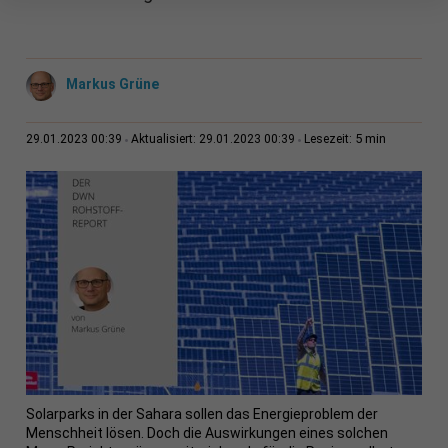
Markus Grüne
5 min
29.01.2023 00:39
Aktualisiert: 29.01.2023 00:39
Lesezeit:
Solarparks in der Sahara sollen das Energieproblem der
Menschheit lösen. Doch die Auswirkungen eines solchen