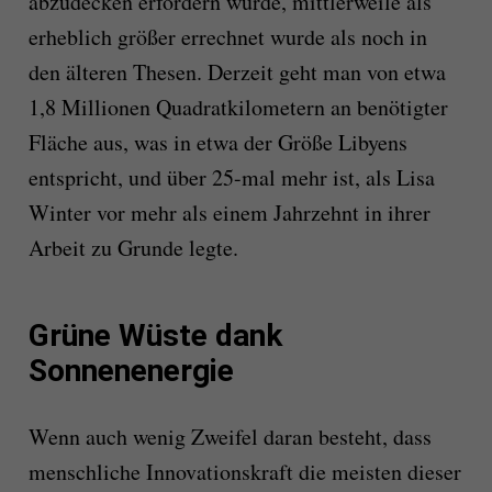
abzudecken erfordern würde, mittlerweile als
erheblich größer errechnet wurde als noch in
den älteren Thesen. Derzeit geht man von etwa
1,8 Millionen Quadratkilometern an benötigter
Fläche aus, was in etwa der Größe Libyens
entspricht, und über 25-mal mehr ist, als Lisa
Winter vor mehr als einem Jahrzehnt in ihrer
Arbeit zu Grunde legte.
Grüne Wüste dank
Sonnenenergie
Wenn auch wenig Zweifel daran besteht, dass
menschliche Innovationskraft die meisten dieser