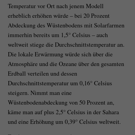
Temperatur vor Ort nach jenem Modell
erheblich erhöhen würde – bei 20 Prozent
Abdeckung des Wüstenbodens mit Solarfarmen
immerhin bereits um 1,5° Celsius – auch
weltweit stiege die Durchschnittstemperatur an.
Die lokale Erwärmung würde sich über die
Atmosphäre und die Ozeane über den gesamten
Erdball verteilen und dessen
Durchschnittstemperatur um 0,16° Celsius
steigern. Nimmt man eine
Wüstenbodenabdeckung von 50 Prozent an,
käme man auf plus 2,5° Celsius in der Sahara
und eine Erhöhung um 0,39° Celsius weltweit.