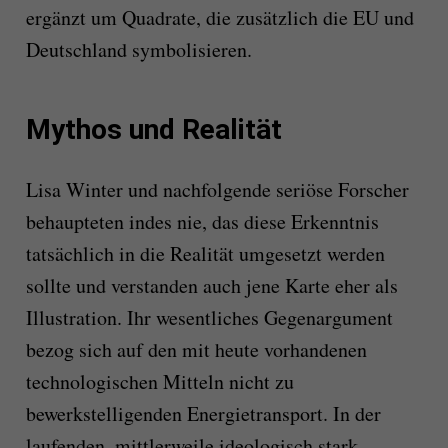
ergänzt um Quadrate, die zusätzlich die EU und
Deutschland symbolisieren.
Mythos und Realität
Lisa Winter und nachfolgende seriöse Forscher
behaupteten indes nie, das diese Erkenntnis
tatsächlich in die Realität umgesetzt werden
sollte und verstanden auch jene Karte eher als
Illustration. Ihr wesentliches Gegenargument
bezog sich auf den mit heute vorhandenen
technologischen Mitteln nicht zu
bewerkstelligenden Energietransport. In der
laufenden, mittlerweile ideologisch stark