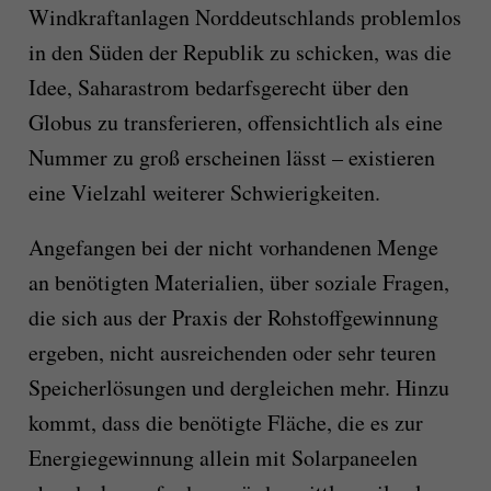
Windkraftanlagen Norddeutschlands problemlos
in den Süden der Republik zu schicken, was die
Idee, Saharastrom bedarfsgerecht über den
Globus zu transferieren, offensichtlich als eine
Nummer zu groß erscheinen lässt – existieren
eine Vielzahl weiterer Schwierigkeiten.
Angefangen bei der nicht vorhandenen Menge
an benötigten Materialien, über soziale Fragen,
die sich aus der Praxis der Rohstoffgewinnung
ergeben, nicht ausreichenden oder sehr teuren
Speicherlösungen und dergleichen mehr. Hinzu
kommt, dass die benötigte Fläche, die es zur
Energiegewinnung allein mit Solarpaneelen