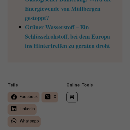
Energiewende von Müllbergen
gestoppt?
Grüner Wasserstoff – Ein
Schlüsselrohstoff, bei dem Europa
ins Hintertreffen zu geraten droht
Teile
Online-Tools
Facebook
X
LinkedIn
Whatsapp