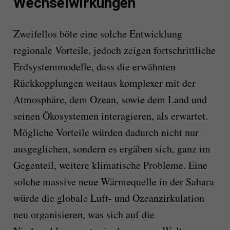
Wechselwirkungen
Zweifellos böte eine solche Entwicklung
regionale Vorteile, jedoch zeigen fortschrittliche
Erdsystemmodelle, dass die erwähnten
Rückkopplungen weitaus komplexer mit der
Atmosphäre, dem Ozean, sowie dem Land und
seinen Ökosystemen interagieren, als erwartet.
Mögliche Vorteile würden dadurch nicht nur
ausgeglichen, sondern es ergäben sich, ganz im
Gegenteil, weitere klimatische Probleme. Eine
solche massive neue Wärmequelle in der Sahara
würde die globale Luft- und Ozeanzirkulation
neu organisieren, was sich auf die