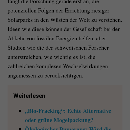
fängt die Forschung gerade erst an, die
potenziellen Folgen der Errichtung riesiger
Solarparks in den Wüsten der Welt zu verstehen.
Ideen wie diese können der Gesellschaft bei der
Abkehr von fossilen Energien helfen, aber
Studien wie die der schwedischen Forscher
unterstreichen, wie wichtig es ist, die
zahlreichen komplexen Wechselwirkungen
angemessen zu berücksichtigen.
Weiterlesen
„Bio-Fracking“: Echte Alternative
oder grüne Mogelpackung?
Ökologischer Bumerang: Wird die