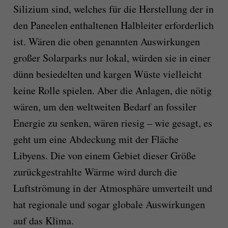
Silizium sind, welches für die Herstellung der in
den Paneelen enthaltenen Halbleiter erforderlich
ist. Wären die oben genannten Auswirkungen
großer Solarparks nur lokal, würden sie in einer
dünn besiedelten und kargen Wüste vielleicht
keine Rolle spielen. Aber die Anlagen, die nötig
wären, um den weltweiten Bedarf an fossiler
Energie zu senken, wären riesig – wie gesagt, es
geht um eine Abdeckung mit der Fläche
Libyens. Die von einem Gebiet dieser Größe
zurückgestrahlte Wärme wird durch die
Luftströmung in der Atmosphäre umverteilt und
hat regionale und sogar globale Auswirkungen
auf das Klima.