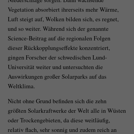
Vegetation absorbiert ihrerseits mehr Wärme,
Luft steigt auf, Wolken bilden sich, es regnet,
und so weiter. Während sich der genannte
Science-Beitrag auf die regionalen Folgen
dieser Rückkopplungseffekte konzentriert,
gingen Forscher der schwedischen Lund-
Universität weiter und untersuchten die
Auswirkungen großer Solarparks auf das
Weltklima.
Nicht ohne Grund befinden sich die zehn
größten Solarkraftwerke der Welt alle in Wüsten
oder Trockengebieten, da diese weitläufig,
relativ flach, sehr sonnig und zudem reich an