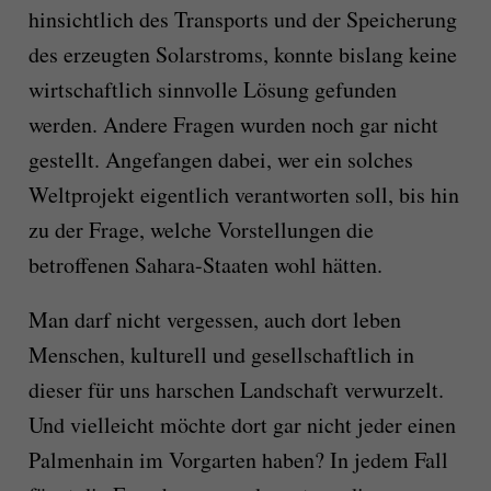
hinsichtlich des Transports und der Speicherung
des erzeugten Solarstroms, konnte bislang keine
wirtschaftlich sinnvolle Lösung gefunden
werden. Andere Fragen wurden noch gar nicht
gestellt. Angefangen dabei, wer ein solches
Weltprojekt eigentlich verantworten soll, bis hin
zu der Frage, welche Vorstellungen die
betroffenen Sahara-Staaten wohl hätten.
Man darf nicht vergessen, auch dort leben
Menschen, kulturell und gesellschaftlich in
dieser für uns harschen Landschaft verwurzelt.
Und vielleicht möchte dort gar nicht jeder einen
Palmenhain im Vorgarten haben? In jedem Fall