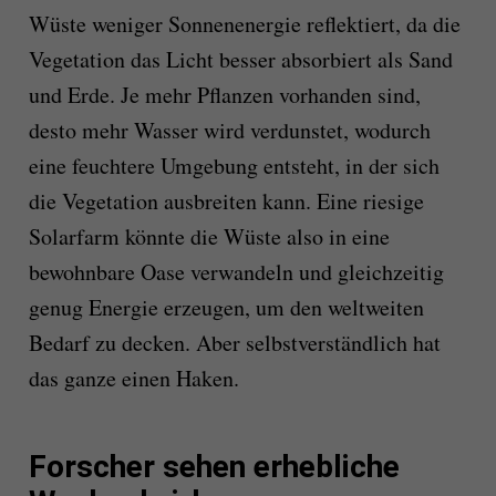
Wüste weniger Sonnenenergie reflektiert, da die
Vegetation das Licht besser absorbiert als Sand
und Erde. Je mehr Pflanzen vorhanden sind,
desto mehr Wasser wird verdunstet, wodurch
eine feuchtere Umgebung entsteht, in der sich
die Vegetation ausbreiten kann. Eine riesige
Solarfarm könnte die Wüste also in eine
bewohnbare Oase verwandeln und gleichzeitig
genug Energie erzeugen, um den weltweiten
Bedarf zu decken. Aber selbstverständlich hat
das ganze einen Haken.
Forscher sehen erhebliche