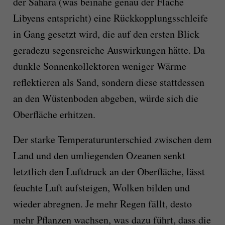
der Sahara (was beinahe genau der Fläche
Libyens entspricht) eine Rückkopplungsschleife
in Gang gesetzt wird, die auf den ersten Blick
geradezu segensreiche Auswirkungen hätte. Da
dunkle Sonnenkollektoren weniger Wärme
reflektieren als Sand, sondern diese stattdessen
an den Wüstenboden abgeben, würde sich die
Oberfläche erhitzen.
Der starke Temperaturunterschied zwischen dem
Land und den umliegenden Ozeanen senkt
letztlich den Luftdruck an der Oberfläche, lässt
feuchte Luft aufsteigen, Wolken bilden und
wieder abregnen. Je mehr Regen fällt, desto
mehr Pflanzen wachsen, was dazu führt, dass die