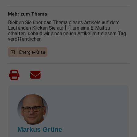
Mehr zum Thema
Bleiben Sie über das Thema dieses Artikels auf dem
Laufenden Klicken Sie auf [+], um eine E-Mail zu
erhalten, sobald wir einen neuen Artikel mit diesem Tag
veröffentlichen
Energie-Krise
Markus Grüne