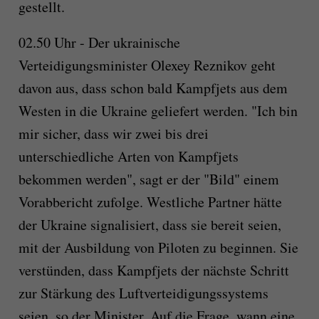
gestellt.
02.50 Uhr - Der ukrainische
Verteidigungsminister Olexey Reznikov geht
davon aus, dass schon bald Kampfjets aus dem
Westen in die Ukraine geliefert werden. "Ich bin
mir sicher, dass wir zwei bis drei
unterschiedliche Arten von Kampfjets
bekommen werden", sagt er der "Bild" einem
Vorabbericht zufolge. Westliche Partner hätte
der Ukraine signalisiert, dass sie bereit seien,
mit der Ausbildung von Piloten zu beginnen. Sie
verstünden, dass Kampfjets der nächste Schritt
zur Stärkung des Luftverteidigungssystems
seien, so der Minister. Auf die Frage, wann eine