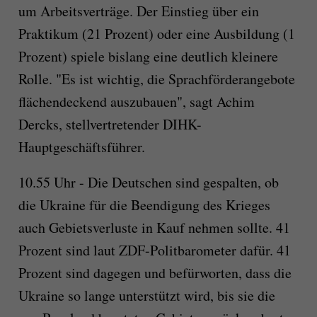
um Arbeitsverträge. Der Einstieg über ein
Praktikum (21 Prozent) oder eine Ausbildung (1
Prozent) spiele bislang eine deutlich kleinere
Rolle. "Es ist wichtig, die Sprachförderangebote
flächendeckend auszubauen", sagt Achim
Dercks, stellvertretender DIHK-
Hauptgeschäftsführer.
10.55 Uhr - Die Deutschen sind gespalten, ob
die Ukraine für die Beendigung des Krieges
auch Gebietsverluste in Kauf nehmen sollte. 41
Prozent sind laut ZDF-Politbarometer dafür. 41
Prozent sind dagegen und befürworten, dass die
Ukraine so lange unterstützt wird, bis sie die