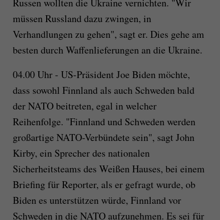
Russen wollten die Ukraine vernichten. "Wir
müssen Russland dazu zwingen, in
Verhandlungen zu gehen", sagt er. Dies gehe am
besten durch Waffenlieferungen an die Ukraine.
04.00 Uhr - US-Präsident Joe Biden möchte,
dass sowohl Finnland als auch Schweden bald
der NATO beitreten, egal in welcher
Reihenfolge. "Finnland und Schweden werden
großartige NATO-Verbündete sein", sagt John
Kirby, ein Sprecher des nationalen
Sicherheitsteams des Weißen Hauses, bei einem
Briefing für Reporter, als er gefragt wurde, ob
Biden es unterstützen würde, Finnland vor
Schweden in die NATO aufzunehmen. Es sei für