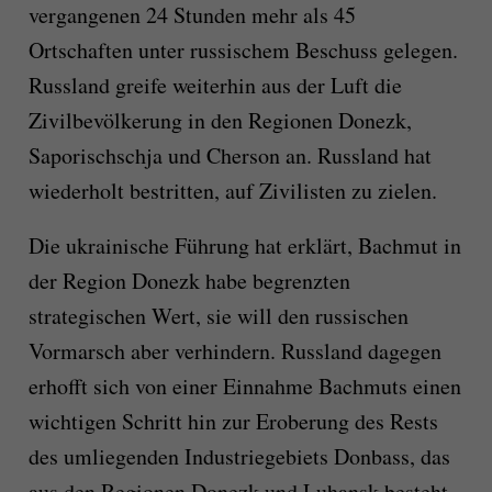
vergangenen 24 Stunden mehr als 45
Ortschaften unter russischem Beschuss gelegen.
Russland greife weiterhin aus der Luft die
Zivilbevölkerung in den Regionen Donezk,
Saporischschja und Cherson an. Russland hat
wiederholt bestritten, auf Zivilisten zu zielen.
Die ukrainische Führung hat erklärt, Bachmut in
der Region Donezk habe begrenzten
strategischen Wert, sie will den russischen
Vormarsch aber verhindern. Russland dagegen
erhofft sich von einer Einnahme Bachmuts einen
wichtigen Schritt hin zur Eroberung des Rests
des umliegenden Industriegebiets Donbass, das
aus den Regionen Donezk und Luhansk besteht.