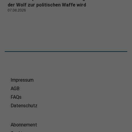
der Wolf zur politischen Waffe wird
07.08.2026
Impressum
AGB
FAQs
Datenschutz
Abonnement