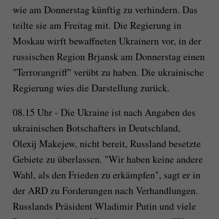
wie am Donnerstag künftig zu verhindern. Das
teilte sie am Freitag mit. Die Regierung in
Moskau wirft bewaffneten Ukrainern vor, in der
russischen Region Brjansk am Donnerstag einen
"Terrorangriff" verübt zu haben. Die ukrainische
Regierung wies die Darstellung zurück.
08.15 Uhr - Die Ukraine ist nach Angaben des
ukrainischen Botschafters in Deutschland,
Olexij Makejew, nicht bereit, Russland besetzte
Gebiete zu überlassen. "Wir haben keine andere
Wahl, als den Frieden zu erkämpfen", sagt er in
der ARD zu Forderungen nach Verhandlungen.
Russlands Präsident Wladimir Putin und viele