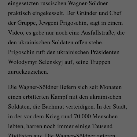
eingesetzten russischen Wagner-Söldner
praktisch eingekesselt. Der Gründer und Chef
der Gruppe, Jewgeni Prigoschin, sagt in einem
Video, es gebe nur noch eine Ausfallstraße, die
den ukrainischen Soldaten offen stehe.
Prigoschin ruft den ukrainischen Präsidenten
Wolodymyr Selenskyj auf, seine Truppen
zurückzuziehen.
Die Wagner-Söldner liefern sich seit Monaten
einen erbitterten Kampf mit den ukrainischen
Soldaten, die Bachmut verteidigen. In der Stadt,
in der vor dem Krieg rund 70.000 Menschen
lebten, harren noch immer einige Tausend
Zivilisten aus. Die Wagner-Söldner agieren