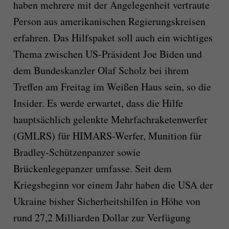
haben mehrere mit der Angelegenheit vertraute
Person aus amerikanischen Regierungskreisen
erfahren. Das Hilfspaket soll auch ein wichtiges
Thema zwischen US-Präsident Joe Biden und
dem Bundeskanzler Olaf Scholz bei ihrem
Treffen am Freitag im Weißen Haus sein, so die
Insider. Es werde erwartet, dass die Hilfe
hauptsächlich gelenkte Mehrfachraketenwerfer
(GMLRS) für HIMARS-Werfer, Munition für
Bradley-Schützenpanzer sowie
Brückenlegepanzer umfasse. Seit dem
Kriegsbeginn vor einem Jahr haben die USA der
Ukraine bisher Sicherheitshilfen in Höhe von
rund 27,2 Milliarden Dollar zur Verfügung