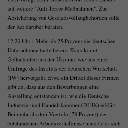
auf weitere "Anti-Terror-Maßnahmen". Zur
Absicherung von Gesetzesvollzugbehörden solle
der Rat darüber beraten.
12.20 Uhr - Mehr als 25 Prozent der deutschen
Unternehmen hatte bereits Kontakt mit
Geflüchteten aus der Ukraine, wie aus einer
Umfrage des Instituts der deutschen Wirtschaft
(IW) hervorgeht. Etwa ein Drittel dieser Firmen
gibt an, dass aus den Bewerbungen eine
Anstellung entstanden ist, wie die Deutsche
Industrie- und Handelskammer (DIHK) erklärt.
Bei mehr als drei Vierteln (78 Prozent) der
entstandenen Arbeitsverhältnisse handele es sich