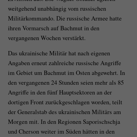
weitgehend unabhängig vom russischen
Militärkommando. Die russische Armee hatte
ihren Vormarsch auf Bachmut in den
vergangenen Wochen verstärkt.
Das ukrainische Militär hat nach eigenen
Angaben erneut zahlreiche russische Angriffe
im Gebiet um Bachmut im Osten abgewehrt. In
den vergangenen 24 Stunden seien mehr als 85
Angriffe in den fünf Hauptsektoren an der
dortigen Front zurückgeschlagen worden, teilt
der Generalstab des ukrainischen Militärs am
Morgen mit. In den Regionen Saporischschja
und Cherson weiter im Süden hätten in den