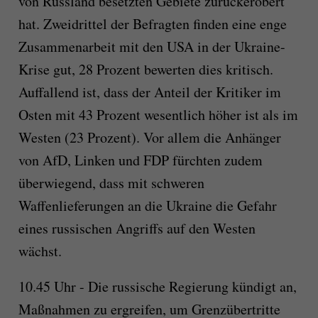
von Russland besetzten Gebiete zurückerobert
hat. Zweidrittel der Befragten finden eine enge
Zusammenarbeit mit den USA in der Ukraine-
Krise gut, 28 Prozent bewerten dies kritisch.
Auffallend ist, dass der Anteil der Kritiker im
Osten mit 43 Prozent wesentlich höher ist als im
Westen (23 Prozent). Vor allem die Anhänger
von AfD, Linken und FDP fürchten zudem
überwiegend, dass mit schweren
Waffenlieferungen an die Ukraine die Gefahr
eines russischen Angriffs auf den Westen
wächst.
10.45 Uhr - Die russische Regierung kündigt an,
Maßnahmen zu ergreifen, um Grenzübertritte