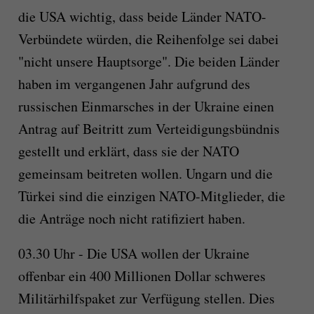
die USA wichtig, dass beide Länder NATO-
Verbündete würden, die Reihenfolge sei dabei
"nicht unsere Hauptsorge". Die beiden Länder
haben im vergangenen Jahr aufgrund des
russischen Einmarsches in der Ukraine einen
Antrag auf Beitritt zum Verteidigungsbündnis
gestellt und erklärt, dass sie der NATO
gemeinsam beitreten wollen. Ungarn und die
Türkei sind die einzigen NATO-Mitglieder, die
die Anträge noch nicht ratifiziert haben.
03.30 Uhr - Die USA wollen der Ukraine
offenbar ein 400 Millionen Dollar schweres
Militärhilfspaket zur Verfügung stellen. Dies