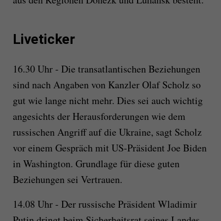
Liveticker
16.30 Uhr - Die transatlantischen Beziehungen
sind nach Angaben von Kanzler Olaf Scholz so
gut wie lange nicht mehr. Dies sei auch wichtig
angesichts der Herausforderungen wie dem
russischen Angriff auf die Ukraine, sagt Scholz
vor einem Gespräch mit US-Präsident Joe Biden
in Washington. Grundlage für diese guten
Beziehungen sei Vertrauen.
14.08 Uhr - Der russische Präsident Wladimir
Putin dringt beim Sicherheitsrat seines Landes