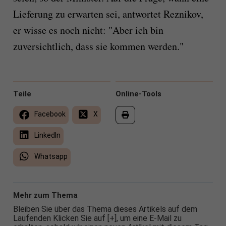
Lieferung zu erwarten sei, antwortet Reznikov,
er wisse es noch nicht: "Aber ich bin
zuversichtlich, dass sie kommen werden."
Teile
Online-Tools
Facebook
X
LinkedIn
Whatsapp
Mehr zum Thema
Bleiben Sie über das Thema dieses Artikels auf dem
Laufenden Klicken Sie auf [+], um eine E-Mail zu