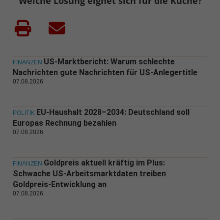
Welche Lösung eignet sich für die Küche?
US-Marktbericht: Warum schlechte
FINANZEN
Nachrichten gute Nachrichten für US-Anlegertitle
07.08.2026
EU-Haushalt 2028–2034: Deutschland soll
POLITIK
Europas Rechnung bezahlen
07.08.2026
Goldpreis aktuell kräftig im Plus:
FINANZEN
Schwache US-Arbeitsmarktdaten treiben
Goldpreis-Entwicklung an
07.08.2026