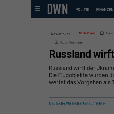
POLITIK
FINANZEN
Geld
MEIN DWN:
Newsticker
Auto Premium
Russland wirft
Russland wirft der Ukrain
Die Flugobjekte wurden üb
wertet das Vorgehen als T
Deutsche Wirtschaftsnachrichten