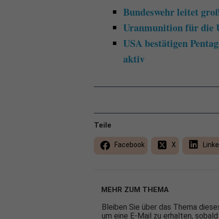
Bundeswehr leitet gr
Uranmunition für die 
USA bestätigen Pentag
aktiv
Teile
Facebook
X
Linke
MEHR ZUM THEMA
Bleiben Sie über das Thema dieses
um eine E-Mail zu erhalten, sobald