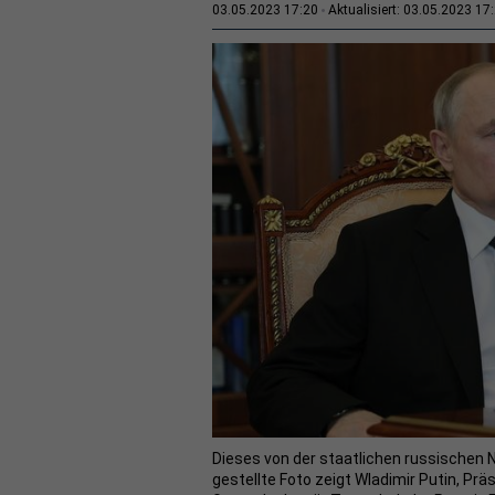
03.05.2023 17:20
Aktualisiert: 03.05.2023 17
Dieses von der staatlichen russischen 
gestellte Foto zeigt Wladimir Putin, Pr