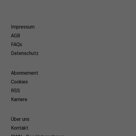
Impressum
AGB
FAQs
Datenschutz
Abonnement
Cookies
RSS
Karriere
Über uns
Kontakt