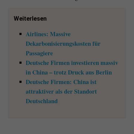
Weiterlesen
Airlines: Massive
Dekarbonisierungskosten für
Passagiere
Deutsche Firmen investieren massiv
in China – trotz Druck aus Berlin
Deutsche Firmen: China ist
attraktiver als der Standort
Deutschland