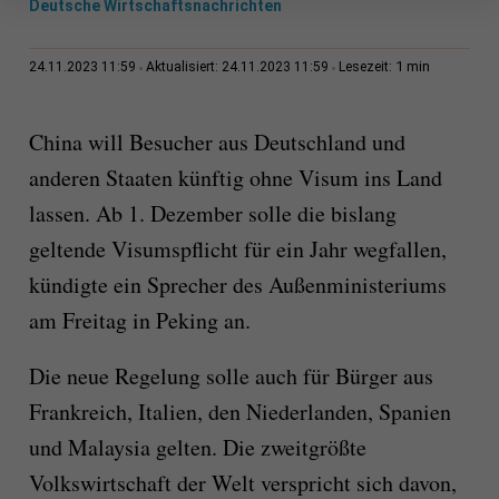
Deutsche Wirtschaftsnachrichten
1 min
24.11.2023 11:59
Aktualisiert: 24.11.2023 11:59
Lesezeit:
China will Besucher aus Deutschland und
anderen Staaten künftig ohne Visum ins Land
lassen. Ab 1. Dezember solle die bislang
geltende Visumspflicht für ein Jahr wegfallen,
kündigte ein Sprecher des Außenministeriums
am Freitag in Peking an.
Die neue Regelung solle auch für Bürger aus
Frankreich, Italien, den Niederlanden, Spanien
und Malaysia gelten. Die zweitgrößte
Volkswirtschaft der Welt verspricht sich davon,