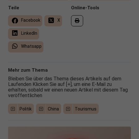
Teile
Online-Tools
Facebook
X
LinkedIn
Whatsapp
Mehr zum Thema
Bleiben Sie über das Thema dieses Artikels auf dem
Laufenden Klicken Sie auf [+], um eine E-Mail zu
erhalten, sobald wir einen neuen Artikel mit diesem Tag
veröffentlichen
Politik
China
Tourismus