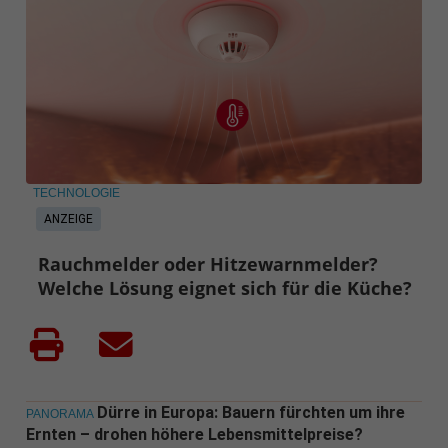
TECHNOLOGIE
ANZEIGE
Rauchmelder oder Hitzewarnmelder?
Welche Lösung eignet sich für die Küche?
Dürre in Europa: Bauern fürchten um ihre
PANORAMA
Ernten – drohen höhere Lebensmittelpreise?