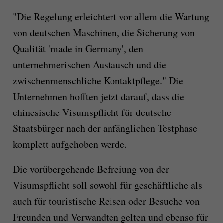
"Die Regelung erleichtert vor allem die Wartung
von deutschen Maschinen, die Sicherung von
Qualität 'made in Germany', den
unternehmerischen Austausch und die
zwischenmenschliche Kontaktpflege." Die
Unternehmen hofften jetzt darauf, dass die
chinesische Visumspflicht für deutsche
Staatsbürger nach der anfänglichen Testphase
komplett aufgehoben werde.
Die vorübergehende Befreiung von der
Visumspflicht soll sowohl für geschäftliche als
auch für touristische Reisen oder Besuche von
Freunden und Verwandten gelten und ebenso für