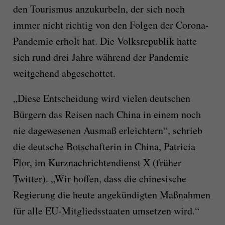
den Tourismus anzukurbeln, der sich noch
immer nicht richtig von den Folgen der Corona-
Pandemie erholt hat. Die Volksrepublik hatte
sich rund drei Jahre während der Pandemie
weitgehend abgeschottet.
„Diese Entscheidung wird vielen deutschen
Bürgern das Reisen nach China in einem noch
nie dagewesenen Ausmaß erleichtern“, schrieb
die deutsche Botschafterin in China, Patricia
Flor, im Kurznachrichtendienst X (früher
Twitter). „Wir hoffen, dass die chinesische
Regierung die heute angekündigten Maßnahmen
für alle EU-Mitgliedsstaaten umsetzen wird.“