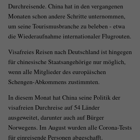
Durchreisende. China hat in den vergangenen
Monaten schon andere Schritte unternommen,
um seine Tourismusbranche zu beleben - etwa
die Wiederaufnahme internationaler Flugrouten.
Visafreies Reisen nach Deutschland ist hingegen
für chinesische Staatsangehörige nur möglich,
wenn alle Mitglieder des europäischen
Schengen-Abkommens zustimmten.
In diesem Monat hat China seine Politik der
visafreien Durchreise auf 54 Länder
ausgeweitet, darunter auch auf Bürger
Norwegens. Im August wurden alle Corona-Tests
für einreisende Personen abgeschafft.