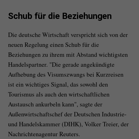
Schub für die Beziehungen
Die deutsche Wirtschaft verspricht sich von der
neuen Regelung einen Schub für die
Beziehungen zu ihrem mit Abstand wichtigsten
Handelspartner. "Die gerade angekündigte
Aufhebung des Visumszwangs bei Kurzreisen
ist ein wichtiges Signal, das sowohl den
Tourismus als auch den wirtschaftlichen
Austausch ankurbeln kann", sagte der
Außenwirtschaftschef der Deutschen Industrie-
und Handelskammer (DIHK), Volker Treier, der
Nachrichtenagentur Reuters.