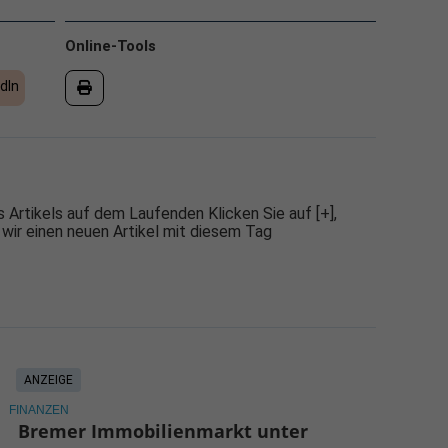
Online-Tools
dIn
 Artikels auf dem Laufenden Klicken Sie auf [+],
 wir einen neuen Artikel mit diesem Tag
ANZEIGE
FINANZEN
Bremer Immobilienmarkt unter