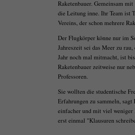
Raketenbauer. Gemeinsam mit 
die Leitung inne. Ihr Team ist 
Vereins, der schon mehrere Rak
Der Flugkörper könne nur im So
Jahreszeit sei das Meer zu rau
Jahr noch mal mitmacht, ist bis
Raketenbauer zeitweise nur neb
Professoren.
Sie wollten die studentische F
Erfahrungen zu sammeln, sagt L
einfacher und mit viel weniger
erst einmal "Klausuren schrei