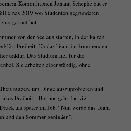
seinem Kommilitonen Johann Schepke hat er
Teil eines 2019 von Studenten gegründeten
eten gebaut hat.
mmer von der See aus starten, in der kalten
, erklärt Freiheit. Ob das Team im kommenden
her unklar. Das Studium lief für die
enbei. Sie arbeiten eigenständig, ohne
reiheit nutzen, um Dinge auszuprobieren und
ukas Freiheit. "Bei uns geht das viel
 Druck als später im Job." Nun werde das Team
ben und den Sommer genießen".