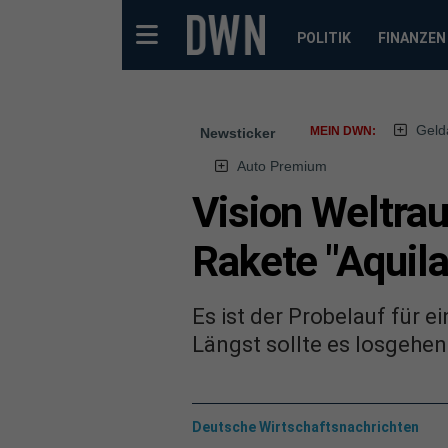
POLITIK
FINANZEN
Geld
MEIN DWN:
Newsticker
Auto Premium
Vision Weltra
Rakete "Aquila
Es ist der Probelauf für 
Längst sollte es losgehen
Deutsche Wirtschaftsnachrichten