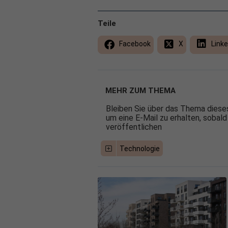
Teile
Facebook
X
Linke
MEHR ZUM THEMA
Bleiben Sie über das Thema dieses
um eine E-Mail zu erhalten, sobald
veröffentlichen
Technologie