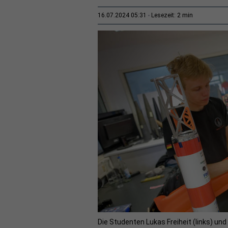
2 min
16.07.2024 05:31
Lesezeit:
Die Studenten Lukas Freiheit (links) 