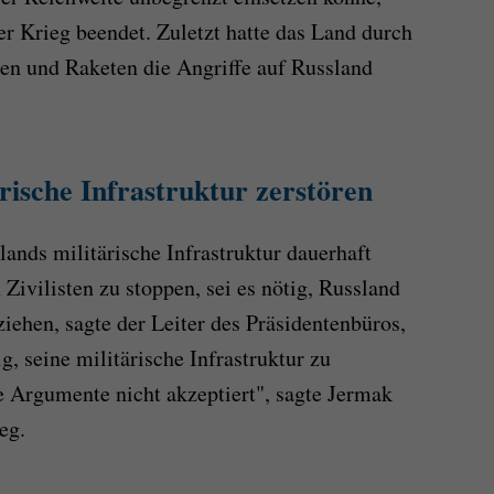
er Krieg beendet. Zuletzt hatte das Land durch
en und Raketen die Angriffe auf Russland
rische Infrastruktur zerstören
ands militärische Infrastruktur dauerhaft
Zivilisten zu stoppen, sei es nötig, Russland
iehen, sagte der Leiter des Präsidentenbüros,
g, seine militärische Infrastruktur zu
re Argumente nicht akzeptiert", sagte Jermak
eg.