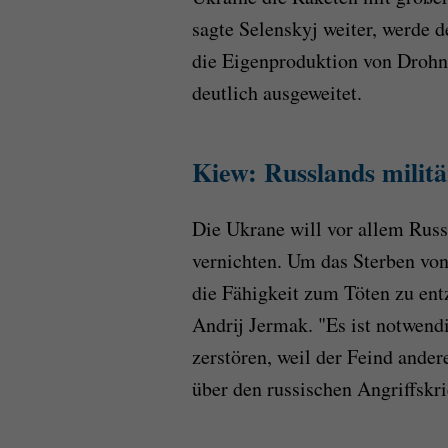
sagte Selenskyj weiter, werde d
die Eigenproduktion von Drohn
deutlich ausgeweitet.
Kiew: Russlands militä
Die Ukrane will vor allem Russl
vernichten. Um das Sterben von 
die Fähigkeit zum Töten zu entz
Andrij Jermak. "Es ist notwendi
zerstören, weil der Feind ande
über den russischen Angriffskri